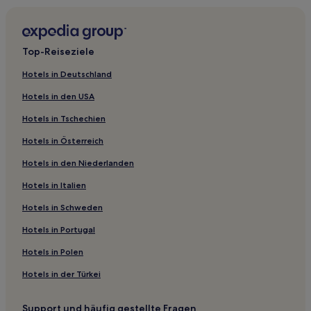
Top-Reiseziele
Hotels in Deutschland
Hotels in den USA
Hotels in Tschechien
Hotels in Österreich
Hotels in den Niederlanden
Hotels in Italien
Hotels in Schweden
Hotels in Portugal
Hotels in Polen
Hotels in der Türkei
Support und häufig gestellte Fragen