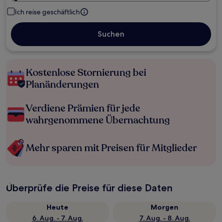
Ich reise geschäftlich
Suchen
Kostenlose Stornierung bei
Planänderungen
Verdiene Prämien für jede
wahrgenommene Übernachtung
Mehr sparen mit Preisen für Mitglieder
Überprüfe die Preise für diese Daten
Heute
Morgen
6. Aug. - 7. Aug.
7. Aug. - 8. Aug.