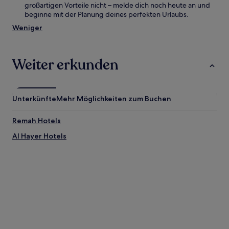
großartigen Vorteile nicht – melde dich noch heute an und
beginne mit der Planung deines perfekten Urlaubs.
Weniger
Weiter erkunden
Unterkünfte
Mehr Möglichkeiten zum Buchen
Remah Hotels
Al Hayer Hotels