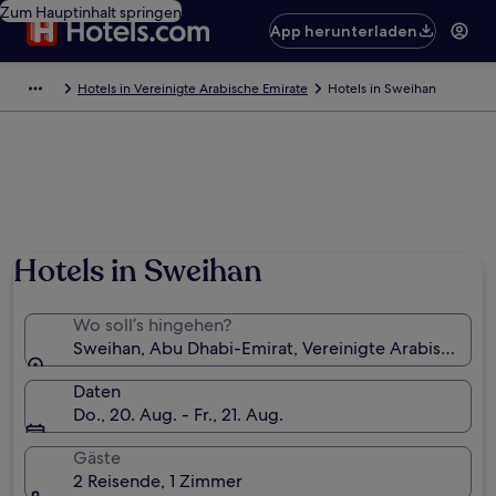
Zum Hauptinhalt springen
App herunterladen
Hotels in Vereinigte Arabische Emirate
Hotels in Sweihan
Hotels in Sweihan
Wo soll’s hingehen?
Sweihan, Abu Dhabi-Emirat, Vereinigte Arabische Em
Daten
Do., 20. Aug. - Fr., 21. Aug.
Gäste
2 Reisende, 1 Zimmer