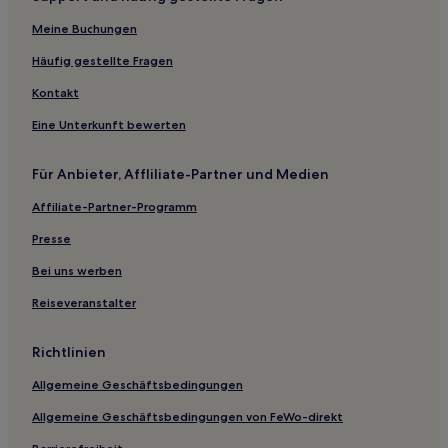
Meine Buchungen
Häufig gestellte Fragen
Kontakt
Eine Unterkunft bewerten
Für Anbieter, Affliliate-Partner und Medien
Affiliate-Partner-Programm
Presse
Bei uns werben
Reiseveranstalter
Richtlinien
Allgemeine Geschäftsbedingungen
Allgemeine Geschäftsbedingungen von FeWo-direkt