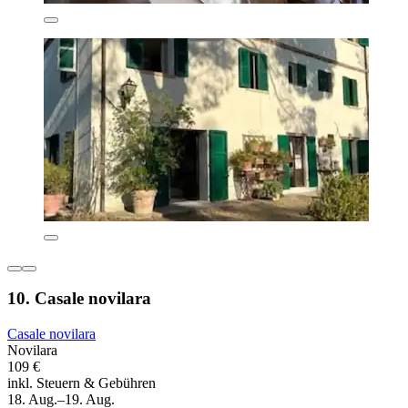
10. Casale novilara
Casale novilara
Novilara
109 €
inkl. Steuern & Gebühren
18. Aug.–19. Aug.