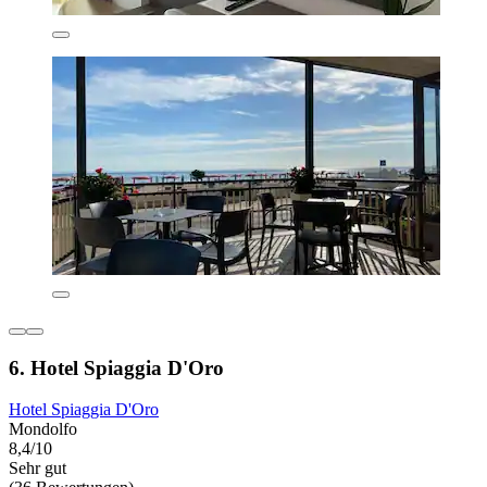
6. Hotel Spiaggia D'Oro
Hotel Spiaggia D'Oro
Mondolfo
8,4/10
Sehr gut