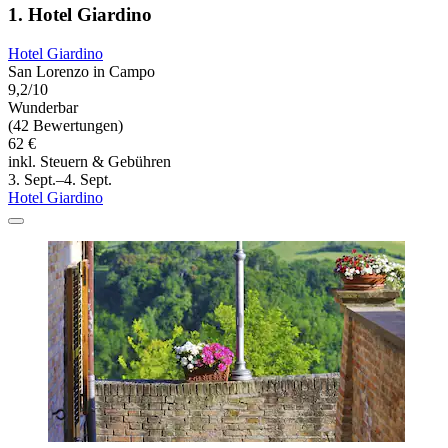
1. Hotel Giardino
Hotel Giardino
San Lorenzo in Campo
9,2/10
Wunderbar
(42 Bewertungen)
62 €
inkl. Steuern & Gebühren
3. Sept.–4. Sept.
Hotel Giardino