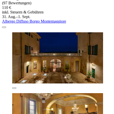
(97 Bewertungen)
110 €
inkl. Steuern & Gebühren
31. Aug.–1. Sept.
Albergo Diffuso Borgo Montemaggiore