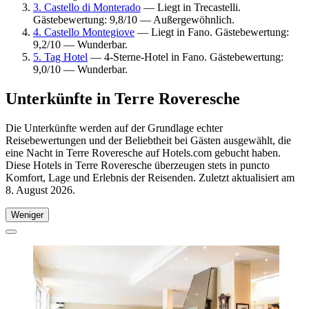
3. Castello di Monterado
— Liegt in Trecastelli.
Gästebewertung: 9,8/10 — Außergewöhnlich.
4. Castello Montegiove
— Liegt in Fano. Gästebewertung:
9,2/10 — Wunderbar.
5. Tag Hotel
— 4-Sterne-Hotel in Fano. Gästebewertung:
9,0/10 — Wunderbar.
Unterkünfte in Terre Roveresche
Die Unterkünfte werden auf der Grundlage echter
Reisebewertungen und der Beliebtheit bei Gästen ausgewählt, die
eine Nacht in Terre Roveresche auf Hotels.com gebucht haben.
Diese Hotels in Terre Roveresche überzeugen stets in puncto
Komfort, Lage und Erlebnis der Reisenden. Zuletzt aktualisiert am
8. August 2026
.
Weniger