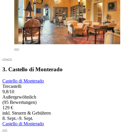
3. Castello di Monterado
Castello di Monterado
Trecastelli
9,8/10
Außergewöhnlich
(95 Bewertungen)
129 €
inkl. Steuern & Gebühren
8. Sept.–9. Sept.
Castello di Monterado