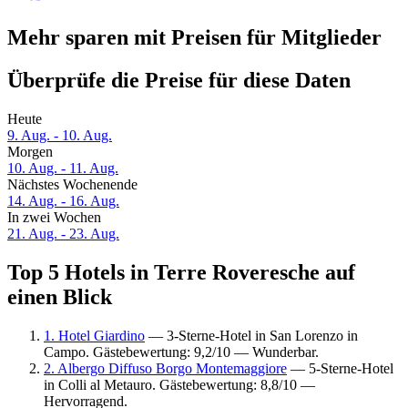
Mehr sparen mit Preisen für Mitglieder
Überprüfe die Preise für diese Daten
Heute
9. Aug. - 10. Aug.
Morgen
10. Aug. - 11. Aug.
Nächstes Wochenende
14. Aug. - 16. Aug.
In zwei Wochen
21. Aug. - 23. Aug.
Top 5 Hotels in Terre Roveresche auf
einen Blick
1. Hotel Giardino
— 3-Sterne-Hotel in San Lorenzo in
Campo. Gästebewertung: 9,2/10 — Wunderbar.
2. Albergo Diffuso Borgo Montemaggiore
— 5-Sterne-Hotel
in Colli al Metauro. Gästebewertung: 8,8/10 —
Hervorragend.