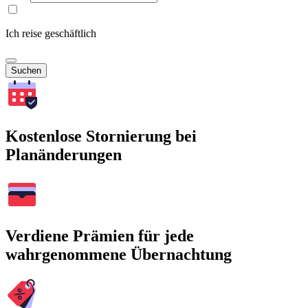
Ich reise geschäftlich
Suchen
Kostenlose Stornierung bei
Planänderungen
Verdiene Prämien für jede
wahrgenommene Übernachtung