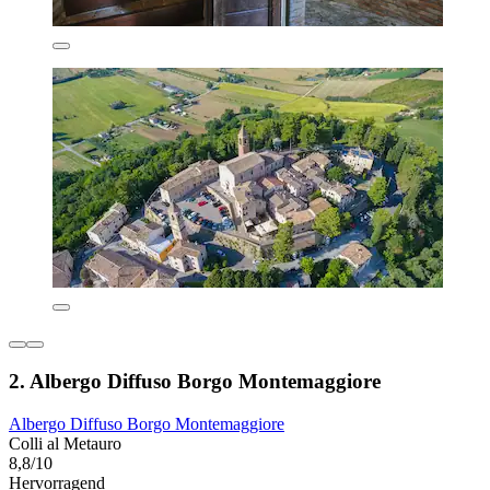
2. Albergo Diffuso Borgo Montemaggiore
Albergo Diffuso Borgo Montemaggiore
Colli al Metauro
8,8/10
Hervorragend