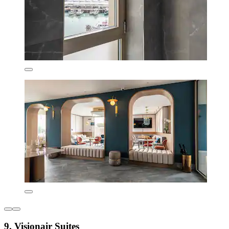
9. Visionair Suites