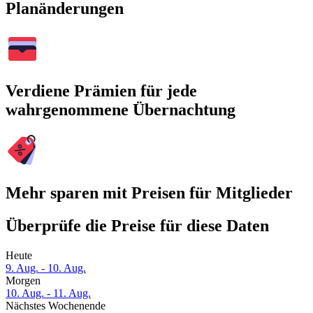
Planänderungen
Verdiene Prämien für jede
wahrgenommene Übernachtung
Mehr sparen mit Preisen für Mitglieder
Überprüfe die Preise für diese Daten
Heute
9. Aug. - 10. Aug.
Morgen
10. Aug. - 11. Aug.
Nächstes Wochenende