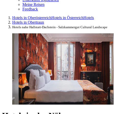
Meine Reisen
Feedback
Hotels in Oberösterreich
Hotels in Österreich
Hotels
Hotels in Obertraun
Hotels nahe Hallstatt-Dachstein - Salzkammergut Cultural Landscape