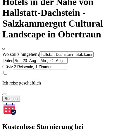
Hotels in der Nähe von
Hallstatt-Dachstein -
Salzkammergut Cultural
Landscape in Obertraun
Wo soll’s hingehen?
Daten
Gäste
Ich reise geschäftlich
Suchen
Kostenlose Stornierung bei