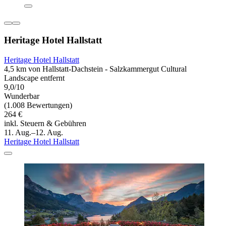
Heritage Hotel Hallstatt
Heritage Hotel Hallstatt
4,5 km von Hallstatt-Dachstein - Salzkammergut Cultural
Landscape entfernt
9,0/10
Wunderbar
(1.008 Bewertungen)
264 €
inkl. Steuern & Gebühren
11. Aug.–12. Aug.
Heritage Hotel Hallstatt