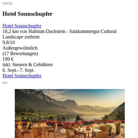
Hotel Sonnschupfer
Hotel Sonnschupfer
18,2 km von Hallstatt-Dachstein - Salzkammergut Cultural
Landscape entfernt
9,8/10
Außergewöhnlich
(17 Bewertungen)
199 €
inkl. Steuern & Gebühren
6. Sept.–7. Sept.
Hotel Sonnschupfer