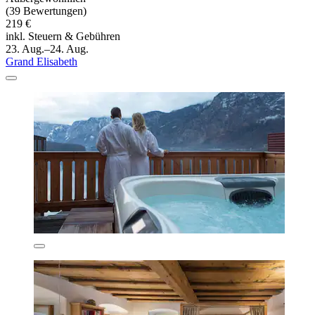
(39 Bewertungen)
219 €
inkl. Steuern & Gebühren
23. Aug.–24. Aug.
Grand Elisabeth