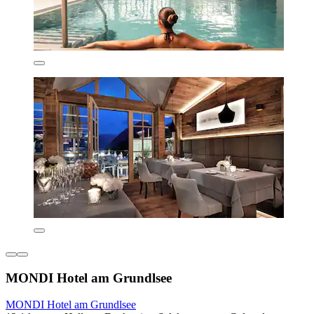
MONDI Hotel am Grundlsee
MONDI Hotel am Grundlsee