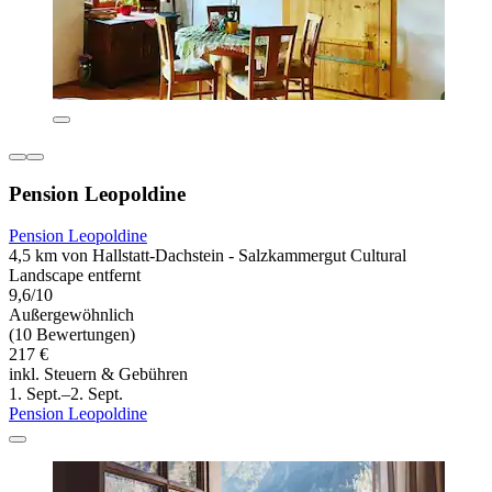
Pension Leopoldine
Pension Leopoldine
4,5 km von Hallstatt-Dachstein - Salzkammergut Cultural
Landscape entfernt
9,6/10
Außergewöhnlich
(10 Bewertungen)
217 €
inkl. Steuern & Gebühren
1. Sept.–2. Sept.
Pension Leopoldine