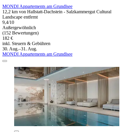
MONDI Appartements am Grundlsee
12,2 km von Hallstatt-Dachstein - Salzkammergut Cultural
Landscape entfernt
9,4/10
Außergewöhnlich
(152 Bewertungen)
182 €
inkl. Steuern & Gebühren
30. Aug.–31. Aug.
MONDI Appartements am Grundlsee