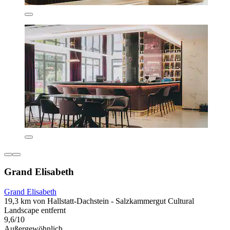
Grand Elisabeth
Grand Elisabeth
19,3 km von Hallstatt-Dachstein - Salzkammergut Cultural
Landscape entfernt
9,6/10
Außergewöhnlich