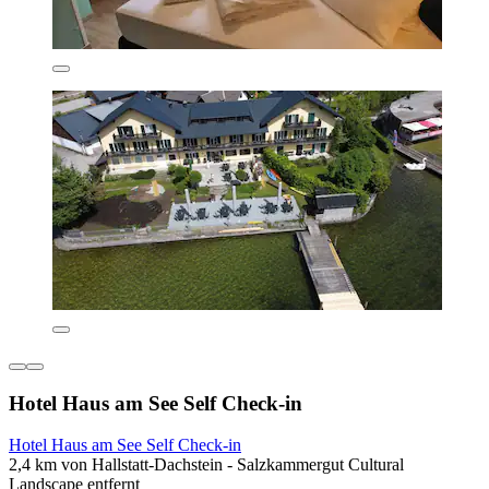
Hotel Haus am See Self Check-in
Hotel Haus am See Self Check-in
2,4 km von Hallstatt-Dachstein - Salzkammergut Cultural
Landscape entfernt