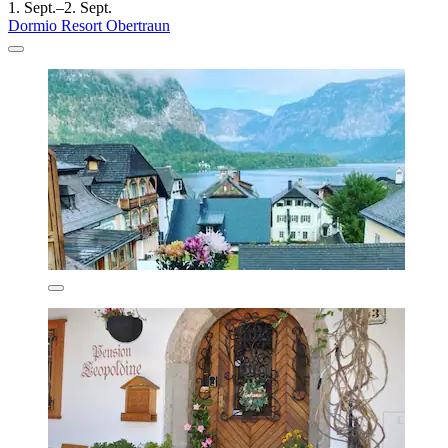
1. Sept.–2. Sept.
Dormio Resort Obertraun