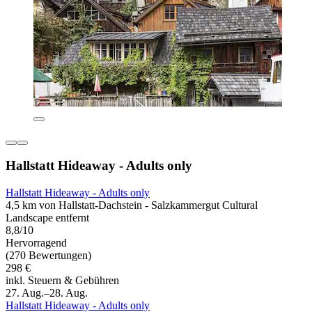
Hallstatt Hideaway - Adults only
Hallstatt Hideaway - Adults only
4,5 km von Hallstatt-Dachstein - Salzkammergut Cultural
Landscape entfernt
8,8/10
Hervorragend
(270 Bewertungen)
298 €
inkl. Steuern & Gebühren
27. Aug.–28. Aug.
Hallstatt Hideaway - Adults only