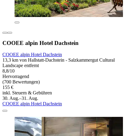
COOEE alpin Hotel Dachstein
COOEE alpin Hotel Dachstein
13,3 km von Hallstatt-Dachstein - Salzkammergut Cultural
Landscape entfernt
8,8/10
Hervorragend
(700 Bewertungen)
155 €
inkl. Steuern & Gebühren
30. Aug.–31. Aug.
COOEE alpin Hotel Dachstein