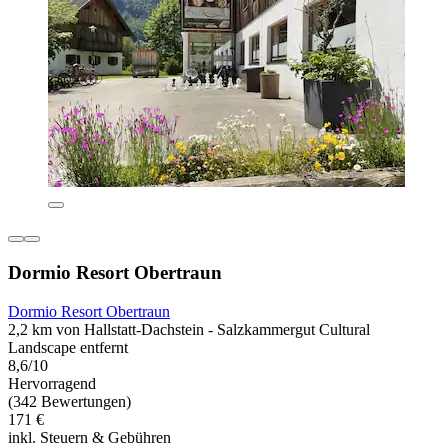
Dormio Resort Obertraun
Dormio Resort Obertraun
2,2 km von Hallstatt-Dachstein - Salzkammergut Cultural
Landscape entfernt
8,6/10
Hervorragend
(342 Bewertungen)
171 €
inkl. Steuern & Gebühren