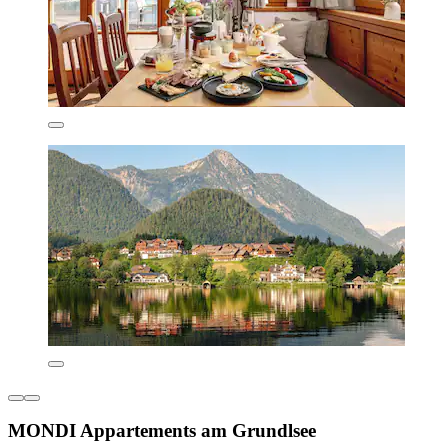
MONDI Appartements am Grundlsee