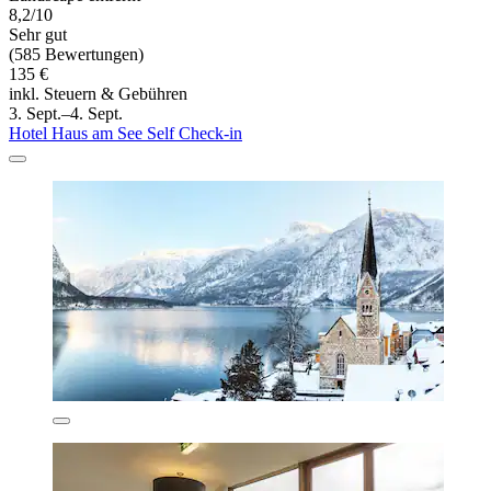
8,2/10
Sehr gut
(585 Bewertungen)
135 €
inkl. Steuern & Gebühren
3. Sept.–4. Sept.
Hotel Haus am See Self Check-in