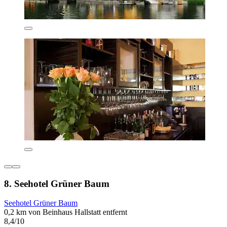
8. Seehotel Grüner Baum
Seehotel Grüner Baum
0,2 km von Beinhaus Hallstatt entfernt
8,4/10