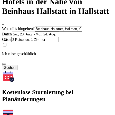
Hotels in der Nähe von
Beinhaus Hallstatt in Hallstatt
Wo soll’s hingehen?
Daten
Gäste
Ich reise geschäftlich
Suchen
Kostenlose Stornierung bei
Planänderungen