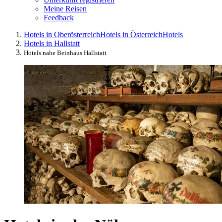
Meine Reisen
Feedback
Hotels in Oberösterreich
Hotels in Österreich
Hotels
Hotels in Hallstatt
Hotels nahe Beinhaus Hallstatt