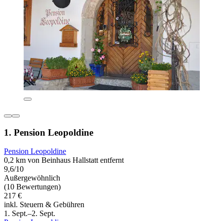
1. Pension Leopoldine
Pension Leopoldine
0,2 km von Beinhaus Hallstatt entfernt
9,6/10
Außergewöhnlich
(10 Bewertungen)
217 €
inkl. Steuern & Gebühren
1. Sept.–2. Sept.