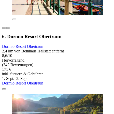
6. Dormio Resort Obertraun
Dormio Resort Obertraun
2,4 km von Beinhaus Hallstatt entfernt
8,6/10
Hervorragend
(342 Bewertungen)
171 €
inkl. Steuern & Gebühren
1. Sept.–2. Sept.
Dormio Resort Obertraun