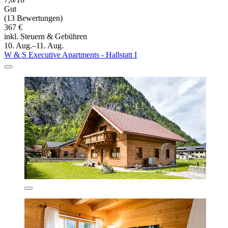
Gut
(13 Bewertungen)
367 €
inkl. Steuern & Gebühren
10. Aug.–11. Aug.
W & S Executive Apartments - Hallstatt I