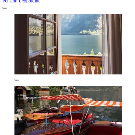
Pension Leopoldine