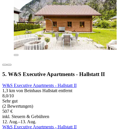
5. W&S Executive Apartments - Hallstatt II
W&S Executive Apartments - Hallstatt II
1,3 km von Beinhaus Hallstatt entfernt
8,0/10
Sehr gut
(2 Bewertungen)
507 €
inkl. Steuern & Gebühren
12. Aug.–13. Aug.
W&S Executive Apartments - Hallstatt II