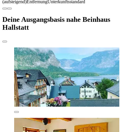
(aufsteigend)
Entfernung
Unterkunftsstandard
Deine Ausgangsbasis nahe Beinhaus
Hallstatt