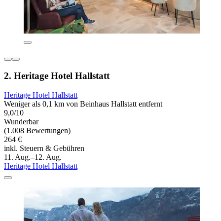
2. Heritage Hotel Hallstatt
Heritage Hotel Hallstatt
Weniger als 0,1 km von Beinhaus Hallstatt entfernt
9,0/10
Wunderbar
(1.008 Bewertungen)
264 €
inkl. Steuern & Gebühren
11. Aug.–12. Aug.
Heritage Hotel Hallstatt