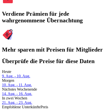
Verdiene Prämien für jede
wahrgenommene Übernachtung
Mehr sparen mit Preisen für Mitglieder
Überprüfe die Preise für diese Daten
Heute
9. Aug. - 10. Aug.
Morgen
10. Aug. - 11. Aug.
Nächstes Wochenende
14. Aug. - 16. Aug.
In zwei Wochen
21. Aug. - 23. Aug.
Empfohlene Unterkünfte
Preis