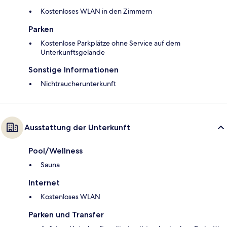
Kostenloses WLAN in den Zimmern
Parken
Kostenlose Parkplätze ohne Service auf dem
Unterkunftsgelände
Sonstige Informationen
Nichtraucherunterkunft
Ausstattung der Unterkunft
Pool/Wellness
Sauna
Internet
Kostenloses WLAN
Parken und Transfer