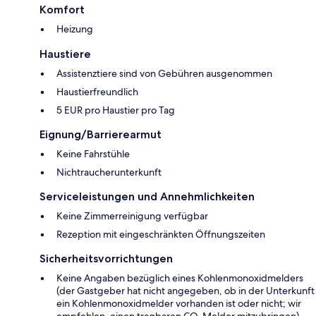
Komfort
Heizung
Haustiere
Assistenztiere sind von Gebühren ausgenommen
Haustierfreundlich
5 EUR pro Haustier pro Tag
Eignung/Barrierearmut
Keine Fahrstühle
Nichtraucherunterkunft
Serviceleistungen und Annehmlichkeiten
Keine Zimmerreinigung verfügbar
Rezeption mit eingeschränkten Öffnungszeiten
Sicherheitsvorrichtungen
Keine Angaben bezüglich eines Kohlenmonoxidmelders
(der Gastgeber hat nicht angegeben, ob in der Unterkunft
ein Kohlenmonoxidmelder vorhanden ist oder nicht; wir