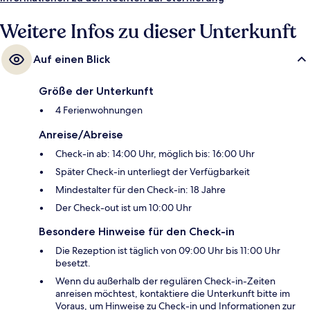
Weitere Infos zu dieser Unterkunft
Auf einen Blick
Größe der Unterkunft
4 Ferienwohnungen
Anreise/Abreise
Check-in ab: 14:00 Uhr, möglich bis: 16:00 Uhr
Später Check-in unterliegt der Verfügbarkeit
Mindestalter für den Check-in: 18 Jahre
Der Check-out ist um 10:00 Uhr
Besondere Hinweise für den Check-in
Die Rezeption ist täglich von 09:00 Uhr bis 11:00 Uhr
besetzt.
Wenn du außerhalb der regulären Check-in-Zeiten
anreisen möchtest, kontaktiere die Unterkunft bitte im
Voraus, um Hinweise zu Check-in und Informationen zur