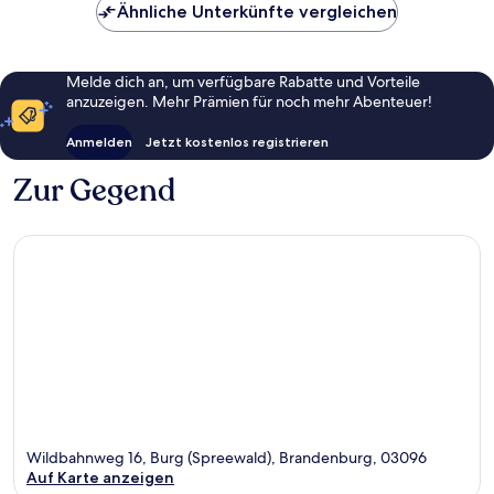
Ähnliche Unterkünfte vergleichen
Melde dich an, um verfügbare Rabatte und Vorteile
anzuzeigen. Mehr Prämien für noch mehr Abenteuer!
Anmelden
Jetzt kostenlos registrieren
Zur Gegend
Wildbahnweg 16, Burg (Spreewald), Brandenburg, 03096
Auf Karte anzeigen