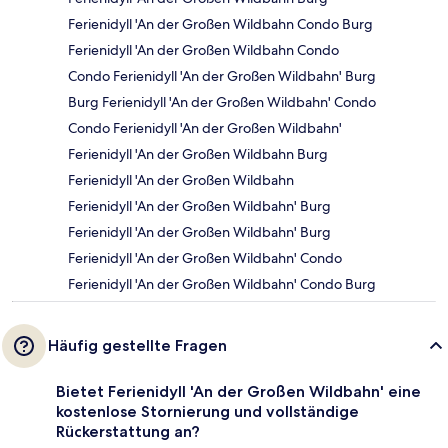
Ferienidyll 'An der Großen Wildbahn Condo Burg
Ferienidyll 'An der Großen Wildbahn Condo
Condo Ferienidyll 'An der Großen Wildbahn' Burg
Burg Ferienidyll 'An der Großen Wildbahn' Condo
Condo Ferienidyll 'An der Großen Wildbahn'
Ferienidyll 'An der Großen Wildbahn Burg
Ferienidyll 'An der Großen Wildbahn
Ferienidyll 'An der Großen Wildbahn' Burg
Ferienidyll 'An der Großen Wildbahn' Burg
Ferienidyll 'An der Großen Wildbahn' Condo
Ferienidyll 'An der Großen Wildbahn' Condo Burg
Häufig gestellte Fragen
Bietet Ferienidyll 'An der Großen Wildbahn' eine
kostenlose Stornierung und vollständige
Rückerstattung an?