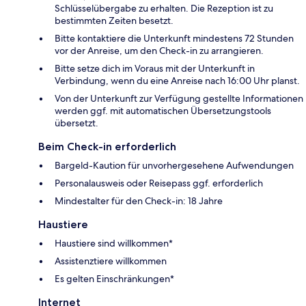
Schlüsselübergabe zu erhalten. Die Rezeption ist zu
bestimmten Zeiten besetzt.
Bitte kontaktiere die Unterkunft mindestens 72 Stunden
vor der Anreise, um den Check-in zu arrangieren.
Bitte setze dich im Voraus mit der Unterkunft in
Verbindung, wenn du eine Anreise nach 16:00 Uhr planst.
Von der Unterkunft zur Verfügung gestellte Informationen
werden ggf. mit automatischen Übersetzungstools
übersetzt.
Beim Check-in erforderlich
Bargeld-Kaution für unvorhergesehene Aufwendungen
Personalausweis oder Reisepass ggf. erforderlich
Mindestalter für den Check-in: 18 Jahre
Haustiere
Haustiere sind willkommen*
Assistenztiere willkommen
Es gelten Einschränkungen*
Internet