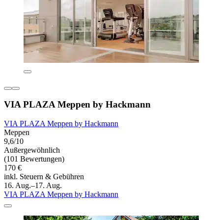
VIA PLAZA Meppen by Hackmann
VIA PLAZA Meppen by Hackmann
Meppen
9,6/10
Außergewöhnlich
(101 Bewertungen)
170 €
inkl. Steuern & Gebühren
16. Aug.–17. Aug.
VIA PLAZA Meppen by Hackmann