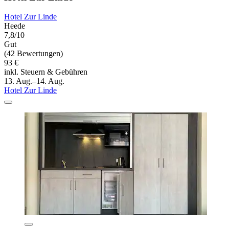
Hotel Zur Linde
Heede
7,8/10
Gut
(42 Bewertungen)
93 €
inkl. Steuern & Gebühren
13. Aug.–14. Aug.
Hotel Zur Linde