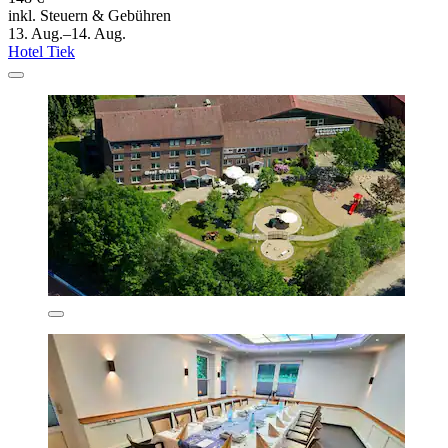
inkl. Steuern & Gebühren
13. Aug.–14. Aug.
Hotel Tiek