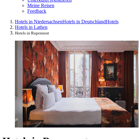
Meine Reisen
Feedback
Hotels in Niedersachsen
Hotels in Deutschland
Hotels
Hotels in Lathen
Hotels in Rupennest