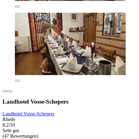
Landhotel Vosse-Schepers
Landhotel Vosse-Schepers
Rhede
8,2/10
Sehr gut
(47 Bewertungen)