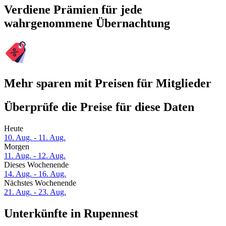
Verdiene Prämien für jede
wahrgenommene Übernachtung
Mehr sparen mit Preisen für Mitglieder
Überprüfe die Preise für diese Daten
Heute
10. Aug. - 11. Aug.
Morgen
11. Aug. - 12. Aug.
Dieses Wochenende
14. Aug. - 16. Aug.
Nächstes Wochenende
21. Aug. - 23. Aug.
Unterkünfte in Rupennest