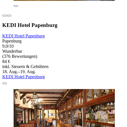
KEDI Hotel Papenburg
KEDI Hotel Papenburg
Papenburg
9,0/10
Wunderbar
(376 Bewertungen)
84 €
inkl. Steuern & Gebühren
18. Aug.–19. Aug.
KEDI Hotel Papenburg