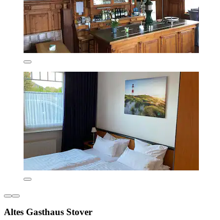
Altes Gasthaus Stover