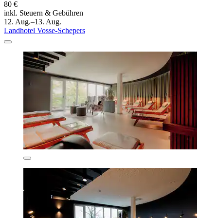
80 €
inkl. Steuern & Gebühren
12. Aug.–13. Aug.
Landhotel Vosse-Schepers