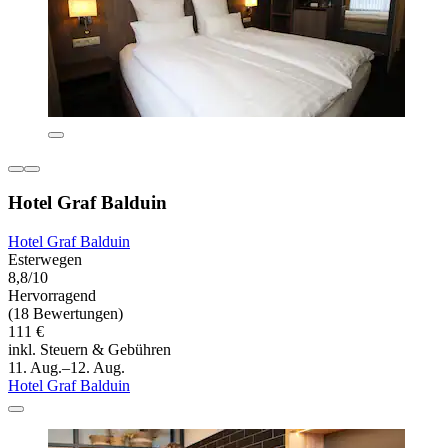
Hotel Graf Balduin
Hotel Graf Balduin
Esterwegen
8,8/10
Hervorragend
(18 Bewertungen)
111 €
inkl. Steuern & Gebühren
11. Aug.–12. Aug.
Hotel Graf Balduin