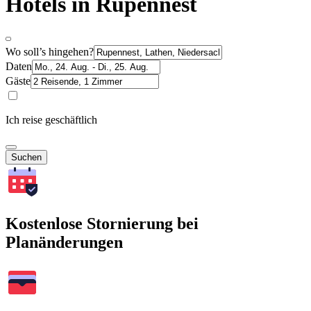
Hotels in Rupennest
Wo soll’s hingehen?
Daten
Gäste
Ich reise geschäftlich
Suchen
Kostenlose Stornierung bei
Planänderungen