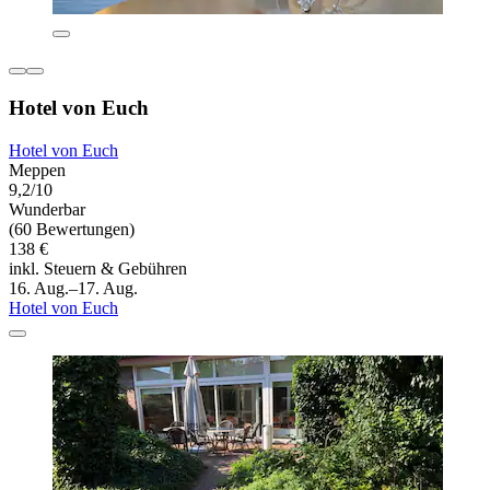
Hotel von Euch
Hotel von Euch
Meppen
9,2/10
Wunderbar
(60 Bewertungen)
138 €
inkl. Steuern & Gebühren
16. Aug.–17. Aug.
Hotel von Euch