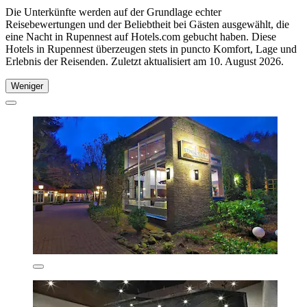
Die Unterkünfte werden auf der Grundlage echter
Reisebewertungen und der Beliebtheit bei Gästen ausgewählt, die
eine Nacht in Rupennest auf Hotels.com gebucht haben. Diese
Hotels in Rupennest überzeugen stets in puncto Komfort, Lage und
Erlebnis der Reisenden. Zuletzt aktualisiert am
10. August 2026
.
Weniger