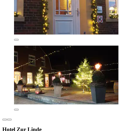
Hotel Zur Linde