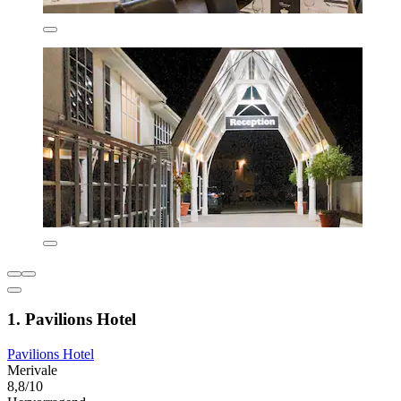
1. Pavilions Hotel
Pavilions Hotel
Merivale
8,8/10