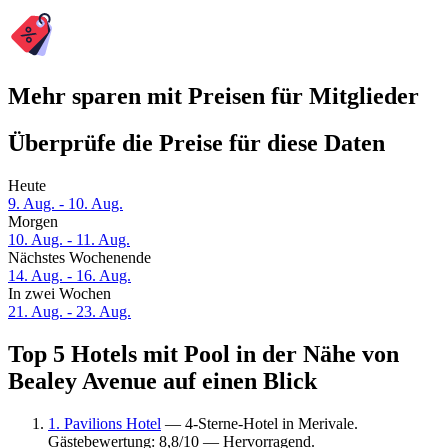
Mehr sparen mit Preisen für Mitglieder
Überprüfe die Preise für diese Daten
Heute
9. Aug. - 10. Aug.
Morgen
10. Aug. - 11. Aug.
Nächstes Wochenende
14. Aug. - 16. Aug.
In zwei Wochen
21. Aug. - 23. Aug.
Top 5 Hotels mit Pool in der Nähe von
Bealey Avenue auf einen Blick
1. Pavilions Hotel
— 4-Sterne-Hotel in Merivale.
Gästebewertung: 8,8/10 — Hervorragend.