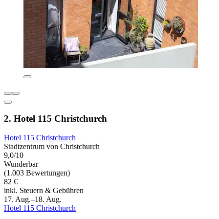
2. Hotel 115 Christchurch
Hotel 115 Christchurch
Stadtzentrum von Christchurch
9,0/10
Wunderbar
(1.003 Bewertungen)
82 €
inkl. Steuern & Gebühren
17. Aug.–18. Aug.
Hotel 115 Christchurch