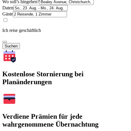
Wo soll’s hingehen?
Daten
Gäste
Ich reise geschäftlich
Suchen
Kostenlose Stornierung bei
Planänderungen
Verdiene Prämien für jede
wahrgenommene Übernachtung