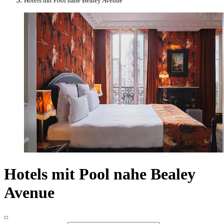
Hotels mit Pool nahe Bealey Avenue
Hotels mit Pool nahe Bealey
Avenue