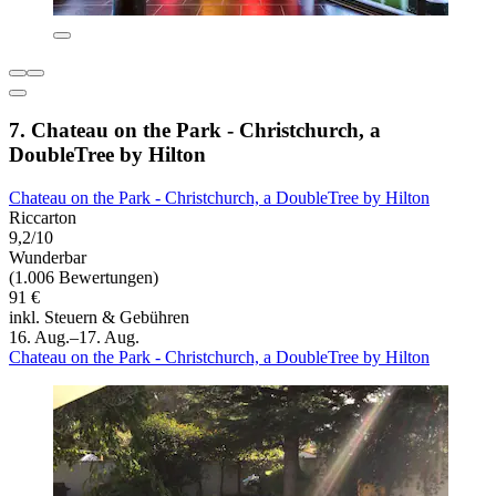
7. Chateau on the Park - Christchurch, a
DoubleTree by Hilton
Chateau on the Park - Christchurch, a DoubleTree by Hilton
Riccarton
9,2/10
Wunderbar
(1.006 Bewertungen)
91 €
inkl. Steuern & Gebühren
16. Aug.–17. Aug.
Chateau on the Park - Christchurch, a DoubleTree by Hilton