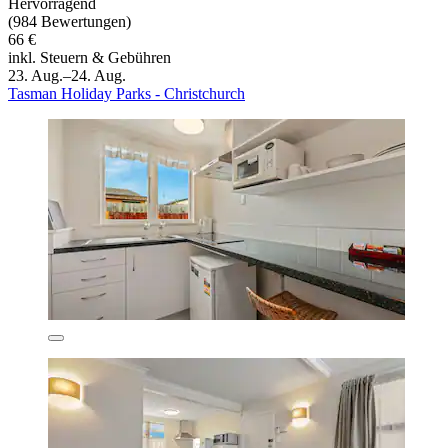
Hervorragend
(984 Bewertungen)
66 €
inkl. Steuern & Gebühren
23. Aug.–24. Aug.
Tasman Holiday Parks - Christchurch