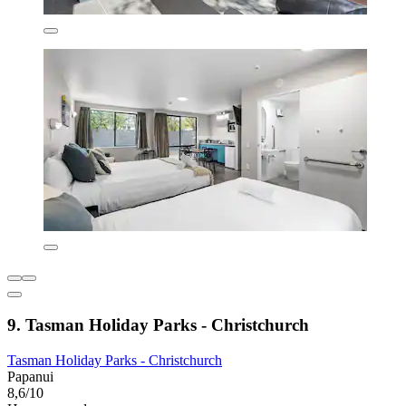
9. Tasman Holiday Parks - Christchurch
Tasman Holiday Parks - Christchurch
Papanui
8,6/10