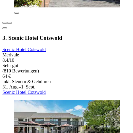
3. Scenic Hotel Cotswold
Scenic Hotel Cotswold
Merivale
8,4/10
Sehr gut
(810 Bewertungen)
64 €
inkl. Steuern & Gebühren
31. Aug.–1. Sept.
Scenic Hotel Cotswold