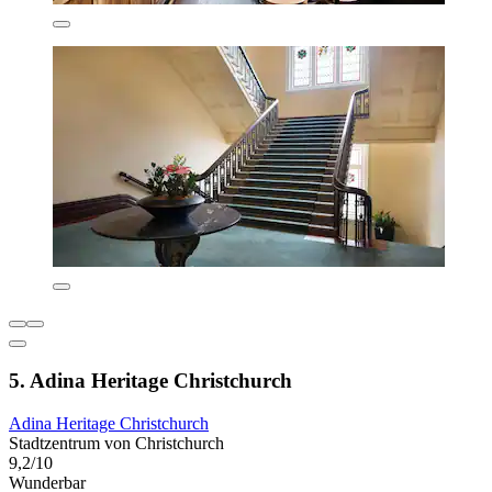
5. Adina Heritage Christchurch
Adina Heritage Christchurch
Stadtzentrum von Christchurch
9,2/10
Wunderbar