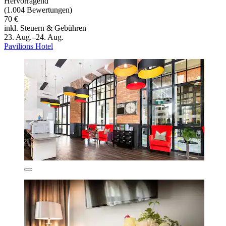
Hervorragend
(1.004 Bewertungen)
70 €
inkl. Steuern & Gebühren
23. Aug.–24. Aug.
Pavilions Hotel