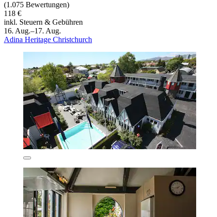
(1.075 Bewertungen)
118 €
inkl. Steuern & Gebühren
16. Aug.–17. Aug.
Adina Heritage Christchurch