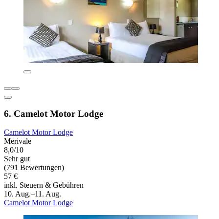
6. Camelot Motor Lodge
Camelot Motor Lodge
Merivale
8,0/10
Sehr gut
(791 Bewertungen)
57 €
inkl. Steuern & Gebühren
10. Aug.–11. Aug.
Camelot Motor Lodge