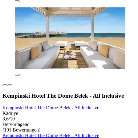
Kempinski Hotel The Dome Belek - All Inclusive
Kempinski Hotel The Dome Belek - All Inclusive
Kadriye
8,6/10
Hervorragend
(191 Bewertungen)
Kempinski Hotel The Dome Belek - All Inclusive