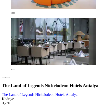
The Land of Legends Nickelodeon Hotels Antalya
The Land of Legends Nickelodeon Hotels Antalya
Kadriye
9,2/10