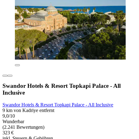
Swandor Hotels & Resort Topkapi Palace - All
Inclusive
Swandor Hotels & Resort Topkapi Palace - All Inclusive
9 km von Kadriye entfernt
9,0/10
Wunderbar
(2.241 Bewertungen)
323 €
inkl. Steuern & Gebühren