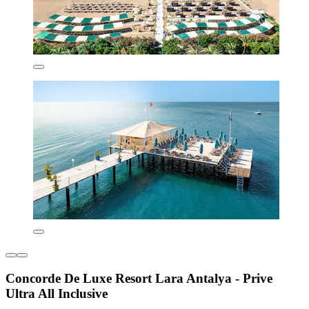
Concorde De Luxe Resort Lara Antalya - Prive
Ultra All Inclusive