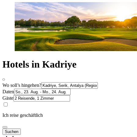
Hotels in Kadriye
Wo soll’s hingehen?
Daten
Gäste
Ich reise geschäftlich
Suchen