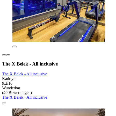
The X Belek - All inclusive
The X Belek - All inclusive
Kadriye
9,2/10
Wunderbar
(49 Bewertungen)
The X Belek - All inclusive