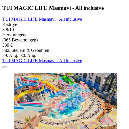
TUI MAGIC LIFE Masmavi - All inclusive
TUI MAGIC LIFE Masmavi - All inclusive
Kadriye
8,8/10
Hervorragend
(365 Bewertungen)
339 €
inkl. Steuern & Gebühren
29. Aug.–30. Aug.
TUI MAGIC LIFE Masmavi - All inclusive