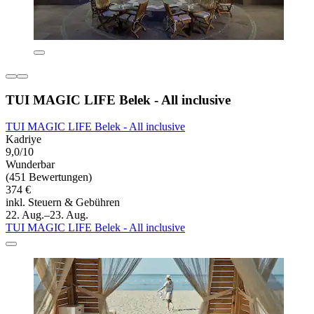
TUI MAGIC LIFE Belek - All inclusive
TUI MAGIC LIFE Belek - All inclusive
Kadriye
9,0/10
Wunderbar
(451 Bewertungen)
374 €
inkl. Steuern & Gebühren
22. Aug.–23. Aug.
TUI MAGIC LIFE Belek - All inclusive