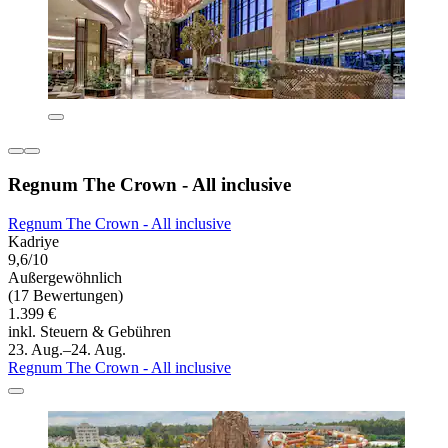
Regnum The Crown - All inclusive
Regnum The Crown - All inclusive
Kadriye
9,6/10
Außergewöhnlich
(17 Bewertungen)
1.399 €
inkl. Steuern & Gebühren
23. Aug.–24. Aug.
Regnum The Crown - All inclusive