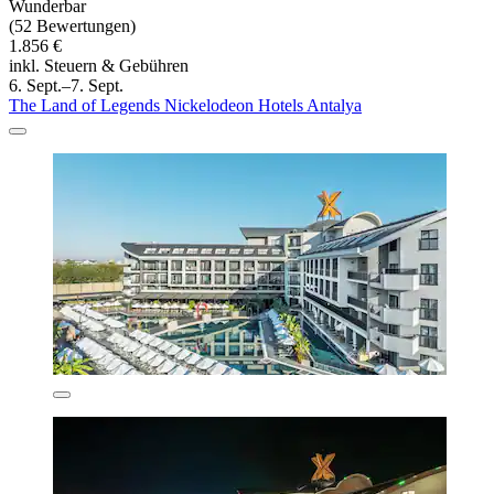
Wunderbar
(52 Bewertungen)
1.856 €
inkl. Steuern & Gebühren
6. Sept.–7. Sept.
The Land of Legends Nickelodeon Hotels Antalya