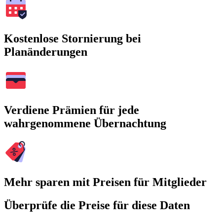
Kostenlose Stornierung bei
Planänderungen
Verdiene Prämien für jede
wahrgenommene Übernachtung
Mehr sparen mit Preisen für Mitglieder
Überprüfe die Preise für diese Daten