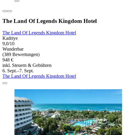
The Land Of Legends Kingdom Hotel
The Land Of Legends Kingdom Hotel
Kadriye
9,0/10
Wunderbar
(389 Bewertungen)
948 €
inkl. Steuern & Gebühren
6. Sept.–7. Sept.
The Land Of Legends Kingdom Hotel