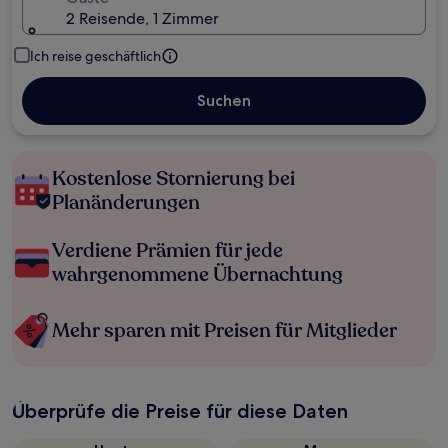
2 Reisende, 1 Zimmer
Ich reise geschäftlich
Suchen
Kostenlose Stornierung bei
Planänderungen
Verdiene Prämien für jede
wahrgenommene Übernachtung
Mehr sparen mit Preisen für Mitglieder
Überprüfe die Preise für diese Daten