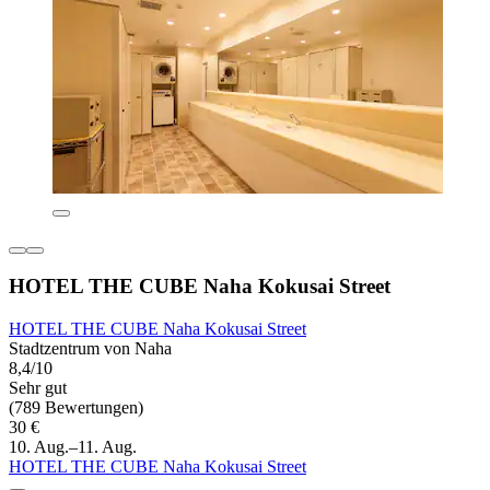
HOTEL THE CUBE Naha Kokusai Street
HOTEL THE CUBE Naha Kokusai Street
Stadtzentrum von Naha
8,4/10
Sehr gut
(789 Bewertungen)
30 €
10. Aug.–11. Aug.
HOTEL THE CUBE Naha Kokusai Street