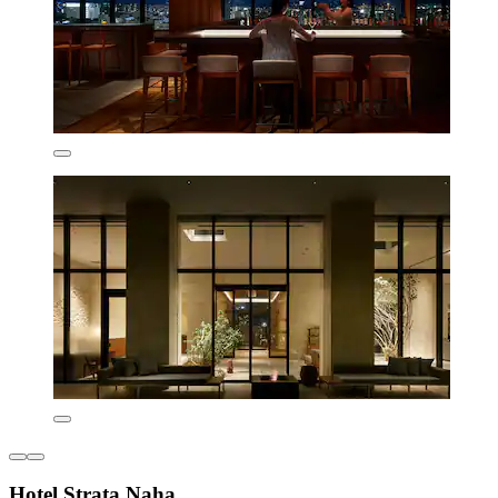
Hotel Strata Naha