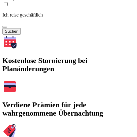
Ich reise geschäftlich
Suchen
Kostenlose Stornierung bei
Planänderungen
Verdiene Prämien für jede
wahrgenommene Übernachtung