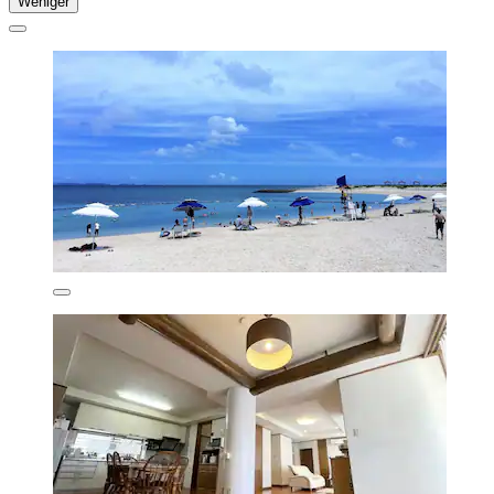
Weniger