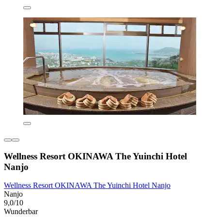
Wellness Resort OKINAWA The Yuinchi Hotel
Nanjo
Wellness Resort OKINAWA The Yuinchi Hotel Nanjo
Nanjo
9,0/10
Wunderbar