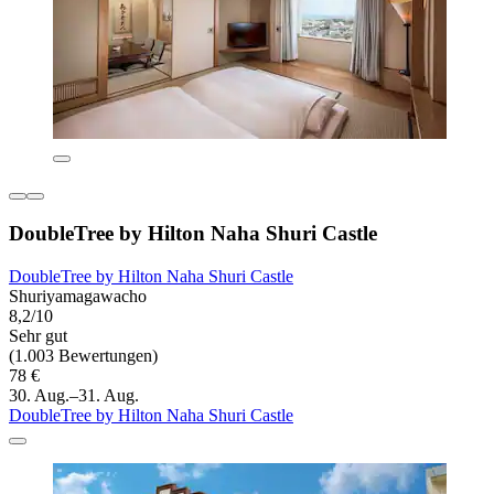
DoubleTree by Hilton Naha Shuri Castle
DoubleTree by Hilton Naha Shuri Castle
Shuriyamagawacho
8,2/10
Sehr gut
(1.003 Bewertungen)
78 €
30. Aug.–31. Aug.
DoubleTree by Hilton Naha Shuri Castle