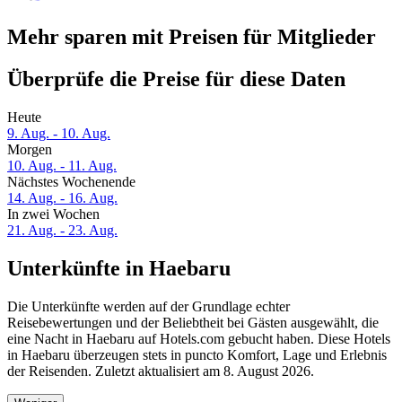
Mehr sparen mit Preisen für Mitglieder
Überprüfe die Preise für diese Daten
Heute
9. Aug. - 10. Aug.
Morgen
10. Aug. - 11. Aug.
Nächstes Wochenende
14. Aug. - 16. Aug.
In zwei Wochen
21. Aug. - 23. Aug.
Unterkünfte in Haebaru
Die Unterkünfte werden auf der Grundlage echter
Reisebewertungen und der Beliebtheit bei Gästen ausgewählt, die
eine Nacht in Haebaru auf Hotels.com gebucht haben. Diese Hotels
in Haebaru überzeugen stets in puncto Komfort, Lage und Erlebnis
der Reisenden. Zuletzt aktualisiert am
8. August 2026
.