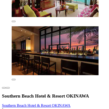
Southern Beach Hotel & Resort OKINAWA
Southern Beach Hotel & Resort OKINAWA