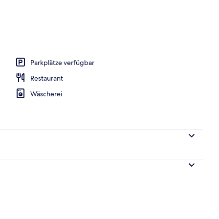
Parkplätze verfügbar
Restaurant
Wäscherei