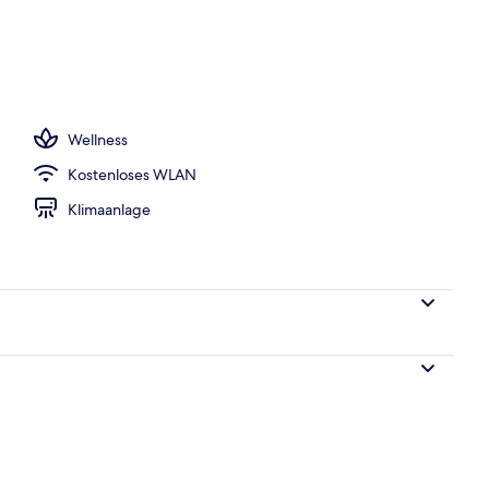
h
Wellness
Kostenloses WLAN
Klimaanlage