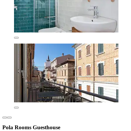
Pola Rooms Guesthouse