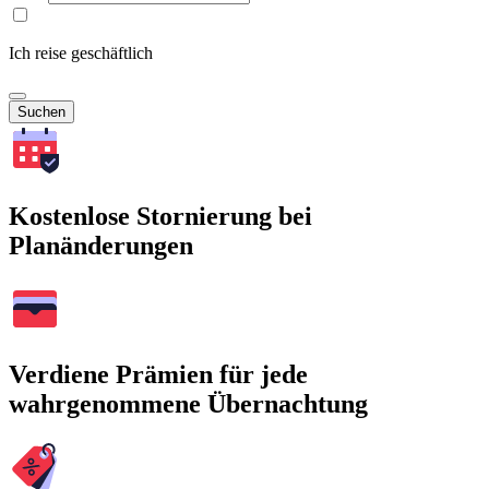
Ich reise geschäftlich
Suchen
Kostenlose Stornierung bei
Planänderungen
Verdiene Prämien für jede
wahrgenommene Übernachtung