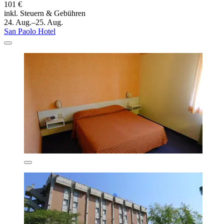
101 €
inkl. Steuern & Gebühren
24. Aug.–25. Aug.
San Paolo Hotel