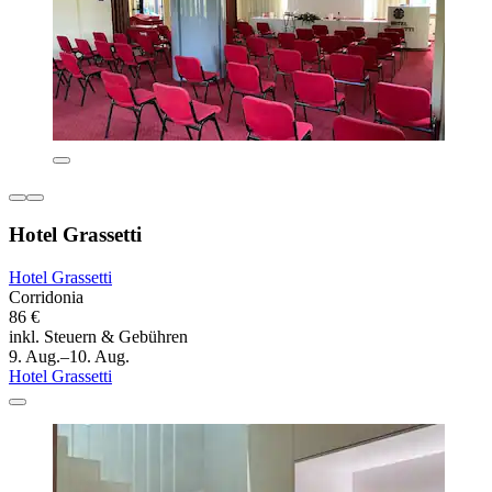
Hotel Grassetti
Hotel Grassetti
Corridonia
86 €
inkl. Steuern & Gebühren
9. Aug.–10. Aug.
Hotel Grassetti