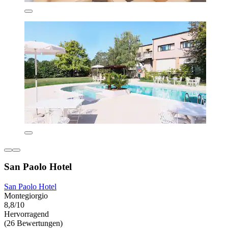
San Paolo Hotel
San Paolo Hotel
Montegiorgio
8,8/10
Hervorragend
(26 Bewertungen)