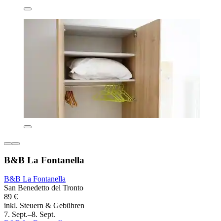
B&B La Fontanella
B&B La Fontanella
San Benedetto del Tronto
89 €
inkl. Steuern & Gebühren
7. Sept.–8. Sept.