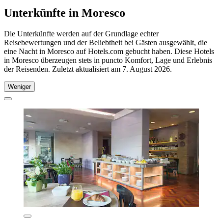
Unterkünfte in Moresco
Die Unterkünfte werden auf der Grundlage echter
Reisebewertungen und der Beliebtheit bei Gästen ausgewählt, die
eine Nacht in Moresco auf Hotels.com gebucht haben. Diese Hotels
in Moresco überzeugen stets in puncto Komfort, Lage und Erlebnis
der Reisenden. Zuletzt aktualisiert am
7. August 2026
.
Weniger