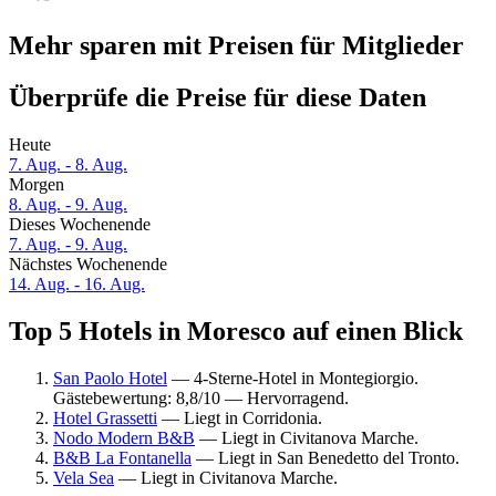
Mehr sparen mit Preisen für Mitglieder
Überprüfe die Preise für diese Daten
Heute
7. Aug. - 8. Aug.
Morgen
8. Aug. - 9. Aug.
Dieses Wochenende
7. Aug. - 9. Aug.
Nächstes Wochenende
14. Aug. - 16. Aug.
Top 5 Hotels in Moresco auf einen Blick
San Paolo Hotel
— 4-Sterne-Hotel in Montegiorgio.
Gästebewertung: 8,8/10 — Hervorragend.
Hotel Grassetti
— Liegt in Corridonia.
Nodo Modern B&B
— Liegt in Civitanova Marche.
B&B La Fontanella
— Liegt in San Benedetto del Tronto.
Vela Sea
— Liegt in Civitanova Marche.