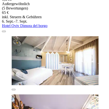
Außergewöhnlich
(5 Bewertungen)
65 €
inkl. Steuern & Gebühren
6. Sept.–7. Sept.
Hotel Oviv Dimora del borgo