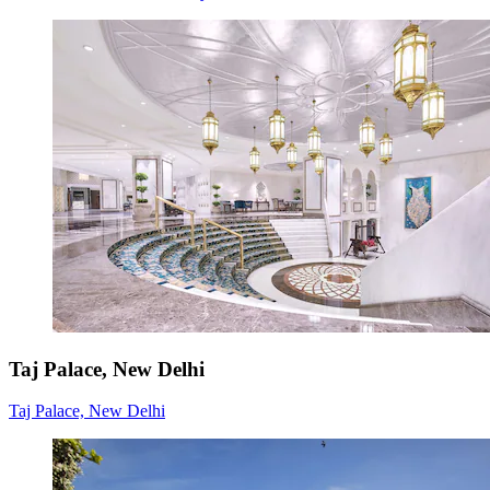
Taj Palace, New Delhi
Taj Palace, New Delhi