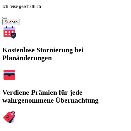
Ich reise geschäftlich
Suchen
Kostenlose Stornierung bei
Planänderungen
Verdiene Prämien für jede
wahrgenommene Übernachtung