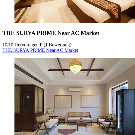
THE SURYA PRIME Near AC Market
10
/
10
Hervorragend! (1 Bewertung)
THE SURYA PRIME Near AC Market