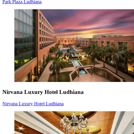
Park Plaza Ludhiana
Nirvana Luxury Hotel Ludhiana
Nirvana Luxury Hotel Ludhiana