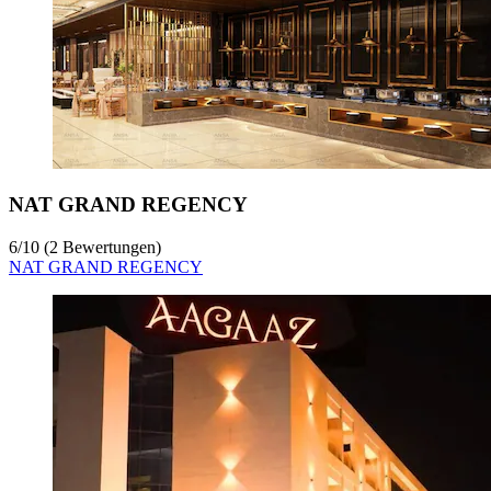
NAT GRAND REGENCY
6
/
10
(2 Bewertungen)
NAT GRAND REGENCY