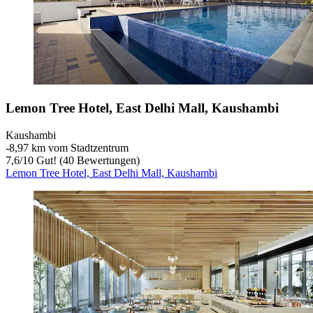
Lemon Tree Hotel, East Delhi Mall, Kaushambi
Kaushambi
‐
8,97 km vom Stadtzentrum
7,6
/
10
Gut! (40 Bewertungen)
Lemon Tree Hotel, East Delhi Mall, Kaushambi