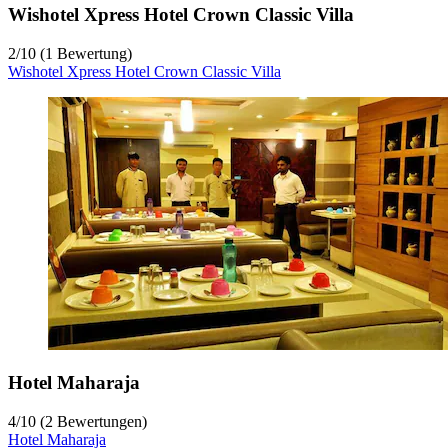
Wishotel Xpress Hotel Crown Classic Villa
2
/
10
(1 Bewertung)
Wishotel Xpress Hotel Crown Classic Villa
Hotel Maharaja
4
/
10
(2 Bewertungen)
Hotel Maharaja