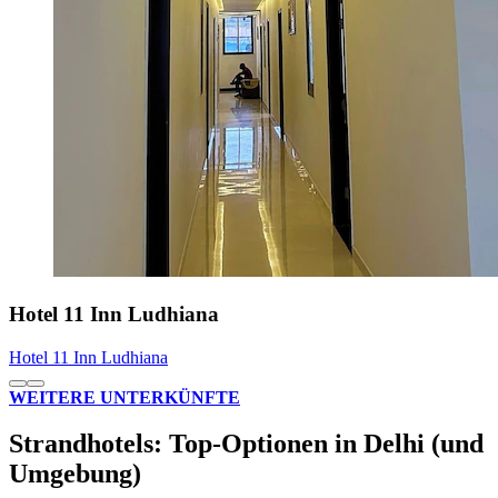
Hotel 11 Inn Ludhiana
Hotel 11 Inn Ludhiana
WEITERE UNTERKÜNFTE
Strandhotels: Top-Optionen in Delhi (und
Umgebung)