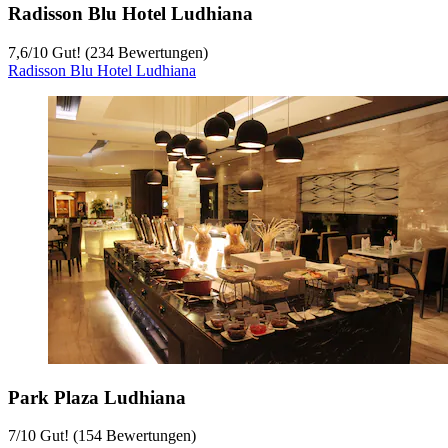
Radisson Blu Hotel Ludhiana
7,6
/
10
Gut! (234 Bewertungen)
Radisson Blu Hotel Ludhiana
Park Plaza Ludhiana
7
/
10
Gut! (154 Bewertungen)