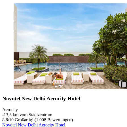
Novotel New Delhi Aerocity Hotel
Aerocity
‐
13,5 km vom Stadtzentrum
8,6
/
10
Großartig! (1.008 Bewertungen)
Novotel New Delhi Aerocity Hotel