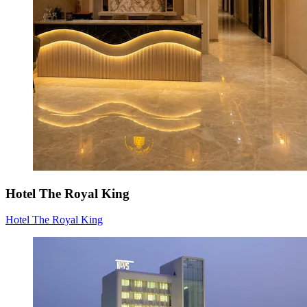
Hotel The Royal King
Hotel The Royal King