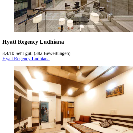
Hyatt Regency Ludhiana
8,4
/
10
Sehr gut! (382 Bewertungen)
Hyatt Regency Ludhiana