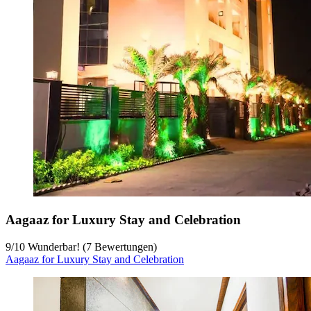
Aagaaz for Luxury Stay and Celebration
9
/
10
Wunderbar! (7 Bewertungen)
Aagaaz for Luxury Stay and Celebration