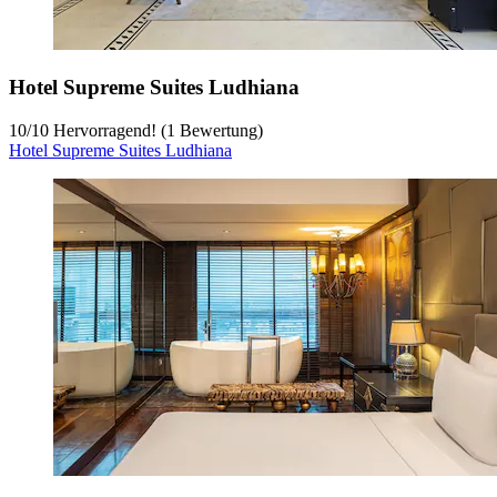
Hotel Supreme Suites Ludhiana
10
/
10
Hervorragend! (1 Bewertung)
Hotel Supreme Suites Ludhiana