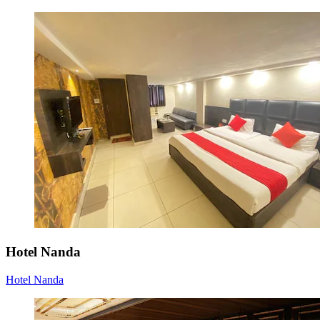
Hotel Nanda
Hotel Nanda