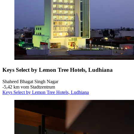
Keys Select by Lemon Tree Hotels, Ludhiana
Shaheed Bhagat Singh Nagar
‐
5,42 km vom Stadtzentrum
Keys Select by Lemon Tree Hotels, Ludhiana