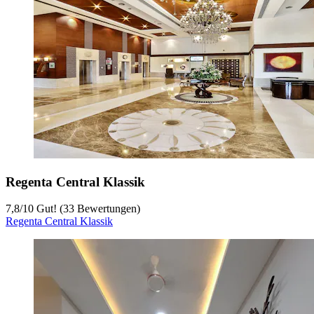
Regenta Central Klassik
7,8
/
10
Gut! (33 Bewertungen)
Regenta Central Klassik