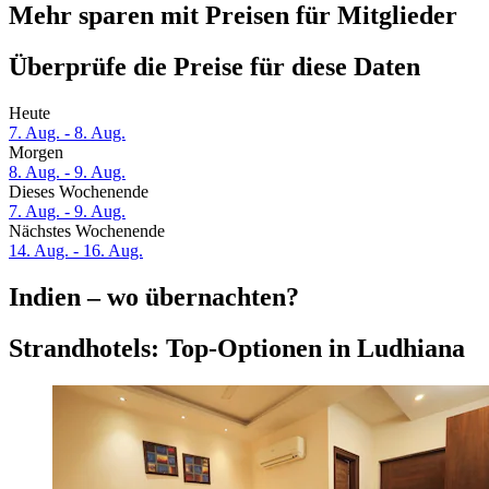
Mehr sparen mit Preisen für Mitglieder
Überprüfe die Preise für diese Daten
Heute
7. Aug. - 8. Aug.
Morgen
8. Aug. - 9. Aug.
Dieses Wochenende
7. Aug. - 9. Aug.
Nächstes Wochenende
14. Aug. - 16. Aug.
Indien – wo übernachten?
Strandhotels: Top-Optionen in Ludhiana