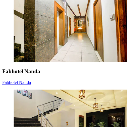
Fabhotel Nanda
Fabhotel Nanda