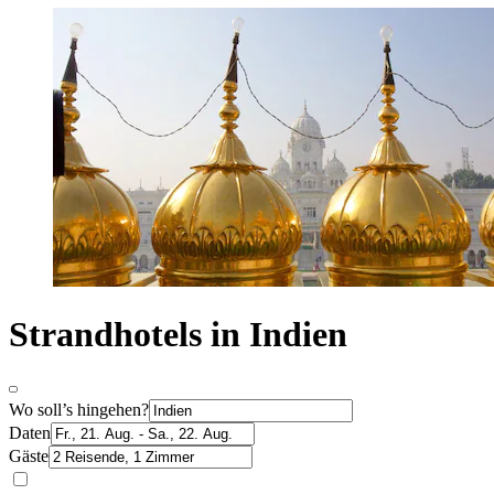
Strandhotels in Indien
Wo soll’s hingehen?
Daten
Gäste