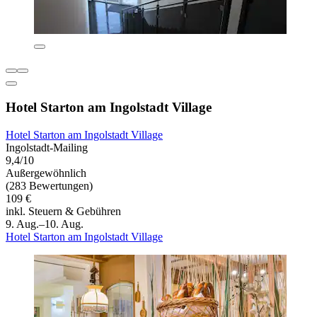
Hotel Starton am Ingolstadt Village
Hotel Starton am Ingolstadt Village
Ingolstadt-Mailing
9,4/10
Außergewöhnlich
(283 Bewertungen)
109 €
inkl. Steuern & Gebühren
9. Aug.–10. Aug.
Hotel Starton am Ingolstadt Village