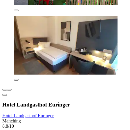
Hotel Landgasthof Euringer
Hotel Landgasthof Euringer
Manching
8,8/10