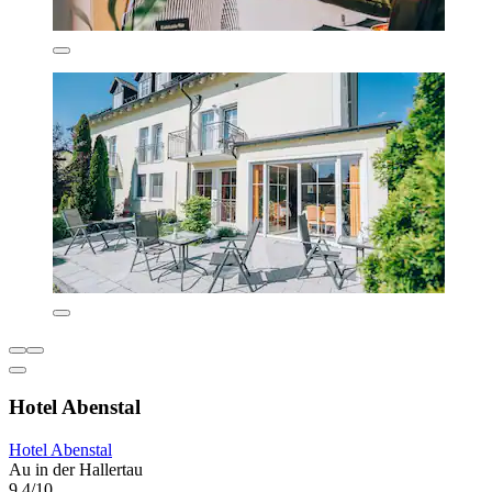
Hotel Abenstal
Hotel Abenstal
Au in der Hallertau
9,4/10