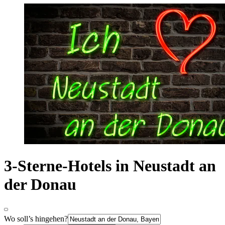
3-Sterne-Hotels in Neustadt an
der Donau
Wo soll’s hingehen?