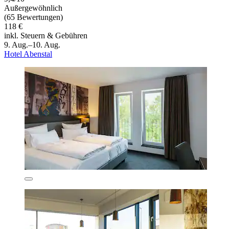
Außergewöhnlich
(65 Bewertungen)
118 €
inkl. Steuern & Gebühren
9. Aug.–10. Aug.
Hotel Abenstal