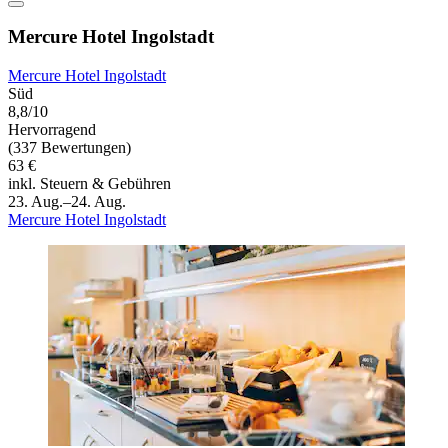
Mercure Hotel Ingolstadt
Mercure Hotel Ingolstadt
Süd
8,8/10
Hervorragend
(337 Bewertungen)
63 €
inkl. Steuern & Gebühren
23. Aug.–24. Aug.
Mercure Hotel Ingolstadt