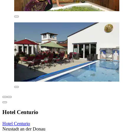
Hotel Centurio
Hotel Centurio
Neustadt an der Donau