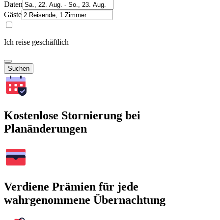
Daten
Gäste
Ich reise geschäftlich
Suchen
Kostenlose Stornierung bei
Planänderungen
Verdiene Prämien für jede
wahrgenommene Übernachtung