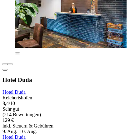
Hotel Duda
Hotel Duda
Reichertshofen
8,4/10
Sehr gut
(214 Bewertungen)
129 €
inkl. Steuern & Gebühren
9. Aug.–10. Aug.
Hotel Duda