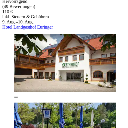
Hervorragend
(49 Bewertungen)
110 €
inkl. Steuern & Gebühren
9. Aug.–10. Aug.
Hotel Landgasthof Euringer