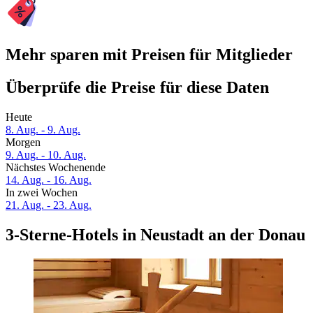
Mehr sparen mit Preisen für Mitglieder
Überprüfe die Preise für diese Daten
Heute
8. Aug. - 9. Aug.
Morgen
9. Aug. - 10. Aug.
Nächstes Wochenende
14. Aug. - 16. Aug.
In zwei Wochen
21. Aug. - 23. Aug.
3-Sterne-Hotels in Neustadt an der Donau