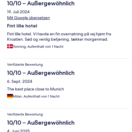
10/10 – Außergewöhnlich
19. Juli 2024
Mit Google übersetzen
Fint lille hotel
Fint lille hotel. Vi havde en fin overnatning på vej hjem fra
Kroatien. Sød og venlig betjening, lækker morgenmad.
Tonning, Aufenthalt von 1 Nacht
Verifizierte Bewertung
10/10 – Außergewöhnlich
6. Sept. 2024
The best place close to Munich
Milan, Aufenthalt von 1 Nacht
Verifizierte Bewertung
10/10 – Außergewöhnlich
4. Juni 2025