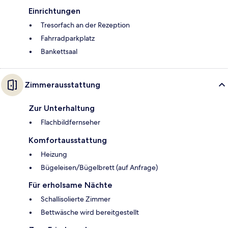
Einrichtungen
Tresorfach an der Rezeption
Fahrradparkplatz
Bankettsaal
Zimmerausstattung
Zur Unterhaltung
Flachbildfernseher
Komfortausstattung
Heizung
Bügeleisen/Bügelbrett (auf Anfrage)
Für erholsame Nächte
Schallisolierte Zimmer
Bettwäsche wird bereitgestellt