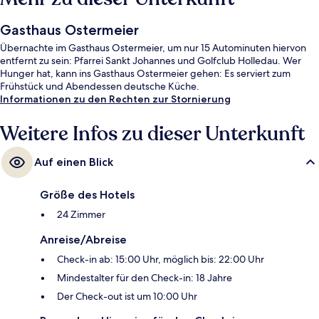
Gasthaus Ostermeier
Übernachte im Gasthaus Ostermeier, um nur 15 Autominuten hiervon
entfernt zu sein: Pfarrei Sankt Johannes und Golfclub Holledau. Wer
Hunger hat, kann ins Gasthaus Ostermeier gehen: Es serviert zum
Frühstück und Abendessen deutsche Küche.
Informationen zu den Rechten zur Stornierung
Weitere Infos zu dieser Unterkunft
Auf einen Blick
Größe des Hotels
24 Zimmer
Anreise/Abreise
Check-in ab: 15:00 Uhr, möglich bis: 22:00 Uhr
Mindestalter für den Check-in: 18 Jahre
Der Check-out ist um 10:00 Uhr