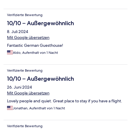
Verifizierte Bewertung
10/10 – Außergewöhnlich
8. Juli 2024
Mit Google übersetzen
Fantastic German Guesthouse!
Aldo, Aufenthalt von 1 Nacht
Verifizierte Bewertung
10/10 – Außergewöhnlich
26. Juni 2024
Mit Google übersetzen
Lovely people and quiet. Great place to stay if you have a flight.
Jonathan, Aufenthalt von 1 Nacht
Verifizierte Bewertung