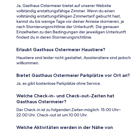
Ja, Gasthaus Ostermeier bietet auf unserer Website
vollständig erstattungsfähige Zimmer. Wenn du einen
vollständig erstattungsfähigen Zimmertarif gebucht hast,
kannst du bis wenige Tage vor deiner Anreise stornieren, je
nach Stornierungsrichtlinie der Unterkunft. Die genauen
Einzelheiten zu den Bedingungen der jeweiligen Unterkunft
findest du in deren Stornierungsrichtlinie.
Erlaubt Gasthaus Ostermeier Haustiere?
Haustiere sind leider nicht gestattet, Assistenztiere sind jedoch
willkommen.
Bietet Gasthaus Ostermeier Parkplätze vor Ort an?
Ja, es gibt kostenlose Parkplätze ohne Service.
Welche Check-in- und Check-out-Zeiten hat
Gasthaus Ostermeier?
Der Check-in ist zu folgenden Zeiten möglich: 15:00 Uhr–
22:00 Uhr. Check-out ist um 10:00 Uhr.
Welche Aktivitäten werden in der Nähe von