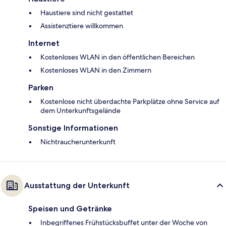
Haustiere sind nicht gestattet
Assistenztiere willkommen
Internet
Kostenloses WLAN in den öffentlichen Bereichen
Kostenloses WLAN in den Zimmern
Parken
Kostenlose nicht überdachte Parkplätze ohne Service auf
dem Unterkunftsgelände
Sonstige Informationen
Nichtraucherunterkunft
Ausstattung der Unterkunft
Speisen und Getränke
Inbegriffenes Frühstücksbuffet unter der Woche von