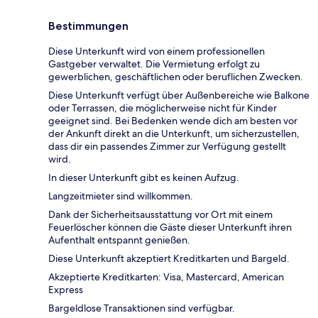
Bestimmungen
Diese Unterkunft wird von einem professionellen
Gastgeber verwaltet. Die Vermietung erfolgt zu
gewerblichen, geschäftlichen oder beruflichen Zwecken.
Diese Unterkunft verfügt über Außenbereiche wie Balkone
oder Terrassen, die möglicherweise nicht für Kinder
geeignet sind. Bei Bedenken wende dich am besten vor
der Ankunft direkt an die Unterkunft, um sicherzustellen,
dass dir ein passendes Zimmer zur Verfügung gestellt
wird.
In dieser Unterkunft gibt es keinen Aufzug.
Langzeitmieter sind willkommen.
Dank der Sicherheitsausstattung vor Ort mit einem
Feuerlöscher können die Gäste dieser Unterkunft ihren
Aufenthalt entspannt genießen.
Diese Unterkunft akzeptiert Kreditkarten und Bargeld.
Akzeptierte Kreditkarten: Visa, Mastercard, American
Express
Bargeldlose Transaktionen sind verfügbar.