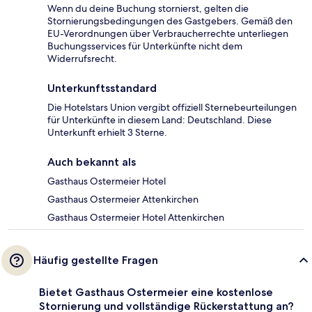
Wenn du deine Buchung stornierst, gelten die
Stornierungsbedingungen des Gastgebers. Gemäß den
EU-Verordnungen über Verbraucherrechte unterliegen
Buchungsservices für Unterkünfte nicht dem
Widerrufsrecht.
Unterkunftsstandard
Die Hotelstars Union vergibt offiziell Sternebeurteilungen
für Unterkünfte in diesem Land: Deutschland. Diese
Unterkunft erhielt 3 Sterne.
Auch bekannt als
Gasthaus Ostermeier Hotel
Gasthaus Ostermeier Attenkirchen
Gasthaus Ostermeier Hotel Attenkirchen
Häufig gestellte Fragen
Bietet Gasthaus Ostermeier eine kostenlose
Stornierung und vollständige Rückerstattung an?