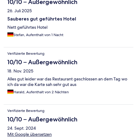
10/10 – Außergewöhnlich
26. Juli 2025
Sauberes gut geführtes Hotel
Nett geführtes Hotel
Stefan, Aufenthalt von 1 Nacht
Verifizierte Bewertung
10/10 – Außergewöhnlich
18. Nov. 2025
Alles gut leider war das Restaurant geschlossen an dem Tag wo
ich da war die Karte sah sehr gut aus
Harald, Aufenthalt von 2 Nächten
Verifizierte Bewertung
10/10 – Außergewöhnlich
24. Sept. 2024
Mit Google übersetzen