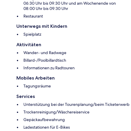
06:30 Uhr bis 09:30 Uhr und am Wochenende von
08:00 Uhr bis 09:30 Uhr
Restaurant
Unterwegs mit Kindern
Spielplatz
Aktivitäten
Wander- und Radwege
Billard-/Poolbillardtisch
Informationen zu Radtouren
Mobiles Arbeiten
Tagungsräume
Services
Unterstützung bei der Tourenplanung/beim Ticketerwerb
Trockenreinigung/Wäschereiservice
Gepäckaufbewahrung
Ladestationen für E-Bikes