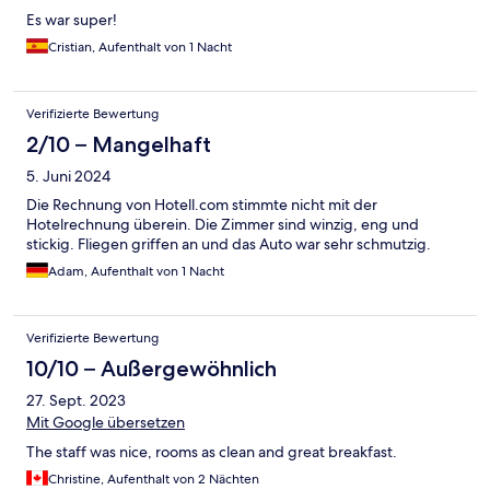
Es war super!
Cristian, Aufenthalt von 1 Nacht
Verifizierte Bewertung
2/10 – Mangelhaft
5. Juni 2024
Die Rechnung von Hotell.com stimmte nicht mit der
Hotelrechnung überein. Die Zimmer sind winzig, eng und
stickig. Fliegen griffen an und das Auto war sehr schmutzig.
Adam, Aufenthalt von 1 Nacht
Verifizierte Bewertung
10/10 – Außergewöhnlich
27. Sept. 2023
Mit Google übersetzen
The staff was nice, rooms as clean and great breakfast.
Christine, Aufenthalt von 2 Nächten