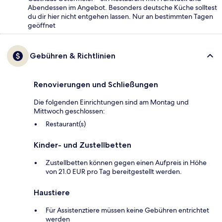
Abendessen im Angebot. Besonders deutsche Küche solltest
du dir hier nicht entgehen lassen. Nur an bestimmten Tagen
geöffnet
Gebühren & Richtlinien
Renovierungen und Schließungen
Die folgenden Einrichtungen sind am Montag und
Mittwoch geschlossen:
Restaurant(s)
Kinder- und Zustellbetten
Zustellbetten können gegen einen Aufpreis in Höhe
von 21.0 EUR pro Tag bereitgestellt werden.
Haustiere
Für Assistenztiere müssen keine Gebühren entrichtet
werden