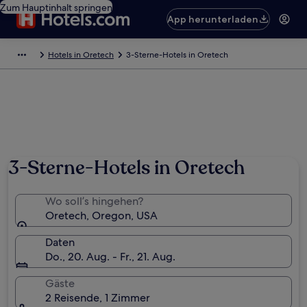
Zum Hauptinhalt springen
App herunterladen
Hotels in Oretech
3-Sterne-Hotels in Oretech
3-Sterne-Hotels in Oretech
Wo soll’s hingehen?
Oretech, Oregon, USA
Daten
Do., 20. Aug. - Fr., 21. Aug.
Gäste
2 Reisende, 1 Zimmer