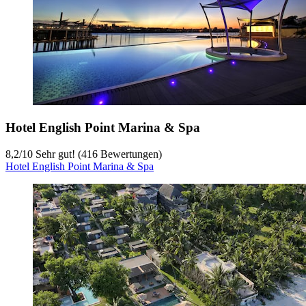
Hotel English Point Marina & Spa
8,2
/
10
Sehr gut! (416 Bewertungen)
Hotel English Point Marina & Spa