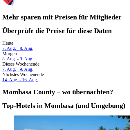
Mehr sparen mit Preisen für Mitglieder
Überprüfe die Preise für diese Daten
Heute
7. Aug. - 8. Aug.
Morgen
8. Aug. - 9. Aug.
Dieses Wochenende
7. Aug. - 9. Aug.
Nächstes Wochenende
14. Aug. - 16. Aug.
Mombasa County – wo übernachten?
Top-Hotels in Mombasa (und Umgebung)