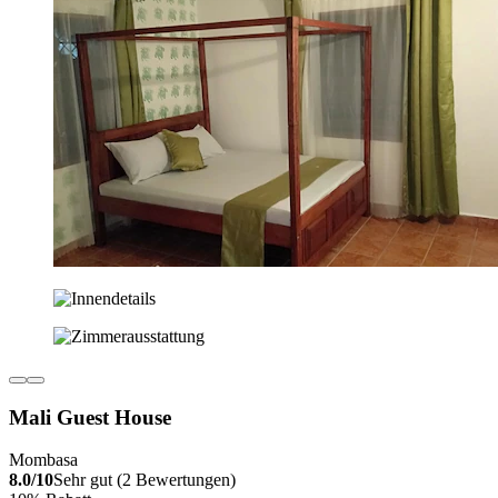
Mali Guest House
Mombasa
8.0/10
Sehr gut (2 Bewertungen)