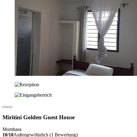
Miritini Golden Guest House
Mombasa
10/10
Außergewöhnlich (1 Bewertung)