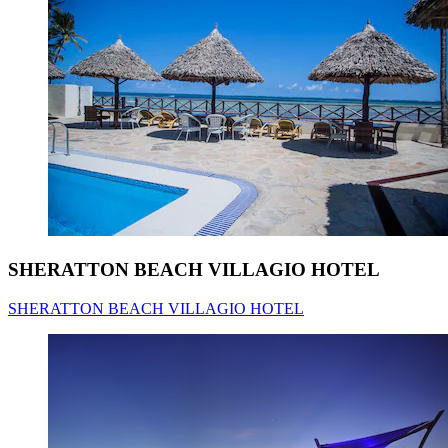
SHERATTON BEACH VILLAGIO HOTEL
SHERATTON BEACH VILLAGIO HOTEL