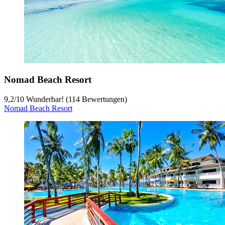
Nomad Beach Resort
9,2
/
10
Wunderbar! (114 Bewertungen)
Nomad Beach Resort