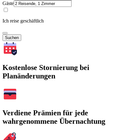
Gäste
Ich reise geschäftlich
Suchen
Kostenlose Stornierung bei
Planänderungen
Verdiene Prämien für jede
wahrgenommene Übernachtung