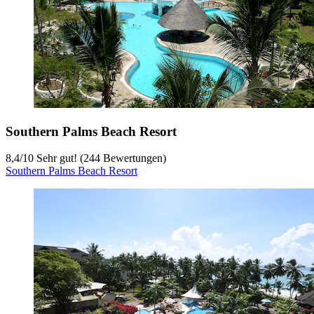
Southern Palms Beach Resort
8,4
/
10
Sehr gut! (244 Bewertungen)
Southern Palms Beach Resort