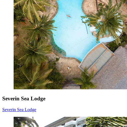
Severin Sea Lodge
Severin Sea Lodge