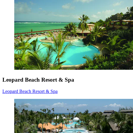
Leopard Beach Resort & Spa
Leopard Beach Resort & Spa