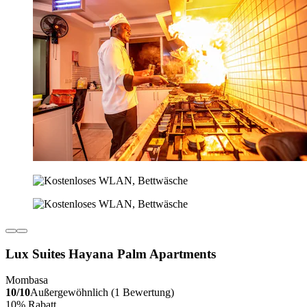
Lux Suites Hayana Palm Apartments
Mombasa
10/10
Außergewöhnlich (1 Bewertung)
10% Rabatt