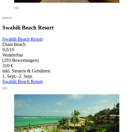
Swahili Beach Resort
Swahili Beach Resort
Diani Beach
9,0/10
Wunderbar
(293 Bewertungen)
310 €
inkl. Steuern & Gebühren
1. Sept.–2. Sept.
Swahili Beach Resort