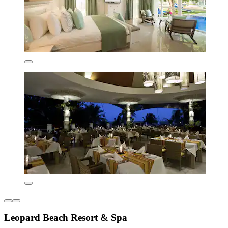
Leopard Beach Resort & Spa