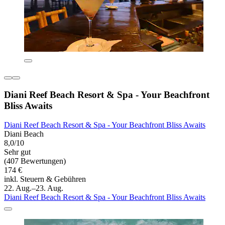
Diani Reef Beach Resort & Spa - Your Beachfront
Bliss Awaits
Diani Reef Beach Resort & Spa - Your Beachfront Bliss Awaits
Diani Beach
8,0/10
Sehr gut
(407 Bewertungen)
174 €
inkl. Steuern & Gebühren
22. Aug.–23. Aug.
Diani Reef Beach Resort & Spa - Your Beachfront Bliss Awaits