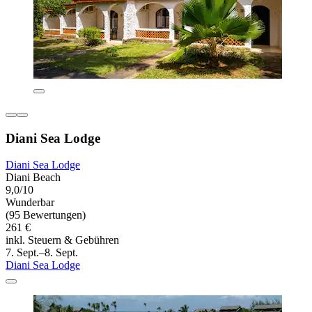
Diani Sea Lodge
Diani Sea Lodge
Diani Beach
9,0/10
Wunderbar
(95 Bewertungen)
261 €
inkl. Steuern & Gebühren
7. Sept.–8. Sept.
Diani Sea Lodge