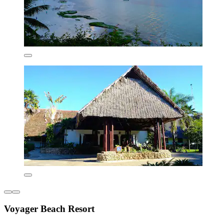
Voyager Beach Resort