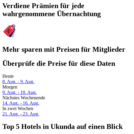
Verdiene Prämien für jede
wahrgenommene Übernachtung
Mehr sparen mit Preisen für Mitglieder
Überprüfe die Preise für diese Daten
Heute
8. Aug. - 9. Aug.
Morgen
9. Aug. - 10. Aug.
Nächstes Wochenende
14. Aug. - 16. Aug.
In zwei Wochen
21. Aug. - 23. Aug.
Top 5 Hotels in Ukunda auf einen Blick