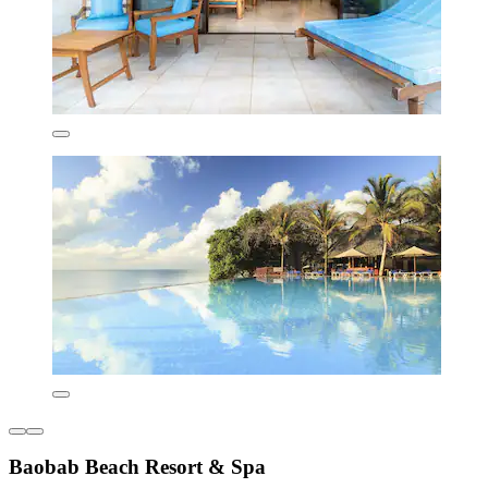
Baobab Beach Resort & Spa