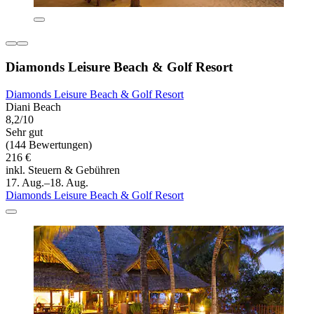
Diamonds Leisure Beach & Golf Resort
Diamonds Leisure Beach & Golf Resort
Diani Beach
8,2/10
Sehr gut
(144 Bewertungen)
216 €
inkl. Steuern & Gebühren
17. Aug.–18. Aug.
Diamonds Leisure Beach & Golf Resort