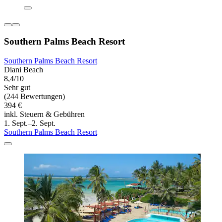
Southern Palms Beach Resort
Southern Palms Beach Resort
Diani Beach
8,4/10
Sehr gut
(244 Bewertungen)
394 €
inkl. Steuern & Gebühren
1. Sept.–2. Sept.
Southern Palms Beach Resort