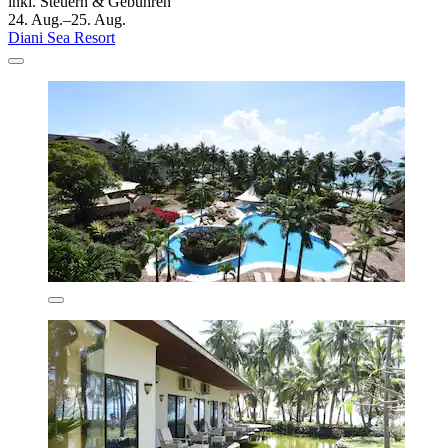
inkl. Steuern & Gebühren
24. Aug.–25. Aug.
Diani Sea Resort