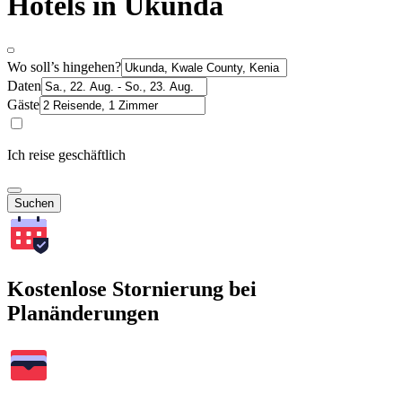
Hotels in Ukunda
Wo soll’s hingehen?
Daten
Gäste
Ich reise geschäftlich
Suchen
Kostenlose Stornierung bei
Planänderungen