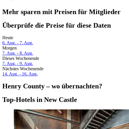
Mehr sparen mit Preisen für Mitglieder
Überprüfe die Preise für diese Daten
Heute
6. Aug. - 7. Aug.
Morgen
7. Aug. - 8. Aug.
Dieses Wochenende
7. Aug. - 9. Aug.
Nächstes Wochenende
14. Aug. - 16. Aug.
Henry County – wo übernachten?
Top-Hotels in New Castle