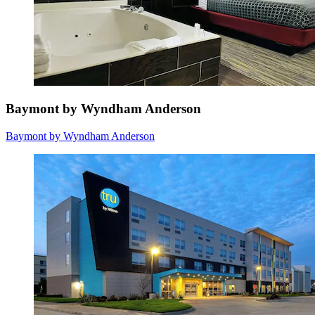
Baymont by Wyndham Anderson
Baymont by Wyndham Anderson