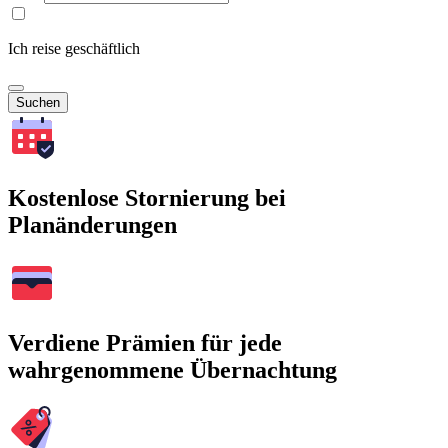
Ich reise geschäftlich
Suchen
Kostenlose Stornierung bei
Planänderungen
Verdiene Prämien für jede
wahrgenommene Übernachtung