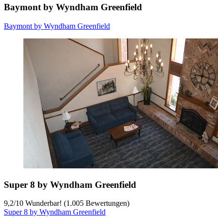
Baymont by Wyndham Greenfield
Baymont by Wyndham Greenfield
Super 8 by Wyndham Greenfield
9,2
/
10
Wunderbar! (1.005 Bewertungen)
Super 8 by Wyndham Greenfield