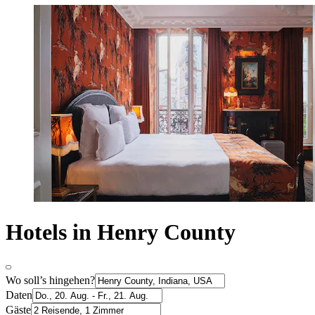
Hotels in Henry County
Wo soll’s hingehen?
Daten
Gäste