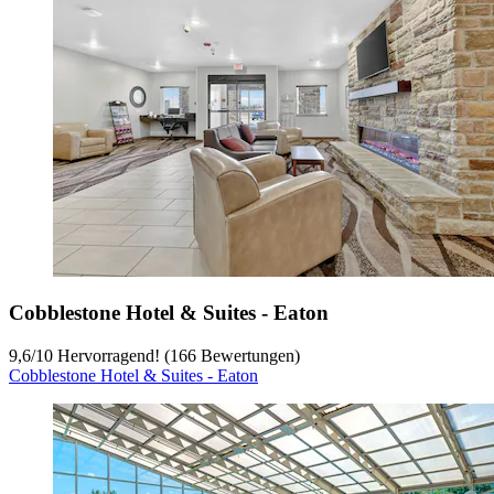
Cobblestone Hotel & Suites - Eaton
9,6
/
10
Hervorragend! (166 Bewertungen)
Cobblestone Hotel & Suites - Eaton