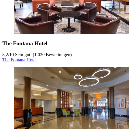
The Fontana Hotel
8,2
/
10
Sehr gut! (1.020 Bewertungen)
The Fontana Hotel