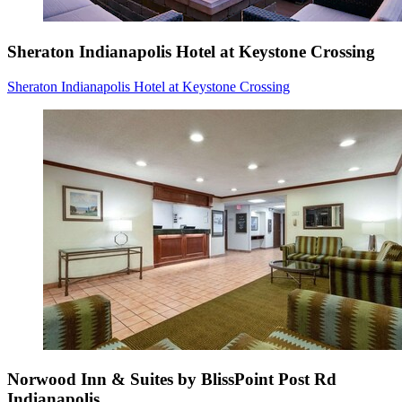
Sheraton Indianapolis Hotel at Keystone Crossing
Sheraton Indianapolis Hotel at Keystone Crossing
Norwood Inn & Suites by BlissPoint Post Rd
Indianapolis