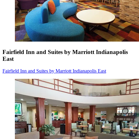
Fairfield Inn and Suites by Marriott Indianapolis
East
Fairfield Inn and Suites by Marriott Indianapolis East