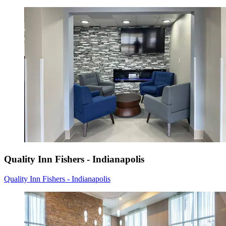
Quality Inn Fishers - Indianapolis
Quality Inn Fishers - Indianapolis