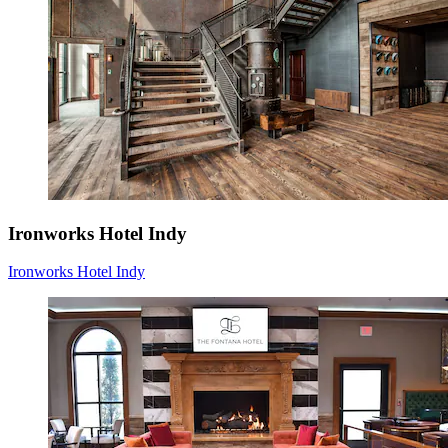
Ironworks Hotel Indy
Ironworks Hotel Indy