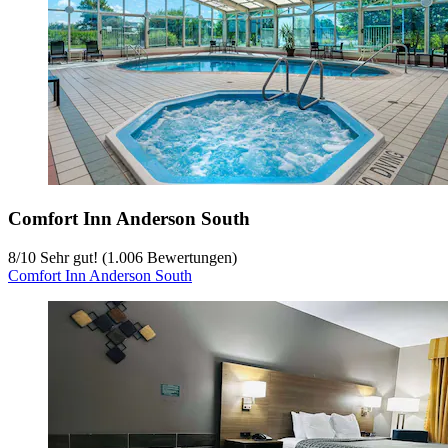
Comfort Inn Anderson South
8
/
10
Sehr gut! (1.006 Bewertungen)
Comfort Inn Anderson South