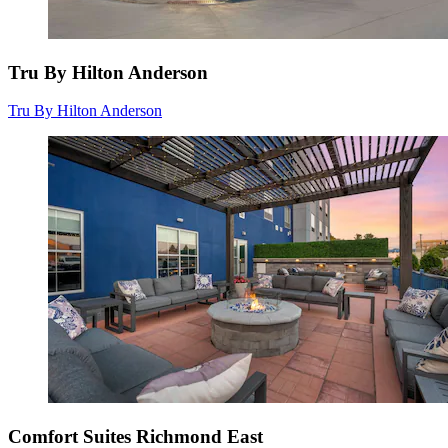
Tru By Hilton Anderson
Tru By Hilton Anderson
Comfort Suites Richmond East