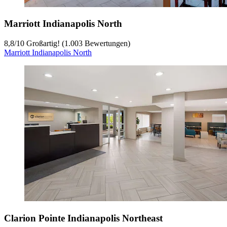
Marriott Indianapolis North
8,8
/
10
Großartig! (1.003 Bewertungen)
Marriott Indianapolis North
Clarion Pointe Indianapolis Northeast