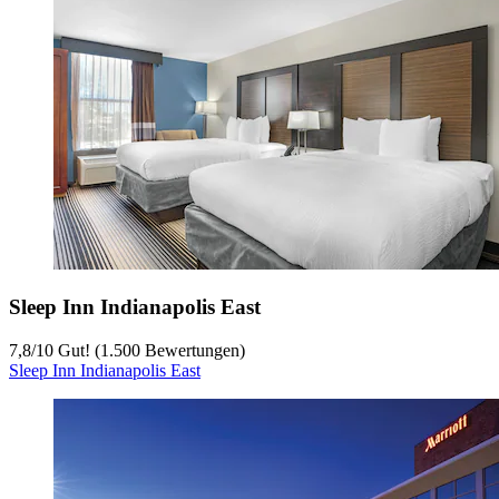
Sleep Inn Indianapolis East
7,8
/
10
Gut! (1.500 Bewertungen)
Sleep Inn Indianapolis East