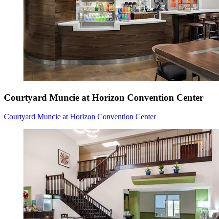
Courtyard Muncie at Horizon Convention Center
Courtyard Muncie at Horizon Convention Center