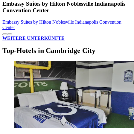
Embassy Suites by Hilton Noblesville Indianapolis
Convention Center
Embassy Suites by Hilton Noblesville Indianapolis Convention
Center
WEITERE UNTERKÜNFTE
Top-Hotels in Cambridge City