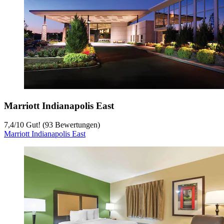
Marriott Indianapolis East
7,4
/
10
Gut! (93 Bewertungen)
Marriott Indianapolis East