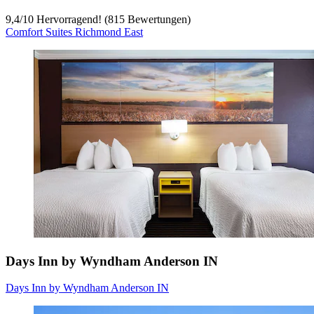
9,4
/
10
Hervorragend! (815 Bewertungen)
Comfort Suites Richmond East
Days Inn by Wyndham Anderson IN
Days Inn by Wyndham Anderson IN