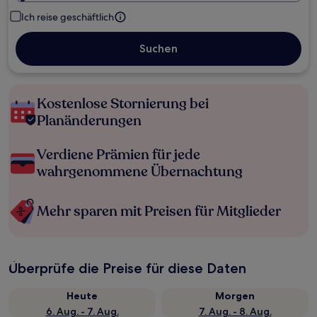
Ich reise geschäftlich
Suchen
Kostenlose Stornierung bei
Planänderungen
Verdiene Prämien für jede
wahrgenommene Übernachtung
Mehr sparen mit Preisen für Mitglieder
Überprüfe die Preise für diese Daten
Heute
Morgen
6. Aug. - 7. Aug.
7. Aug. - 8. Aug.