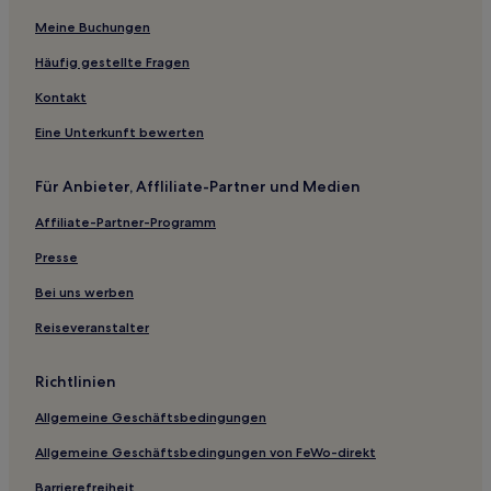
Meine Buchungen
Häufig gestellte Fragen
Kontakt
Eine Unterkunft bewerten
Für Anbieter, Affliliate-Partner und Medien
Affiliate-Partner-Programm
Presse
Bei uns werben
Reiseveranstalter
Richtlinien
Allgemeine Geschäftsbedingungen
Allgemeine Geschäftsbedingungen von FeWo-direkt
Barrierefreiheit