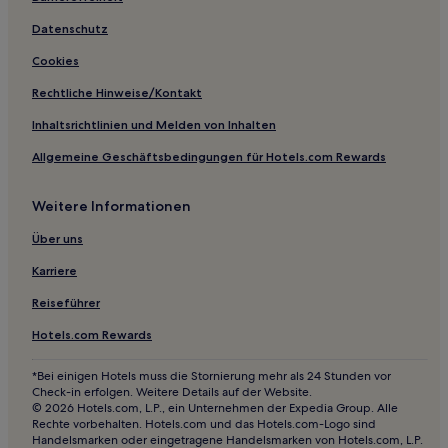
Datenschutz
Cookies
Rechtliche Hinweise/Kontakt
Inhaltsrichtlinien und Melden von Inhalten
Allgemeine Geschäftsbedingungen für Hotels.com Rewards
Weitere Informationen
Über uns
Karriere
Reiseführer
Hotels.com Rewards
*Bei einigen Hotels muss die Stornierung mehr als 24 Stunden vor
Check-in erfolgen. Weitere Details auf der Website.
© 2026 Hotels.com, L.P., ein Unternehmen der Expedia Group. Alle
Rechte vorbehalten. Hotels.com und das Hotels.com-Logo sind
Handelsmarken oder eingetragene Handelsmarken von Hotels.com, L.P.