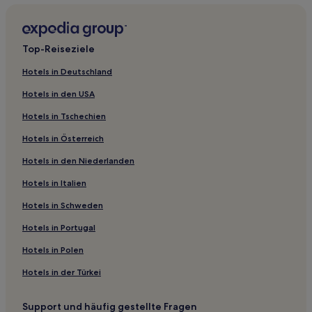
Top-Reiseziele
Hotels in Deutschland
Hotels in den USA
Hotels in Tschechien
Hotels in Österreich
Hotels in den Niederlanden
Hotels in Italien
Hotels in Schweden
Hotels in Portugal
Hotels in Polen
Hotels in der Türkei
Support und häufig gestellte Fragen