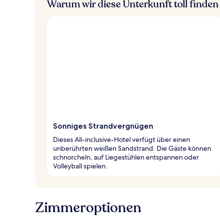
Warum wir diese Unterkunft toll finden
Sonniges Strandvergnügen
Dieses All-inclusive-Hotel verfügt über einen
unberührten weißen Sandstrand. Die Gäste können
schnorcheln, auf Liegestühlen entspannen oder
Volleyball spielen.
Zimmeroptionen