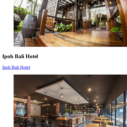
Ipoh Bali Hotel
Ipoh Bali Hotel