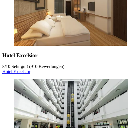
Hotel Excelsior
8
/
10
Sehr gut! (910 Bewertungen)
Hotel Excelsior