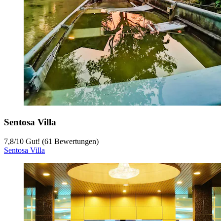
Sentosa Villa
7,8
/
10
Gut! (61 Bewertungen)
Sentosa Villa