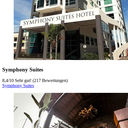
Symphony Suites
8,4
/
10
Sehr gut! (217 Bewertungen)
Symphony Suites