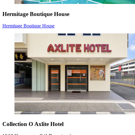
Hermitage Boutique House
Hermitage Boutique House
Collection O Axlite Hotel