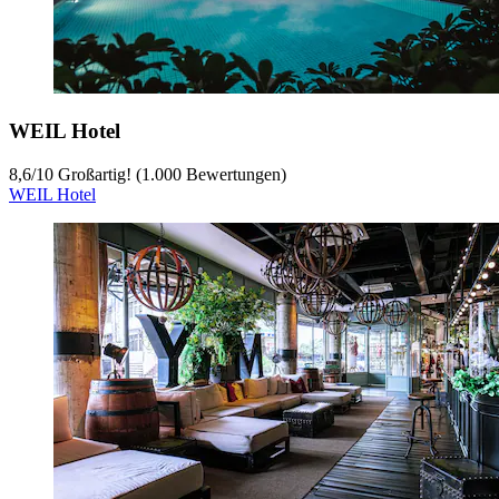
WEIL Hotel
8,6
/
10
Großartig! (1.000 Bewertungen)
WEIL Hotel