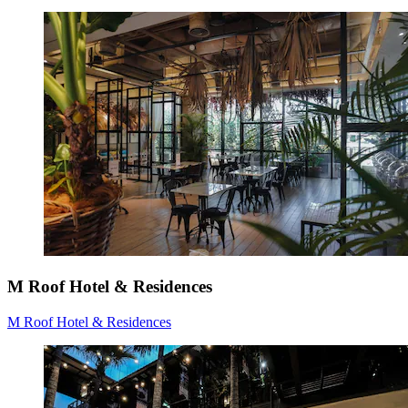
M Roof Hotel & Residences
M Roof Hotel & Residences