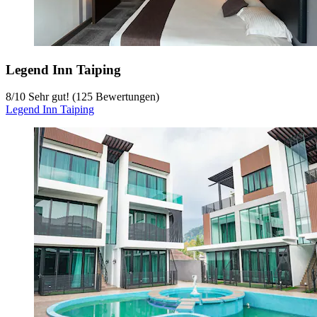
Legend Inn Taiping
8
/
10
Sehr gut! (125 Bewertungen)
Legend Inn Taiping