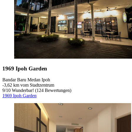
1969 Ipoh Garden
Bandar Baru Medan Ipoh
‐
3,62 km vom Stadtzentrum
9
/
10
Wunderbar! (124 Bewertungen)
1969 Ipoh Garden