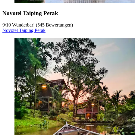
Novotel Taiping Perak
9
/
10
Wunderbar! (545 Bewertungen)
Novotel Taiping Perak