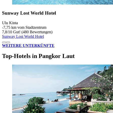
Sunway Lost World Hotel
Ulu Kinta
‐
7,75 km vom Stadtzentrum
7,8
/
10
Gut! (480 Bewertungen)
Sunway Lost World Hotel
WEITERE UNTERKÜNFTE
Top-Hotels in Pangkor Laut