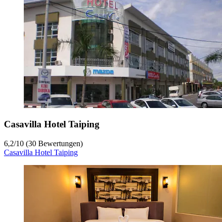
Casavilla Hotel Taiping
6,2
/
10
(30 Bewertungen)
Casavilla Hotel Taiping