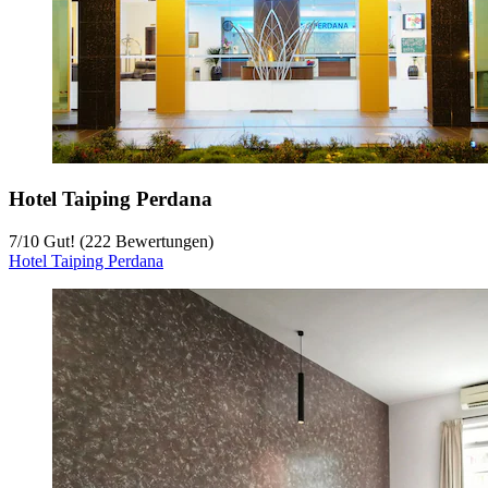
Hotel Taiping Perdana
7
/
10
Gut! (222 Bewertungen)
Hotel Taiping Perdana