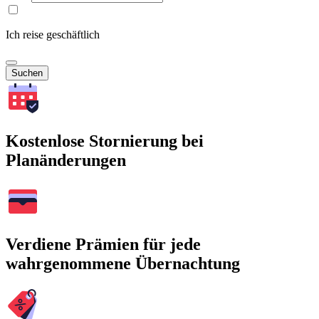
Ich reise geschäftlich
Suchen
Kostenlose Stornierung bei
Planänderungen
Verdiene Prämien für jede
wahrgenommene Übernachtung