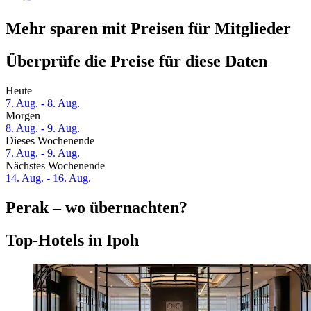
Mehr sparen mit Preisen für Mitglieder
Überprüfe die Preise für diese Daten
Heute
7. Aug. - 8. Aug.
Morgen
8. Aug. - 9. Aug.
Dieses Wochenende
7. Aug. - 9. Aug.
Nächstes Wochenende
14. Aug. - 16. Aug.
Perak – wo übernachten?
Top-Hotels in Ipoh