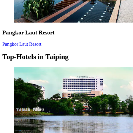
Pangkor Laut Resort
Pangkor Laut Resort
Top-Hotels in Taiping