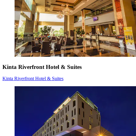
Kinta Riverfront Hotel & Suites
Kinta Riverfront Hotel & Suites