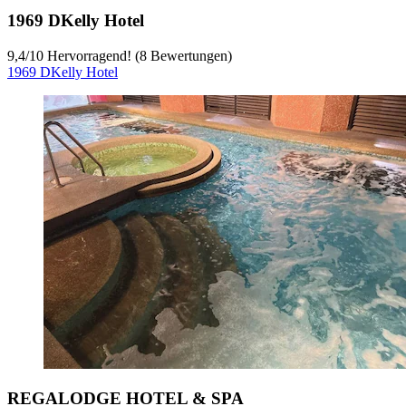
1969 DKelly Hotel
9,4
/
10
Hervorragend! (8 Bewertungen)
1969 DKelly Hotel
REGALODGE HOTEL & SPA