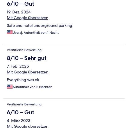
6/10 – Gut
19. Dez. 2024
Mit Google übersetzen
Safe and hotel underground parking.
Uvaraj, Aufenthalt von 1 Nacht
Verifizierte Bewertung
8/10 – Sehr gut
7. Feb. 2025
Mit Google übersetzen
Everything was ok.
Aufenthalt von 2 Nächten
Verifizierte Bewertung
6/10 – Gut
4. März 2023
Mit Google übersetzen