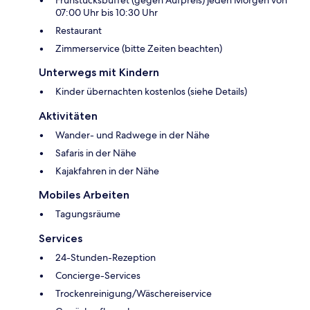
Frühstücksbuffet (gegen Aufpreis) jeden Morgen von
07:00 Uhr bis 10:30 Uhr
Restaurant
Zimmerservice (bitte Zeiten beachten)
Unterwegs mit Kindern
Kinder übernachten kostenlos (siehe Details)
Aktivitäten
Wander- und Radwege in der Nähe
Safaris in der Nähe
Kajakfahren in der Nähe
Mobiles Arbeiten
Tagungsräume
Services
24-Stunden-Rezeption
Concierge-Services
Trockenreinigung/Wäschereiservice