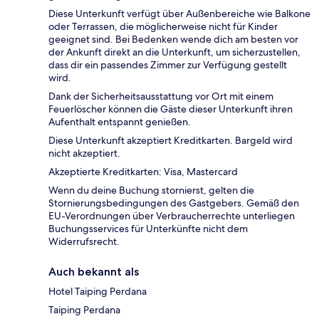
Diese Unterkunft verfügt über Außenbereiche wie Balkone
oder Terrassen, die möglicherweise nicht für Kinder
geeignet sind. Bei Bedenken wende dich am besten vor
der Ankunft direkt an die Unterkunft, um sicherzustellen,
dass dir ein passendes Zimmer zur Verfügung gestellt
wird.
Dank der Sicherheitsausstattung vor Ort mit einem
Feuerlöscher können die Gäste dieser Unterkunft ihren
Aufenthalt entspannt genießen.
Diese Unterkunft akzeptiert Kreditkarten. Bargeld wird
nicht akzeptiert.
Akzeptierte Kreditkarten: Visa, Mastercard
Wenn du deine Buchung stornierst, gelten die
Stornierungsbedingungen des Gastgebers. Gemäß den
EU-Verordnungen über Verbraucherrechte unterliegen
Buchungsservices für Unterkünfte nicht dem
Widerrufsrecht.
Auch bekannt als
Hotel Taiping Perdana
Taiping Perdana