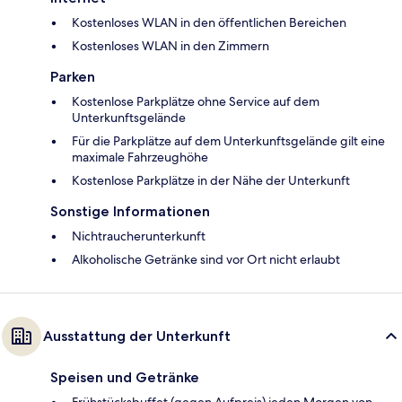
Kostenloses WLAN in den öffentlichen Bereichen
Kostenloses WLAN in den Zimmern
Parken
Kostenlose Parkplätze ohne Service auf dem
Unterkunftsgelände
Für die Parkplätze auf dem Unterkunftsgelände gilt eine
maximale Fahrzeughöhe
Kostenlose Parkplätze in der Nähe der Unterkunft
Sonstige Informationen
Nichtraucherunterkunft
Alkoholische Getränke sind vor Ort nicht erlaubt
Ausstattung der Unterkunft
Speisen und Getränke