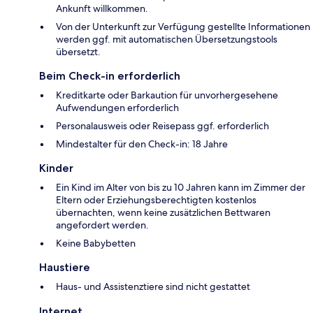
Ankunft willkommen.
Von der Unterkunft zur Verfügung gestellte Informationen
werden ggf. mit automatischen Übersetzungstools
übersetzt.
Beim Check-in erforderlich
Kreditkarte oder Barkaution für unvorhergesehene
Aufwendungen erforderlich
Personalausweis oder Reisepass ggf. erforderlich
Mindestalter für den Check-in: 18 Jahre
Kinder
Ein Kind im Alter von bis zu 10 Jahren kann im Zimmer der
Eltern oder Erziehungsberechtigten kostenlos
übernachten, wenn keine zusätzlichen Bettwaren
angefordert werden.
Keine Babybetten
Haustiere
Haus- und Assistenztiere sind nicht gestattet
Internet