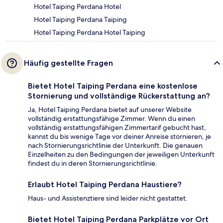
Hotel Taiping Perdana Hotel
Hotel Taiping Perdana Taiping
Hotel Taiping Perdana Hotel Taiping
Häufig gestellte Fragen
Bietet Hotel Taiping Perdana eine kostenlose
Stornierung und vollständige Rückerstattung an?
Ja, Hotel Taiping Perdana bietet auf unserer Website
vollständig erstattungsfähige Zimmer. Wenn du einen
vollständig erstattungsfähigen Zimmertarif gebucht hast,
kannst du bis wenige Tage vor deiner Anreise stornieren, je
nach Stornierungsrichtlinie der Unterkunft. Die genauen
Einzelheiten zu den Bedingungen der jeweiligen Unterkunft
findest du in deren Stornierungsrichtlinie.
Erlaubt Hotel Taiping Perdana Haustiere?
Haus- und Assistenztiere sind leider nicht gestattet.
Bietet Hotel Taiping Perdana Parkplätze vor Ort