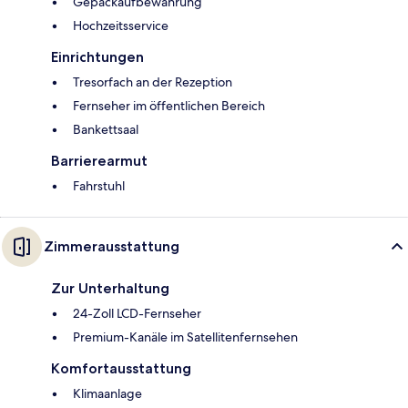
Gepäckaufbewahrung
Hochzeitsservice
Einrichtungen
Tresorfach an der Rezeption
Fernseher im öffentlichen Bereich
Bankettsaal
Barrierearmut
Fahrstuhl
Zimmerausstattung
Zur Unterhaltung
24-Zoll LCD-Fernseher
Premium-Kanäle im Satellitenfernsehen
Komfortausstattung
Klimaanlage