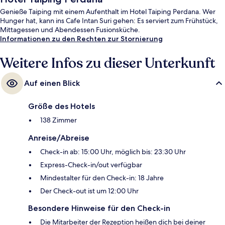
Genieße Taiping mit einem Aufenthalt im Hotel Taiping Perdana. Wer
Hunger hat, kann ins Cafe Intan Suri gehen: Es serviert zum Frühstück,
Mittagessen und Abendessen Fusionsküche.
Informationen zu den Rechten zur Stornierung
Weitere Infos zu dieser Unterkunft
Auf einen Blick
Größe des Hotels
138 Zimmer
Anreise/Abreise
Check-in ab: 15:00 Uhr, möglich bis: 23:30 Uhr
Express-Check-in/out verfügbar
Mindestalter für den Check-in: 18 Jahre
Der Check-out ist um 12:00 Uhr
Besondere Hinweise für den Check-in
Die Mitarbeiter der Rezeption heißen dich bei deiner