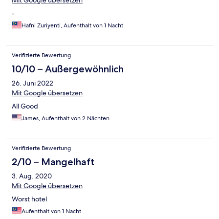
Mit Google übersetzen
-
Hafni Zuriyenti, Aufenthalt von 1 Nacht
Verifizierte Bewertung
10/10 – Außergewöhnlich
26. Juni 2022
Mit Google übersetzen
All Good
James, Aufenthalt von 2 Nächten
Verifizierte Bewertung
2/10 – Mangelhaft
3. Aug. 2020
Mit Google übersetzen
Worst hotel
Aufenthalt von 1 Nacht