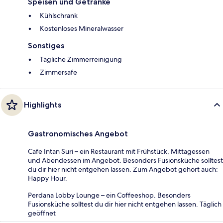
Speisen und Getränke
Kühlschrank
Kostenloses Mineralwasser
Sonstiges
Tägliche Zimmerreinigung
Zimmersafe
Highlights
Gastronomisches Angebot
Cafe Intan Suri – ein Restaurant mit Frühstück, Mittagessen
und Abendessen im Angebot. Besonders Fusionsküche solltest
du dir hier nicht entgehen lassen. Zum Angebot gehört auch:
Happy Hour.
Perdana Lobby Lounge – ein Coffeeshop. Besonders
Fusionsküche solltest du dir hier nicht entgehen lassen. Täglich
geöffnet