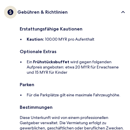
Gebühren & Richtlinien
Erstattungsfähige Kautionen
Kaution:
100.00 MYR pro Aufenthalt
Optionale Extras
Ein
Frühstücksbuffet
wird gegen folgenden
Aufpreis angeboten: etwa 20 MYR für Erwachsene
und 15 MYR für Kinder
Parken
Für die Parkplätze gilt eine maximale Fahrzeughöhe.
Bestimmungen
Diese Unterkunft wird von einem professionellen
Gastgeber verwaltet. Die Vermietung erfolgt zu
gewerblichen, geschäftlichen oder beruflichen Zwecken.