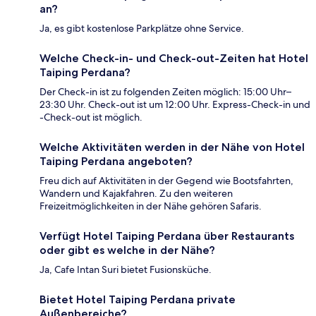
an?
Ja, es gibt kostenlose Parkplätze ohne Service.
Welche Check-in- und Check-out-Zeiten hat Hotel
Taiping Perdana?
Der Check-in ist zu folgenden Zeiten möglich: 15:00 Uhr–
23:30 Uhr. Check-out ist um 12:00 Uhr. Express-Check-in und
-Check-out ist möglich.
Welche Aktivitäten werden in der Nähe von Hotel
Taiping Perdana angeboten?
Freu dich auf Aktivitäten in der Gegend wie Bootsfahrten,
Wandern und Kajakfahren. Zu den weiteren
Freizeitmöglichkeiten in der Nähe gehören Safaris.
Verfügt Hotel Taiping Perdana über Restaurants
oder gibt es welche in der Nähe?
Ja, Cafe Intan Suri bietet Fusionsküche.
Bietet Hotel Taiping Perdana private
Außenbereiche?