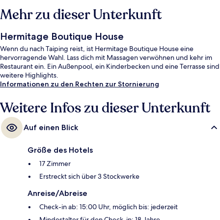
Mehr zu dieser Unterkunft
Hermitage Boutique House
Wenn du nach Taiping reist, ist Hermitage Boutique House eine
hervorragende Wahl. Lass dich mit Massagen verwöhnen und kehr im
Restaurant ein. Ein Außenpool, ein Kinderbecken und eine Terrasse sind
weitere Highlights.
Informationen zu den Rechten zur Stornierung
Weitere Infos zu dieser Unterkunft
Auf einen Blick
Größe des Hotels
17 Zimmer
Erstreckt sich über 3 Stockwerke
Anreise/Abreise
Check-in ab: 15:00 Uhr, möglich bis: jederzeit
Mindestalter für den Check-in: 18 Jahre