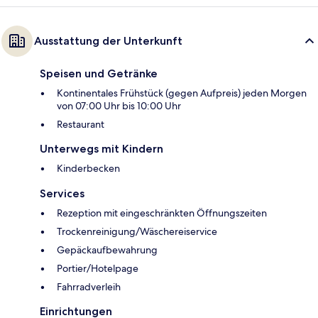
Ausstattung der Unterkunft
Speisen und Getränke
Kontinentales Frühstück (gegen Aufpreis) jeden Morgen
von 07:00 Uhr bis 10:00 Uhr
Restaurant
Unterwegs mit Kindern
Kinderbecken
Services
Rezeption mit eingeschränkten Öffnungszeiten
Trockenreinigung/Wäschereiservice
Gepäckaufbewahrung
Portier/Hotelpage
Fahrradverleih
Einrichtungen