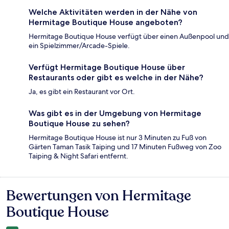
Welche Aktivitäten werden in der Nähe von
Hermitage Boutique House angeboten?
Hermitage Boutique House verfügt über einen Außenpool und
ein Spielzimmer/Arcade-Spiele.
Verfügt Hermitage Boutique House über
Restaurants oder gibt es welche in der Nähe?
Ja, es gibt ein Restaurant vor Ort.
Was gibt es in der Umgebung von Hermitage
Boutique House zu sehen?
Hermitage Boutique House ist nur 3 Minuten zu Fuß von
Gärten Taman Tasik Taiping und 17 Minuten Fußweg von Zoo
Taiping & Night Safari entfernt.
Bewertungen von Hermitage
Bewertungen
Boutique House