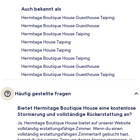
Auch bekannt als
Hermitage Boutique House Guesthouse Taiping
Hermitage Boutique House Guesthouse
Hermitage Boutique House Taiping
Hermitage House Taiping
Hermitage House Taiping
Hermitage Boutique House Taiping
Hermitage Boutique House Guesthouse
Hermitage Boutique House Guesthouse Taiping
Häufig gestellte Fragen
Bietet Hermitage Boutique House eine kostenlose
Stornierung und vollständige Rückerstattung an?
Ja, Hermitage Boutique House bietet auf unserer Website
vollständig erstattungsfähige Zimmer. Wenn du einen
vollständig erstattungsfähigen Zimmertarif gebucht hast,
kannst du bis wenige Tage vor deiner Anreise stornieren, je