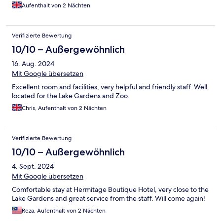
Aufenthalt von 2 Nächten
Verifizierte Bewertung
10/10 – Außergewöhnlich
16. Aug. 2024
Mit Google übersetzen
Excellent room and facilities, very helpful and friendly staff. Well
located for the Lake Gardens and Zoo.
Chris, Aufenthalt von 2 Nächten
Verifizierte Bewertung
10/10 – Außergewöhnlich
4. Sept. 2024
Mit Google übersetzen
Comfortable stay at Hermitage Boutique Hotel, very close to the
Lake Gardens and great service from the staff. Will come again!
Reza, Aufenthalt von 2 Nächten