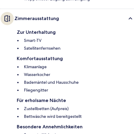
Zimmerausstattung
Zur Unterhaltung
Smart-TV
Satellitenfernsehen
Komfortausstattung
Klimaanlage
Wasserkocher
Bademäntel und Hausschuhe
Fliegengitter
Für erholsame Nächte
Zustellbetten (Aufpreis)
Bettwäsche wird bereitgestellt
Besondere Annehmlichkeiten