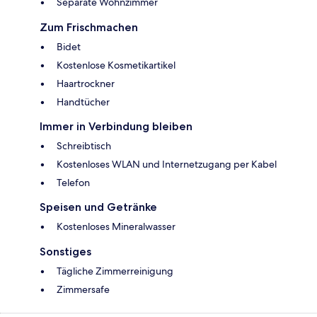
Separate Wohnzimmer
Zum Frischmachen
Bidet
Kostenlose Kosmetikartikel
Haartrockner
Handtücher
Immer in Verbindung bleiben
Schreibtisch
Kostenloses WLAN und Internetzugang per Kabel
Telefon
Speisen und Getränke
Kostenloses Mineralwasser
Sonstiges
Tägliche Zimmerreinigung
Zimmersafe