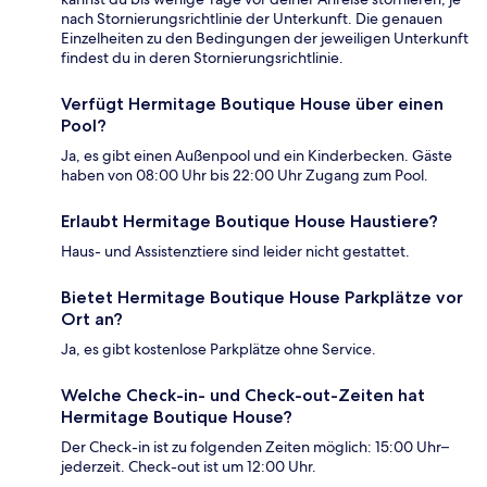
nach Stornierungsrichtlinie der Unterkunft. Die genauen
Einzelheiten zu den Bedingungen der jeweiligen Unterkunft
findest du in deren Stornierungsrichtlinie.
Verfügt Hermitage Boutique House über einen
Pool?
Ja, es gibt einen Außenpool und ein Kinderbecken. Gäste
haben von 08:00 Uhr bis 22:00 Uhr Zugang zum Pool.
Erlaubt Hermitage Boutique House Haustiere?
Haus- und Assistenztiere sind leider nicht gestattet.
Bietet Hermitage Boutique House Parkplätze vor
Ort an?
Ja, es gibt kostenlose Parkplätze ohne Service.
Welche Check-in- und Check-out-Zeiten hat
Hermitage Boutique House?
Der Check-in ist zu folgenden Zeiten möglich: 15:00 Uhr–
jederzeit. Check-out ist um 12:00 Uhr.