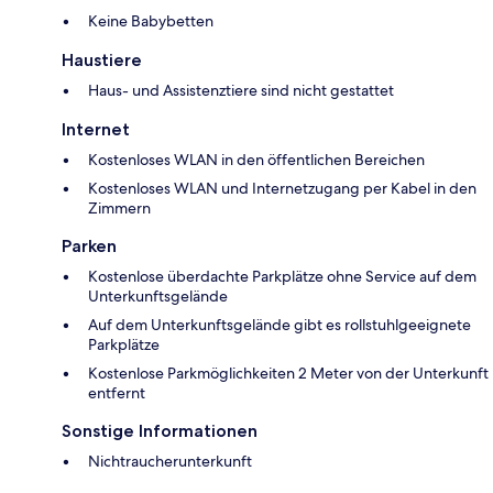
Keine Babybetten
Haustiere
Haus- und Assistenztiere sind nicht gestattet
Internet
Kostenloses WLAN in den öffentlichen Bereichen
Kostenloses WLAN und Internetzugang per Kabel in den
Zimmern
Parken
Kostenlose überdachte Parkplätze ohne Service auf dem
Unterkunftsgelände
Auf dem Unterkunftsgelände gibt es rollstuhlgeeignete
Parkplätze
Kostenlose Parkmöglichkeiten 2 Meter von der Unterkunft
entfernt
Sonstige Informationen
Nichtraucherunterkunft