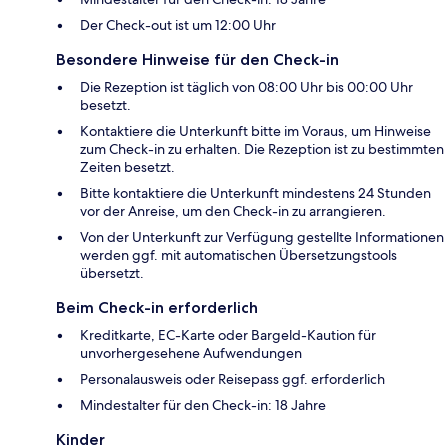
Der Check-out ist um 12:00 Uhr
Besondere Hinweise für den Check-in
Die Rezeption ist täglich von 08:00 Uhr bis 00:00 Uhr
besetzt.
Kontaktiere die Unterkunft bitte im Voraus, um Hinweise
zum Check-in zu erhalten. Die Rezeption ist zu bestimmten
Zeiten besetzt.
Bitte kontaktiere die Unterkunft mindestens 24 Stunden
vor der Anreise, um den Check-in zu arrangieren.
Von der Unterkunft zur Verfügung gestellte Informationen
werden ggf. mit automatischen Übersetzungstools
übersetzt.
Beim Check-in erforderlich
Kreditkarte, EC-Karte oder Bargeld-Kaution für
unvorhergesehene Aufwendungen
Personalausweis oder Reisepass ggf. erforderlich
Mindestalter für den Check-in: 18 Jahre
Kinder