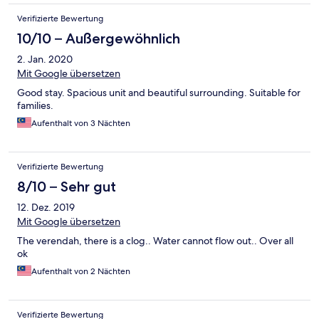
Verifizierte Bewertung
10/10 – Außergewöhnlich
2. Jan. 2020
Mit Google übersetzen
Good stay. Spacious unit and beautiful surrounding. Suitable for
families.
Aufenthalt von 3 Nächten
Verifizierte Bewertung
8/10 – Sehr gut
12. Dez. 2019
Mit Google übersetzen
The verendah, there is a clog.. Water cannot flow out.. Over all
ok
Aufenthalt von 2 Nächten
Verifizierte Bewertung