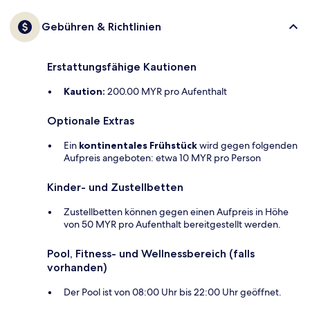
Gebühren & Richtlinien
Erstattungsfähige Kautionen
Kaution:
200.00 MYR pro Aufenthalt
Optionale Extras
Ein
kontinentales Frühstück
wird gegen folgenden
Aufpreis angeboten: etwa 10 MYR pro Person
Kinder- und Zustellbetten
Zustellbetten können gegen einen Aufpreis in Höhe
von 50 MYR pro Aufenthalt bereitgestellt werden.
Pool, Fitness- und Wellnessbereich (falls
vorhanden)
Der Pool ist von 08:00 Uhr bis 22:00 Uhr geöffnet.