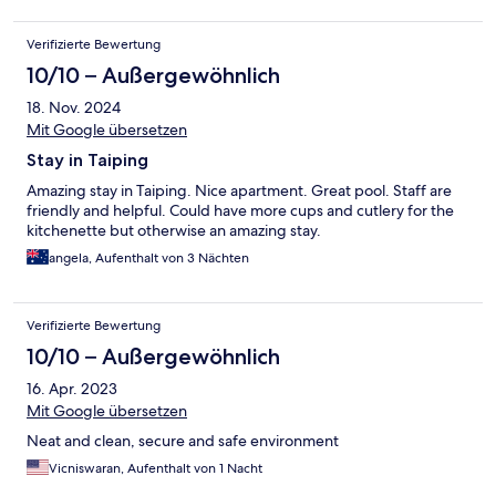
Verifizierte Bewertung
10/10 – Außergewöhnlich
18. Nov. 2024
Mit Google übersetzen
Stay in Taiping
Amazing stay in Taiping. Nice apartment. Great pool. Staff are
friendly and helpful. Could have more cups and cutlery for the
kitchenette but otherwise an amazing stay.
angela, Aufenthalt von 3 Nächten
Verifizierte Bewertung
10/10 – Außergewöhnlich
16. Apr. 2023
Mit Google übersetzen
Neat and clean, secure and safe environment
Vicniswaran, Aufenthalt von 1 Nacht