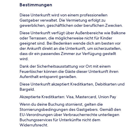
Bestimmungen
Diese Unterkunft wird von einem professionellen
Gastgeber verwaltet. Die Vermietung erfolgt zu
gewerblichen, geschäftlichen oder beruflichen Zwecken.
Diese Unterkunft verfügt über Außenbereiche wie Balkone
oder Terrassen, die möglicherweise nicht für Kinder
geeignet sind. Bei Bedenken wende dich am besten vor
der Ankunft direkt an die Unterkunft, um sicherzustellen,
dass dir ein passendes Zimmer zur Verfügung gestellt
wird.
Dank der Sicherheitsausstattung vor Ort mit einem
Feuerlöscher können die Gäste dieser Unterkunft ihren
Aufenthalt entspannt genießen.
Diese Unterkunft akzeptiert Kreditkarten, Debitkarten und
Bargeld.
Akzeptierte Kreditkarten: Visa, Mastercard, Union Pay
Wenn du deine Buchung stornierst, gelten die
Stornierungsbedingungen des Gastgebers. Gemäß den
EU-Verordnungen über Verbraucherrechte unterliegen
Buchungsservices für Unterkünfte nicht dem
Widerrufsrecht.