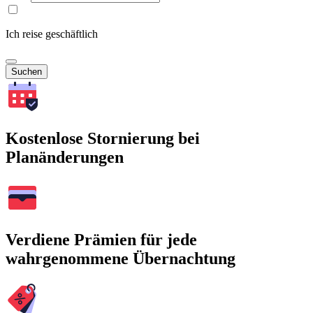
Ich reise geschäftlich
Suchen
Kostenlose Stornierung bei
Planänderungen
Verdiene Prämien für jede
wahrgenommene Übernachtung