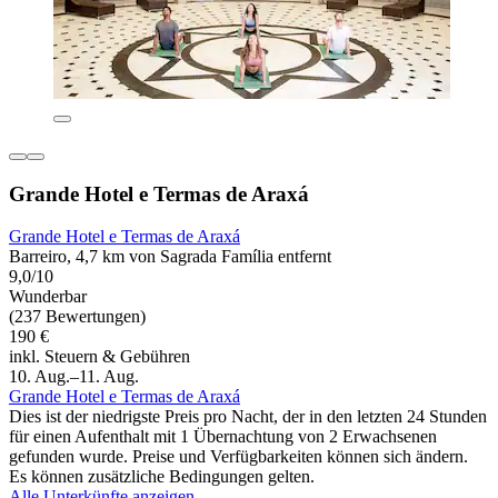
Grande Hotel e Termas de Araxá
Grande Hotel e Termas de Araxá
Barreiro, 4,7 km von Sagrada Família entfernt
9,0/10
Wunderbar
(237 Bewertungen)
190 €
inkl. Steuern & Gebühren
10. Aug.–11. Aug.
Grande Hotel e Termas de Araxá
Dies ist der niedrigste Preis pro Nacht, der in den letzten 24 Stunden
für einen Aufenthalt mit 1 Übernachtung von 2 Erwachsenen
gefunden wurde. Preise und Verfügbarkeiten können sich ändern.
Es können zusätzliche Bedingungen gelten.
Alle Unterkünfte anzeigen