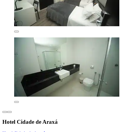
Hotel Cidade de Araxá