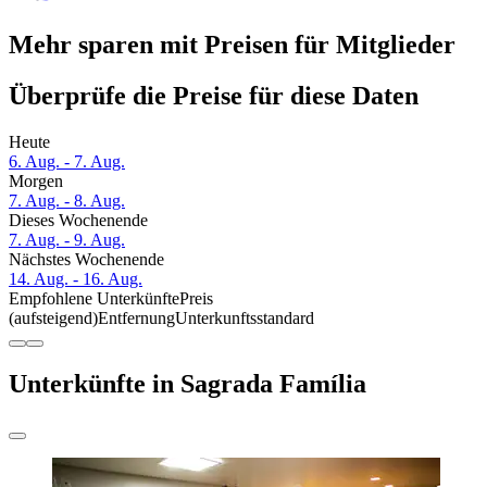
Mehr sparen mit Preisen für Mitglieder
Überprüfe die Preise für diese Daten
Heute
6. Aug. - 7. Aug.
Morgen
7. Aug. - 8. Aug.
Dieses Wochenende
7. Aug. - 9. Aug.
Nächstes Wochenende
14. Aug. - 16. Aug.
Empfohlene Unterkünfte
Preis
(aufsteigend)
Entfernung
Unterkunftsstandard
Unterkünfte in Sagrada Família