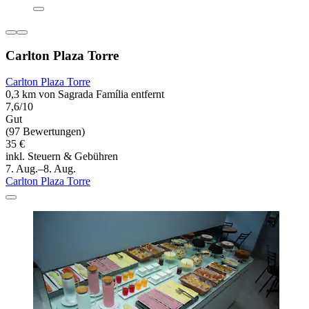
Carlton Plaza Torre
Carlton Plaza Torre
0,3 km von Sagrada Família entfernt
7,6/10
Gut
(97 Bewertungen)
35 €
inkl. Steuern & Gebühren
7. Aug.–8. Aug.
Carlton Plaza Torre