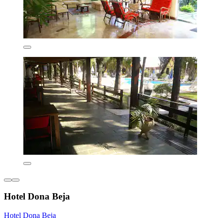
Hotel Dona Beja
Hotel Dona Beja