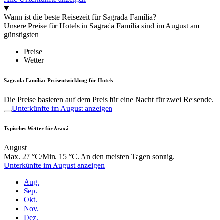
Wann ist die beste Reisezeit für Sagrada Família?
Unsere Preise für Hotels in Sagrada Família sind im August am
günstigsten
Preise
Wetter
Sagrada Família: Preisentwicklung für Hotels
Die Preise basieren auf dem Preis für eine Nacht für zwei Reisende.
Unterkünfte im August anzeigen
Typisches Wetter für Araxá
August
Max. 27 °C/Min. 15 °C. An den meisten Tagen sonnig.
Unterkünfte im August anzeigen
Aug.
Sep.
Okt.
Nov.
Dez.