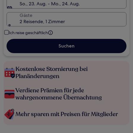
So., 23. Aug. - Mo., 24. Aug.
Gäste
2 Reisende, 1 Zimmer
Ich reise geschäftlich
Suchen
Kostenlose Stornierung bei
Planänderungen
Verdiene Prämien für jede
wahrgenommene Übernachtung
Mehr sparen mit Preisen für Mitglieder