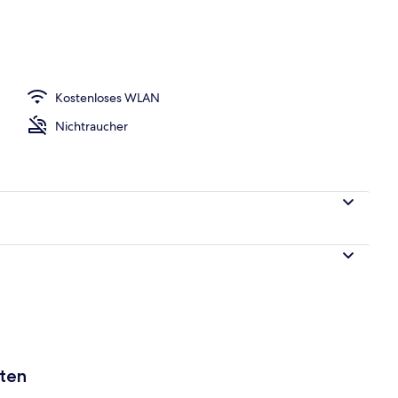
Kostenloses WLAN
Nichtraucher
aten