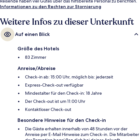
Reisende haben viel Gutes über das hilfsbereite Personal zu berichten.
Informationen zu den Rechten zur Stornierung
Weitere Infos zu dieser Unterkunft
Auf einen Blick
Größe des Hotels
83 Zimmer
Anreise/Abreise
Check-in ab: 15:00 Uhr, möglich bis: jederzeit
Express-Check-out verfügbar
Mindestalter für den Check-in: 18 Jahre
Der Check-out ist um 11:00 Uhr
Kontaktloser Check-out
Besondere Hinweise für den Check-in
Die Gäste erhalten innerhalb von 48 Stunden vor der
Anreise per E-Mail Hinweise zum Check-in. Die Mitarbeiter