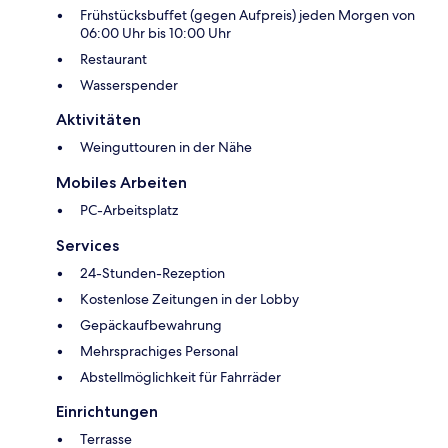
Frühstücksbuffet (gegen Aufpreis) jeden Morgen von
06:00 Uhr bis 10:00 Uhr
Restaurant
Wasserspender
Aktivitäten
Weinguttouren in der Nähe
Mobiles Arbeiten
PC-Arbeitsplatz
Services
24-Stunden-Rezeption
Kostenlose Zeitungen in der Lobby
Gepäckaufbewahrung
Mehrsprachiges Personal
Abstellmöglichkeit für Fahrräder
Einrichtungen
Terrasse