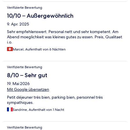
Verifizierte Bewertung
10/10 – Außergewöhnlich
9. Apr. 2025
Sehr empfehlenswert. Personal nett und sehr kompetent. Am
Abend moeglichkeit was kleines gutes zu essen. Preis, Qualitaet
i.o.
Marcel, Aufenthalt von 6 Nächten
Verifizierte Bewertung
8/10 – Sehr gut
19. Mai 2026
Mit Google übersetzen
Petit déjeuner très bien, parking bien, personnel très
sympathiques.
Sandrine, Aufenthalt von 1 Nacht
Verifizierte Bewertung