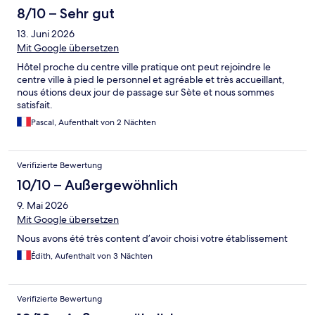
8/10 – Sehr gut
13. Juni 2026
Mit Google übersetzen
Hôtel proche du centre ville pratique ont peut rejoindre le
centre ville à pied le personnel et agréable et très accueillant,
nous étions deux jour de passage sur Sète et nous sommes
satisfait.
Pascal, Aufenthalt von 2 Nächten
Verifizierte Bewertung
10/10 – Außergewöhnlich
9. Mai 2026
Mit Google übersetzen
Nous avons été très content d’avoir choisi votre établissement
Édith, Aufenthalt von 3 Nächten
Verifizierte Bewertung