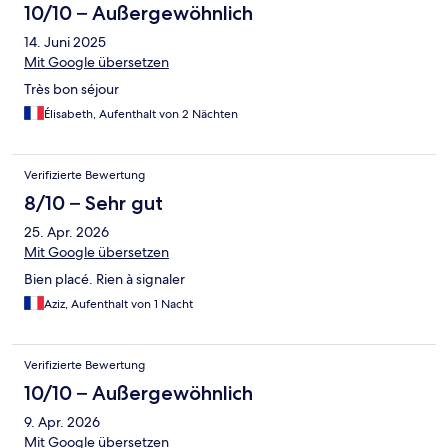
10/10 – Außergewöhnlich
14. Juni 2025
Mit Google übersetzen
Très bon séjour
Élisabeth, Aufenthalt von 2 Nächten
Verifizierte Bewertung
8/10 – Sehr gut
25. Apr. 2026
Mit Google übersetzen
Bien placé. Rien à signaler
Aziz, Aufenthalt von 1 Nacht
Verifizierte Bewertung
10/10 – Außergewöhnlich
9. Apr. 2026
Mit Google übersetzen