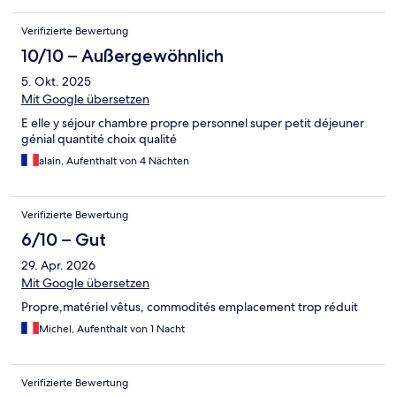
Verifizierte Bewertung
10/10 – Außergewöhnlich
5. Okt. 2025
Mit Google übersetzen
E elle y séjour chambre propre personnel super petit déjeuner
génial quantité choix qualité
alain, Aufenthalt von 4 Nächten
Verifizierte Bewertung
6/10 – Gut
29. Apr. 2026
Mit Google übersetzen
Propre,matériel vêtus, commodités emplacement trop réduit
Michel, Aufenthalt von 1 Nacht
Verifizierte Bewertung