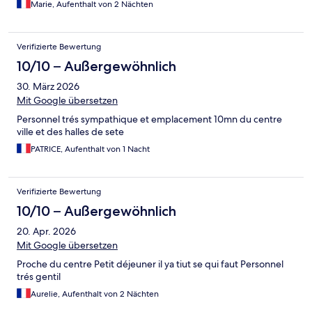
Marie, Aufenthalt von 2 Nächten
Verifizierte Bewertung
10/10 – Außergewöhnlich
30. März 2026
Mit Google übersetzen
Personnel trés sympathique et emplacement 10mn du centre
ville et des halles de sete
PATRICE, Aufenthalt von 1 Nacht
Verifizierte Bewertung
10/10 – Außergewöhnlich
20. Apr. 2026
Mit Google übersetzen
Proche du centre Petit déjeuner il ya tiut se qui faut Personnel
trés gentil
Aurelie, Aufenthalt von 2 Nächten