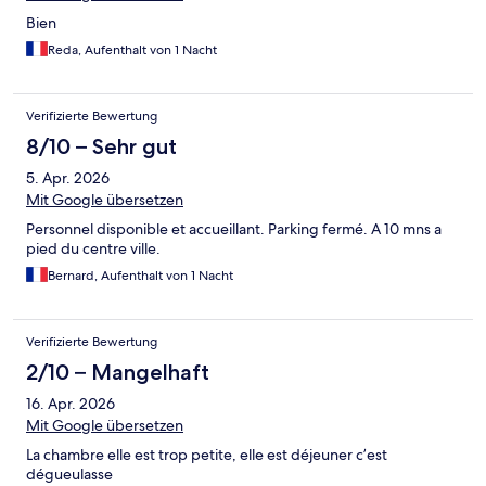
Bien
Reda, Aufenthalt von 1 Nacht
Verifizierte Bewertung
8/10 – Sehr gut
5. Apr. 2026
Mit Google übersetzen
Personnel disponible et accueillant. Parking fermé. A 10 mns a
pied du centre ville.
Bernard, Aufenthalt von 1 Nacht
Verifizierte Bewertung
2/10 – Mangelhaft
16. Apr. 2026
Mit Google übersetzen
La chambre elle est trop petite, elle est déjeuner c’est
dégueulasse