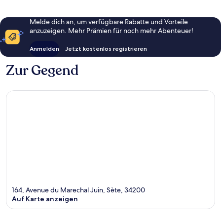
Melde dich an, um verfügbare Rabatte und Vorteile
anzuzeigen. Mehr Prämien für noch mehr Abenteuer!
Anmelden
Jetzt kostenlos registrieren
Zur Gegend
164, Avenue du Marechal Juin, Sète, 34200
Auf Karte anzeigen