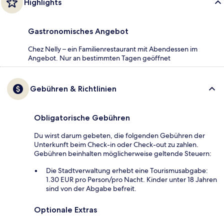
Highlights
Gastronomisches Angebot
Chez Nelly – ein Familienrestaurant mit Abendessen im
Angebot. Nur an bestimmten Tagen geöffnet
Gebühren & Richtlinien
Obligatorische Gebühren
Du wirst darum gebeten, die folgenden Gebühren der
Unterkunft beim Check-in oder Check-out zu zahlen.
Gebühren beinhalten möglicherweise geltende Steuern:
Die Stadtverwaltung erhebt eine Tourismusabgabe:
1.30 EUR pro Person/pro Nacht. Kinder unter 18 Jahren
sind von der Abgabe befreit.
Optionale Extras