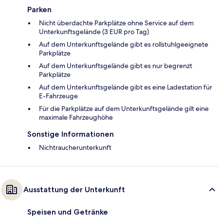
Parken
Nicht überdachte Parkplätze ohne Service auf dem
Unterkunftsgelände (3 EUR pro Tag)
Auf dem Unterkunftsgelände gibt es rollstuhlgeeignete
Parkplätze
Auf dem Unterkunftsgelände gibt es nur begrenzt
Parkplätze
Auf dem Unterkunftsgelände gibt es eine Ladestation für
E-Fahrzeuge
Für die Parkplätze auf dem Unterkunftsgelände gilt eine
maximale Fahrzeughöhe
Sonstige Informationen
Nichtraucherunterkunft
Ausstattung der Unterkunft
Speisen und Getränke