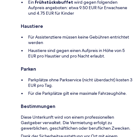
Ein
Frühstücksbuffet
wird gegen folgenden
Aufpreis angeboten: etwa 9.50 EUR für Erwachsene
und 4.75 EUR für Kinder
Haustiere
Für Assistenztiere müssen keine Gebühren entrichtet
werden
Haustiere sind gegen einen Aufpreis in Höhe von 5
EUR pro Haustier und pro Nacht erlaubt.
Parken
Parkplätze ohne Parkservice (nicht überdacht) kosten 3
EUR pro Tag.
Für die Parkplätze gilt eine maximale Fahrzeughöhe.
Bestimmungen
Diese Unterkunft wird von einem professionellen
Gastgeber verwaltet. Die Vermietung erfolgt zu
gewerblichen, geschäftlichen oder beruflichen Zwecken.
Dank der Sicherheitsausstattung vor Ort mit einem