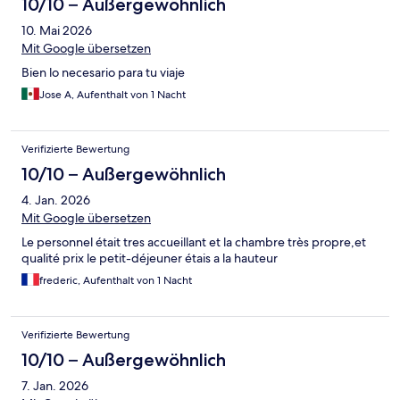
10/10 – Außergewöhnlich
10. Mai 2026
Mit Google übersetzen
Bien lo necesario para tu viaje
Jose A, Aufenthalt von 1 Nacht
Verifizierte Bewertung
10/10 – Außergewöhnlich
4. Jan. 2026
Mit Google übersetzen
Le personnel était tres accueillant et la chambre très propre,et
qualité prix le petit-déjeuner étais a la hauteur
frederic, Aufenthalt von 1 Nacht
Verifizierte Bewertung
10/10 – Außergewöhnlich
7. Jan. 2026