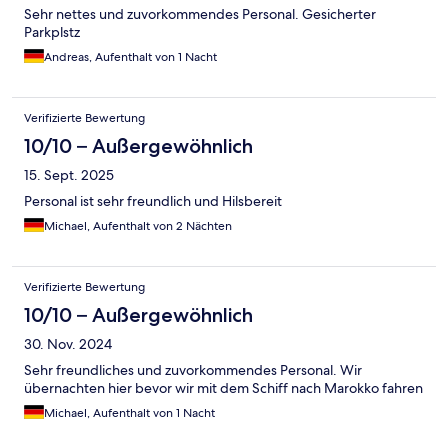
Sehr nettes und zuvorkommendes Personal. Gesicherter
Parkplstz
Andreas, Aufenthalt von 1 Nacht
Verifizierte Bewertung
10/10 – Außergewöhnlich
15. Sept. 2025
Personal ist sehr freundlich und Hilsbereit
Michael, Aufenthalt von 2 Nächten
Verifizierte Bewertung
10/10 – Außergewöhnlich
30. Nov. 2024
Sehr freundliches und zuvorkommendes Personal. Wir
übernachten hier bevor wir mit dem Schiff nach Marokko fahren
Michael, Aufenthalt von 1 Nacht