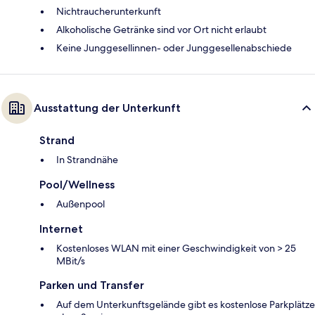
Nichtraucherunterkunft
Alkoholische Getränke sind vor Ort nicht erlaubt
Keine Junggesellinnen- oder Junggesellenabschiede
Ausstattung der Unterkunft
Strand
In Strandnähe
Pool/Wellness
Außenpool
Internet
Kostenloses WLAN mit einer Geschwindigkeit von > 25
MBit/s
Parken und Transfer
Auf dem Unterkunftsgelände gibt es kostenlose Parkplätze