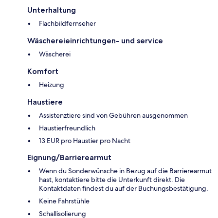
Unterhaltung
Flachbildfernseher
Wäschereieinrichtungen- und service
Wäscherei
Komfort
Heizung
Haustiere
Assistenztiere sind von Gebühren ausgenommen
Haustierfreundlich
13 EUR pro Haustier pro Nacht
Eignung/Barrierearmut
Wenn du Sonderwünsche in Bezug auf die Barrierearmut
hast, kontaktiere bitte die Unterkunft direkt. Die
Kontaktdaten findest du auf der Buchungsbestätigung.
Keine Fahrstühle
Schallisolierung