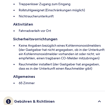
Treppenloser Zugang zum Eingang
Rollstuhlgeeignet (Einschränkungen möglich)
Nichtraucherunterkunft
Aktivitäten
Fahrradverleih vor Ort
Sicherheitsvorrichtungen
Keine Angaben bezüglich eines Kohlenmonoxidmelders
(der Gastgeber hat nicht angegeben, ob in der Unterkunft
ein Kohlenmonoxidmelder vorhanden ist oder nicht; wir
empfehlen, einen tragbaren CO-Melder mitzubringen)
Rauchmelder installiert (der Gastgeber hat angegeben,
dass es in der Unterkunft einen Rauchmelder gibt)
Allgemeines
65 Zimmer
Gebühren & Richtlinien