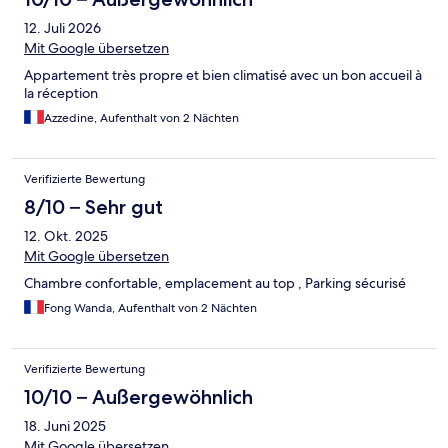
12. Juli 2026
Mit Google übersetzen
Appartement très propre et bien climatisé avec un bon accueil à
la réception
Azzedine, Aufenthalt von 2 Nächten
Verifizierte Bewertung
8/10 – Sehr gut
12. Okt. 2025
Mit Google übersetzen
Chambre confortable, emplacement au top , Parking sécurisé
Fong Wanda, Aufenthalt von 2 Nächten
Verifizierte Bewertung
10/10 – Außergewöhnlich
18. Juni 2025
Mit Google übersetzen