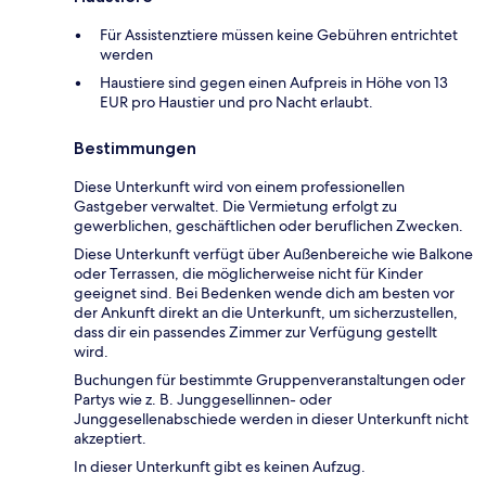
Für Assistenztiere müssen keine Gebühren entrichtet
werden
Haustiere sind gegen einen Aufpreis in Höhe von 13
EUR pro Haustier und pro Nacht erlaubt.
Bestimmungen
Diese Unterkunft wird von einem professionellen
Gastgeber verwaltet. Die Vermietung erfolgt zu
gewerblichen, geschäftlichen oder beruflichen Zwecken.
Diese Unterkunft verfügt über Außenbereiche wie Balkone
oder Terrassen, die möglicherweise nicht für Kinder
geeignet sind. Bei Bedenken wende dich am besten vor
der Ankunft direkt an die Unterkunft, um sicherzustellen,
dass dir ein passendes Zimmer zur Verfügung gestellt
wird.
Buchungen für bestimmte Gruppenveranstaltungen oder
Partys wie z. B. Junggesellinnen- oder
Junggesellenabschiede werden in dieser Unterkunft nicht
akzeptiert.
In dieser Unterkunft gibt es keinen Aufzug.