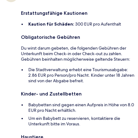
Erstattungsfähige Kautionen
Kaution für Schäden:
300 EUR pro Aufenthalt
Obligatorische Gebühren
Du wirst darum gebeten, die folgenden Gebühren der
Unterkunft beim Check-in oder Check-out zu zahlen.
Gebühren beinhalten möglicherweise geltende Steuern:
Die Stadtverwaltung erhebt eine Tourismusabgabe:
2.86 EUR pro Person/pro Nacht. Kinder unter 18 Jahren
sind von der Abgabe befreit.
Kinder- und Zustellbetten
Babybetten sind gegen einen Aufpreis in Höhe von 8.0
EUR pro Nacht erhältlich.
Um ein Babybett zu reservieren, kontaktiere die
Unterkunft bitte im Voraus.
Haustiere