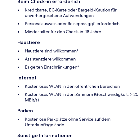
Beim Check-in erforderlich
Kreditkarte, EC-Karte oder Bargeld-Kaution für
unvorhergesehene Aufwendungen
Personalausweis oder Reisepass ggf. erforderlich
Mindestalter für den Check-in: 18 Jahre
Haustiere
Haustiere sind willkommen*
Assistenztiere willkommen
Es gelten Einschränkungen*
Internet
Kostenloses WLAN in den öffentlichen Bereichen
Kostenloses WLAN in den Zimmern (Geschwindigkeit: > 25
MBit/s)
Parken
Kostenlose Parkplätze ohne Service auf dem
Unterkunftsgelände
Sonstige Informationen