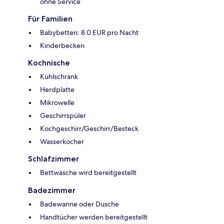
ohne Service
Für Familien
Babybetten: 8.0 EUR pro Nacht
Kinderbecken
Kochnische
Kühlschrank
Herdplatte
Mikrowelle
Geschirrspüler
Kochgeschirr/Geschirr/Besteck
Wasserkocher
Schlafzimmer
Bettwäsche wird bereitgestellt
Badezimmer
Badewanne oder Dusche
Handtücher werden bereitgestellt