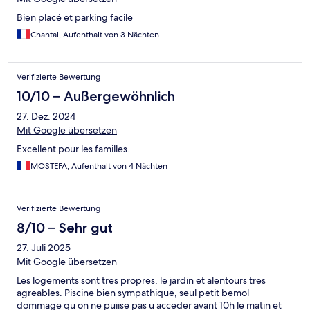
Bien placé et parking facile
Chantal, Aufenthalt von 3 Nächten
Verifizierte Bewertung
10/10 – Außergewöhnlich
27. Dez. 2024
Mit Google übersetzen
Excellent pour les familles.
MOSTEFA, Aufenthalt von 4 Nächten
Verifizierte Bewertung
8/10 – Sehr gut
27. Juli 2025
Mit Google übersetzen
Les logements sont tres propres, le jardin et alentours tres
agreables. Piscine bien sympathique, seul petit bemol
dommage qu on ne puiise pas u acceder avant 10h le matin et