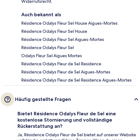
Widerrufsrecht.
Auch bekannt als
Résidence Odalys Fleur Sel House Aigues-Mortes
Résidence Odalys Fleur Sel House
Résidence Odalys Fleur Sel Aigues-Mortes
Résidence Odalys Fleur Sel
Odalys Fleur Sel Aigues Mortes
Résidence Odalys Fleur de Sel Residence
Résidence Odalys Fleur de Sel Aigues-Mortes
Résidence Odalys Fleur de Sel Residence Aigues-Mortes
Häufig gestellte Fragen
Bietet Résidence Odalys Fleur de Sel eine
kostenlose Stornierung und vollständige
Rückerstattung an?
Ja, Résidence Odalys Fleur de Sel bietet auf unserer Website