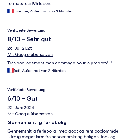
fermeture a 19h le soir.
christine, Aufenthalt von 3 Nächten
Verifizierte Bewertung
8/10 – Sehr gut
26. Juli 2025
Mit Google übersetzen
Très bon logement mais dommage pour la propreté !!
fadi, Aufenthalt von 2 Nächten
Verifizierte Bewertung
6/10 – Gut
22. Juni 2024
Mit Google übersetzen
Gennemsnitlig feriebolig
Gennemsnitlig feriebolig, med godt og rent poolområde.
Utrolig meget larm fra naboer omkring boligen. Ind- og