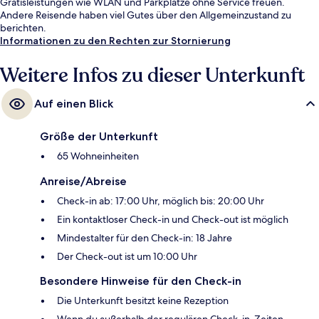
Gratisleistungen wie WLAN und Parkplätze ohne Service freuen.
Andere Reisende haben viel Gutes über den Allgemeinzustand zu
berichten.
Informationen zu den Rechten zur Stornierung
Weitere Infos zu dieser Unterkunft
Auf einen Blick
Größe der Unterkunft
65 Wohneinheiten
Anreise/Abreise
Check-in ab: 17:00 Uhr, möglich bis: 20:00 Uhr
Ein kontaktloser Check-in und Check-out ist möglich
Mindestalter für den Check-in: 18 Jahre
Der Check-out ist um 10:00 Uhr
Besondere Hinweise für den Check-in
Die Unterkunft besitzt keine Rezeption