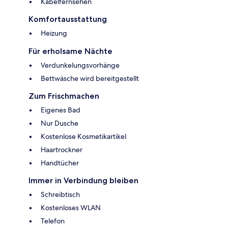
Kabelfernsehen
Komfortausstattung
Heizung
Für erholsame Nächte
Verdunkelungsvorhänge
Bettwäsche wird bereitgestellt
Zum Frischmachen
Eigenes Bad
Nur Dusche
Kostenlose Kosmetikartikel
Haartrockner
Handtücher
Immer in Verbindung bleiben
Schreibtisch
Kostenloses WLAN
Telefon