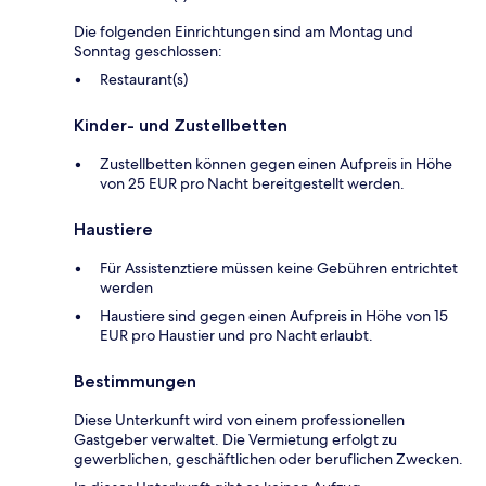
Die folgenden Einrichtungen sind am Montag und
Sonntag geschlossen:
Restaurant(s)
Kinder- und Zustellbetten
Zustellbetten können gegen einen Aufpreis in Höhe
von 25 EUR pro Nacht bereitgestellt werden.
Haustiere
Für Assistenztiere müssen keine Gebühren entrichtet
werden
Haustiere sind gegen einen Aufpreis in Höhe von 15
EUR pro Haustier und pro Nacht erlaubt.
Bestimmungen
Diese Unterkunft wird von einem professionellen
Gastgeber verwaltet. Die Vermietung erfolgt zu
gewerblichen, geschäftlichen oder beruflichen Zwecken.