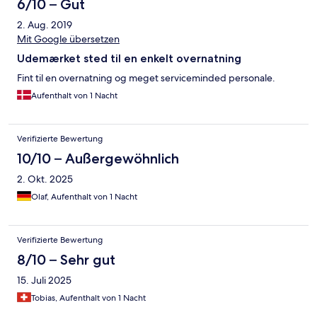
6/10 – Gut
2. Aug. 2019
Mit Google übersetzen
Udemærket sted til en enkelt overnatning
Fint til en overnatning og meget serviceminded personale.
Aufenthalt von 1 Nacht
Verifizierte Bewertung
10/10 – Außergewöhnlich
2. Okt. 2025
Olaf, Aufenthalt von 1 Nacht
Verifizierte Bewertung
8/10 – Sehr gut
15. Juli 2025
Tobias, Aufenthalt von 1 Nacht