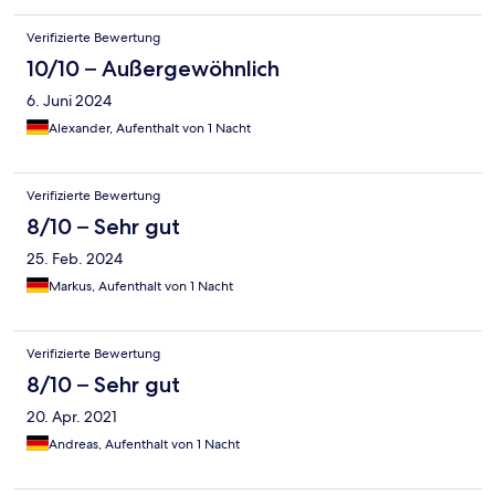
Verifizierte Bewertung
10/10 – Außergewöhnlich
6. Juni 2024
Alexander, Aufenthalt von 1 Nacht
Verifizierte Bewertung
8/10 – Sehr gut
25. Feb. 2024
Markus, Aufenthalt von 1 Nacht
Verifizierte Bewertung
8/10 – Sehr gut
20. Apr. 2021
Andreas, Aufenthalt von 1 Nacht