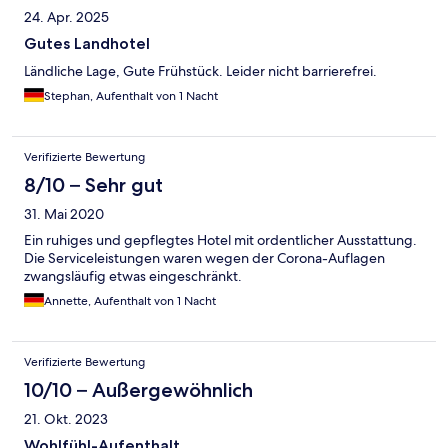
24. Apr. 2025
Gutes Landhotel
Ländliche Lage, Gute Frühstück. Leider nicht barrierefrei.
Stephan, Aufenthalt von 1 Nacht
Verifizierte Bewertung
8/10 – Sehr gut
31. Mai 2020
Ein ruhiges und gepflegtes Hotel mit ordentlicher Ausstattung.
Die Serviceleistungen waren wegen der Corona-Auflagen
zwangsläufig etwas eingeschränkt.
Annette, Aufenthalt von 1 Nacht
Verifizierte Bewertung
10/10 – Außergewöhnlich
21. Okt. 2023
Wohlfühl-Aufenthalt