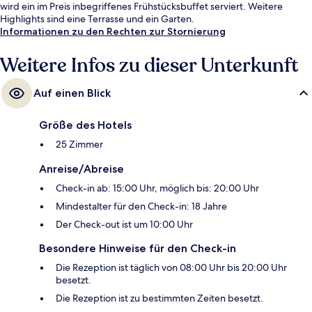
wird ein im Preis inbegriffenes Frühstücksbuffet serviert. Weitere
Highlights sind eine Terrasse und ein Garten.
Informationen zu den Rechten zur Stornierung
Weitere Infos zu dieser Unterkunft
Auf einen Blick
Größe des Hotels
25 Zimmer
Anreise/Abreise
Check-in ab: 15:00 Uhr, möglich bis: 20:00 Uhr
Mindestalter für den Check-in: 18 Jahre
Der Check-out ist um 10:00 Uhr
Besondere Hinweise für den Check-in
Die Rezeption ist täglich von 08:00 Uhr bis 20:00 Uhr
besetzt.
Die Rezeption ist zu bestimmten Zeiten besetzt.