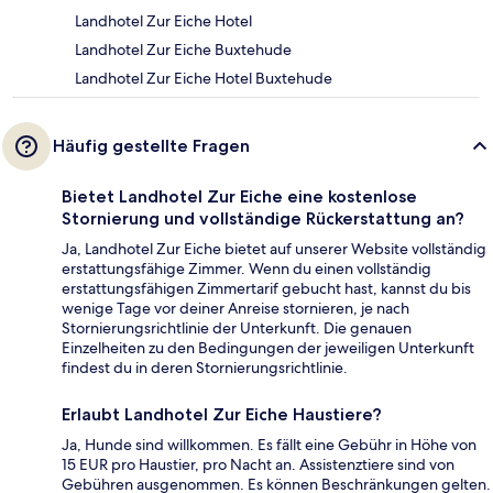
Landhotel Zur Eiche Hotel
Landhotel Zur Eiche Buxtehude
Landhotel Zur Eiche Hotel Buxtehude
Häufig gestellte Fragen
Bietet Landhotel Zur Eiche eine kostenlose
Stornierung und vollständige Rückerstattung an?
Ja, Landhotel Zur Eiche bietet auf unserer Website vollständig
erstattungsfähige Zimmer. Wenn du einen vollständig
erstattungsfähigen Zimmertarif gebucht hast, kannst du bis
wenige Tage vor deiner Anreise stornieren, je nach
Stornierungsrichtlinie der Unterkunft. Die genauen
Einzelheiten zu den Bedingungen der jeweiligen Unterkunft
findest du in deren Stornierungsrichtlinie.
Erlaubt Landhotel Zur Eiche Haustiere?
Ja, Hunde sind willkommen. Es fällt eine Gebühr in Höhe von
15 EUR pro Haustier, pro Nacht an. Assistenztiere sind von
Gebühren ausgenommen. Es können Beschränkungen gelten.