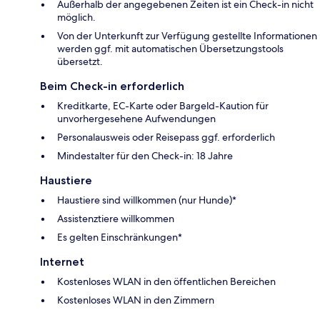
Außerhalb der angegebenen Zeiten ist ein Check-in nicht
möglich.
Von der Unterkunft zur Verfügung gestellte Informationen
werden ggf. mit automatischen Übersetzungstools
übersetzt.
Beim Check-in erforderlich
Kreditkarte, EC-Karte oder Bargeld-Kaution für
unvorhergesehene Aufwendungen
Personalausweis oder Reisepass ggf. erforderlich
Mindestalter für den Check-in: 18 Jahre
Haustiere
Haustiere sind willkommen (nur Hunde)*
Assistenztiere willkommen
Es gelten Einschränkungen*
Internet
Kostenloses WLAN in den öffentlichen Bereichen
Kostenloses WLAN in den Zimmern