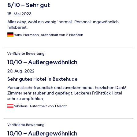
8/10 – Sehr gut
15. Mai 2023
Alles okay, wohl ein wenig 'normal'. Personal ungewöhnlich
hilfsbereit.
Hans-Hermann, Aufenthalt von 2 Nächten
Verifizierte Bewertung
10/10 – Außergewöhnlich
20. Aug. 2022
Sehr gutes Hotel in Buxtehude
Personal sehr freundlich und zuvorkommend, herzlichen Dank!
Zimmer sehr sauber und gepflegt. Leckeres Frühstück Hotel
sehr zu empfehlen,
Nikolaus, Aufenthalt von 1 Nacht
Verifizierte Bewertung
10/10 – Außergewöhnlich