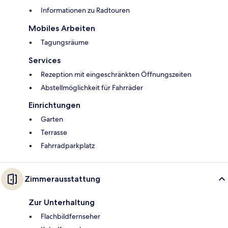
Informationen zu Radtouren
Mobiles Arbeiten
Tagungsräume
Services
Rezeption mit eingeschränkten Öffnungszeiten
Abstellmöglichkeit für Fahrräder
Einrichtungen
Garten
Terrasse
Fahrradparkplatz
Zimmerausstattung
Zur Unterhaltung
Flachbildfernseher