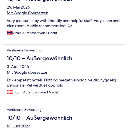
29. Mai 2026
Mit Google übersetzen
Very pleasant stay with friendly and helpful staff. Very clean and
nice room. Highly recommended. 🙂
Vidar, Aufenthalt von 1 Nacht
Verifizierte Bewertung
10/10 – Außergewöhnlich
3. Apr. 2026
Mit Google übersetzen
Et kjempefint hotell..Flott og meget velholdt. Veldig hyggelig
personale. Vel verdt et opphold.
Ingun, Aufenthalt von 1 Nacht
Verifizierte Bewertung
10/10 – Außergewöhnlich
18. Juni 2023