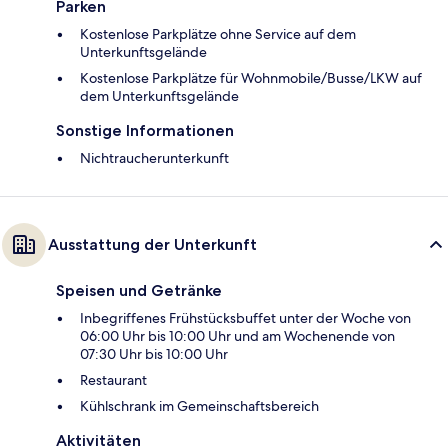
Parken
Kostenlose Parkplätze ohne Service auf dem
Unterkunftsgelände
Kostenlose Parkplätze für Wohnmobile/Busse/LKW auf
dem Unterkunftsgelände
Sonstige Informationen
Nichtraucherunterkunft
Ausstattung der Unterkunft
Speisen und Getränke
Inbegriffenes Frühstücksbuffet unter der Woche von
06:00 Uhr bis 10:00 Uhr und am Wochenende von
07:30 Uhr bis 10:00 Uhr
Restaurant
Kühlschrank im Gemeinschaftsbereich
Aktivitäten