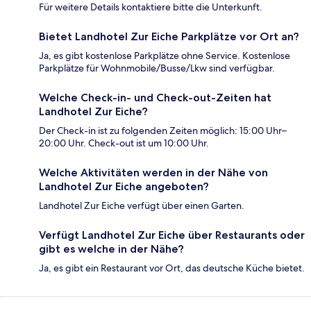
Für weitere Details kontaktiere bitte die Unterkunft.
Bietet Landhotel Zur Eiche Parkplätze vor Ort an?
Ja, es gibt kostenlose Parkplätze ohne Service. Kostenlose
Parkplätze für Wohnmobile/Busse/Lkw sind verfügbar.
Welche Check-in- und Check-out-Zeiten hat
Landhotel Zur Eiche?
Der Check-in ist zu folgenden Zeiten möglich: 15:00 Uhr–
20:00 Uhr. Check-out ist um 10:00 Uhr.
Welche Aktivitäten werden in der Nähe von
Landhotel Zur Eiche angeboten?
Landhotel Zur Eiche verfügt über einen Garten.
Verfügt Landhotel Zur Eiche über Restaurants oder
gibt es welche in der Nähe?
Ja, es gibt ein Restaurant vor Ort, das deutsche Küche bietet.