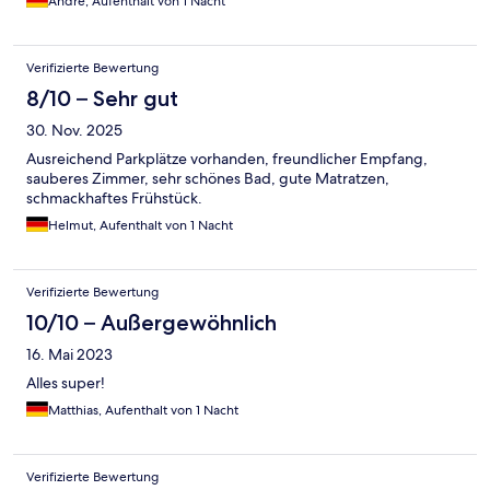
Andre, Aufenthalt von 1 Nacht
Verifizierte Bewertung
8/10 – Sehr gut
30. Nov. 2025
Ausreichend Parkplätze vorhanden, freundlicher Empfang,
sauberes Zimmer, sehr schönes Bad, gute Matratzen,
schmackhaftes Frühstück.
Helmut, Aufenthalt von 1 Nacht
Verifizierte Bewertung
10/10 – Außergewöhnlich
16. Mai 2023
Alles super!
Matthias, Aufenthalt von 1 Nacht
Verifizierte Bewertung