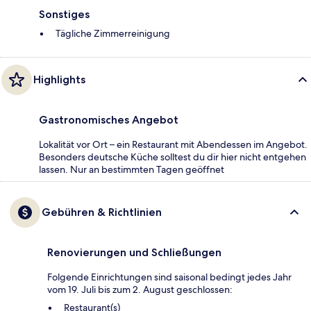
Sonstiges
Tägliche Zimmerreinigung
Highlights
Gastronomisches Angebot
Lokalität vor Ort – ein Restaurant mit Abendessen im Angebot.
Besonders deutsche Küche solltest du dir hier nicht entgehen
lassen. Nur an bestimmten Tagen geöffnet
Gebühren & Richtlinien
Renovierungen und Schließungen
Folgende Einrichtungen sind saisonal bedingt jedes Jahr
vom 19. Juli bis zum 2. August geschlossen:
Restaurant(s)