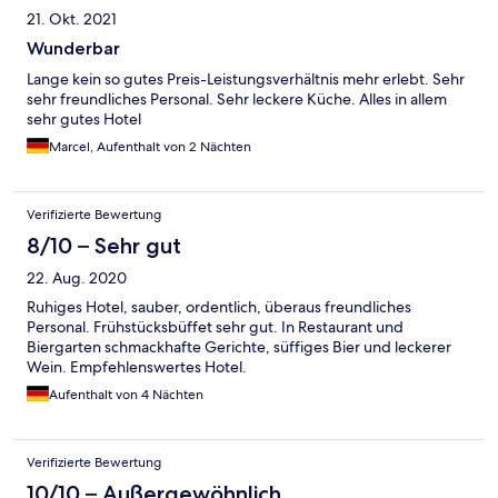
21. Okt. 2021
Wunderbar
Lange kein so gutes Preis-Leistungsverhältnis mehr erlebt. Sehr
sehr freundliches Personal. Sehr leckere Küche. Alles in allem
sehr gutes Hotel
Marcel, Aufenthalt von 2 Nächten
Verifizierte Bewertung
8/10 – Sehr gut
22. Aug. 2020
Ruhiges Hotel, sauber, ordentlich, überaus freundliches
Personal. Frühstücksbüffet sehr gut. In Restaurant und
Biergarten schmackhafte Gerichte, süffiges Bier und leckerer
Wein. Empfehlenswertes Hotel.
Aufenthalt von 4 Nächten
Verifizierte Bewertung
10/10 – Außergewöhnlich