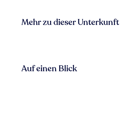
Mehr zu dieser Unterkunft
Auf einen Blick