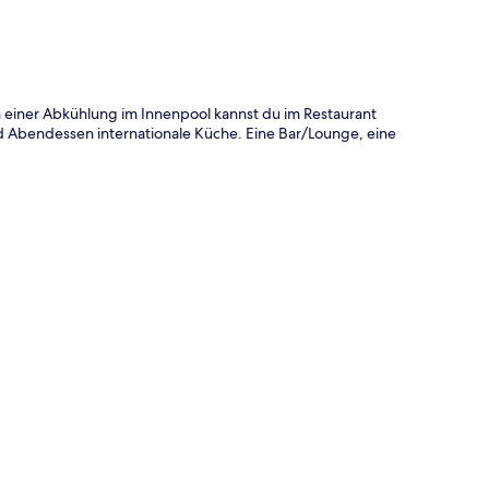
h einer Abkühlung im Innenpool kannst du im Restaurant
d Abendessen internationale Küche. Eine Bar/Lounge, eine