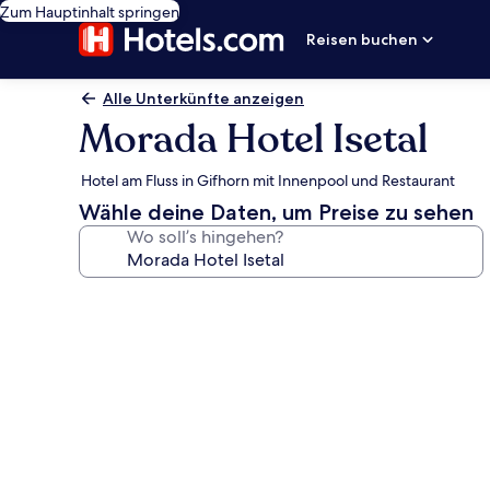
Zum Hauptinhalt springen
Reisen buchen
Alle Unterkünfte anzeigen
Morada Hotel Isetal
Hotel am Fluss in Gifhorn mit Innenpool und Restaurant
Wähle deine Daten, um Preise zu sehen
Wo soll’s hingehen?
Fotogalerie
von
Morada
Hotel
Isetal