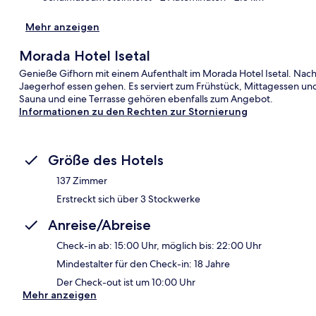
Mehr anzeigen
Morada Hotel Isetal
Genieße Gifhorn mit einem Aufenthalt im Morada Hotel Isetal. Nac
Jaegerhof essen gehen. Es serviert zum Frühstück, Mittagessen un
Sauna und eine Terrasse gehören ebenfalls zum Angebot.
Informationen zu den Rechten zur Stornierung
Größe des Hotels
137 Zimmer
Erstreckt sich über 3 Stockwerke
Anreise/Abreise
Check-in ab: 15:00 Uhr, möglich bis: 22:00 Uhr
Mindestalter für den Check-in: 18 Jahre
Der Check-out ist um 10:00 Uhr
Mehr anzeigen