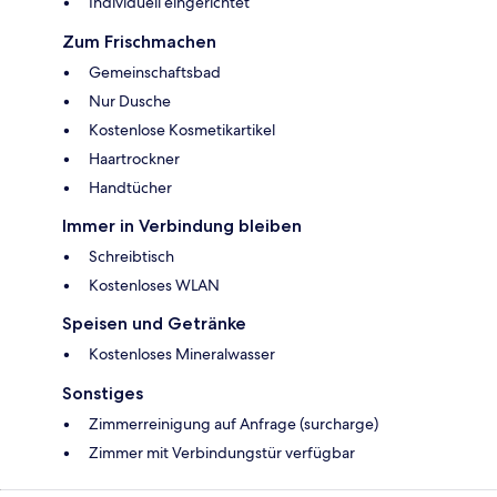
Individuell eingerichtet
Zum Frischmachen
Gemeinschaftsbad
Nur Dusche
Kostenlose Kosmetikartikel
Haartrockner
Handtücher
Immer in Verbindung bleiben
Schreibtisch
Kostenloses WLAN
Speisen und Getränke
Kostenloses Mineralwasser
Sonstiges
Zimmerreinigung auf Anfrage (surcharge)
Zimmer mit Verbindungstür verfügbar