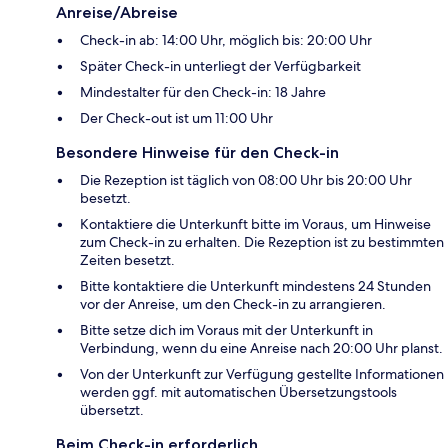
Anreise/Abreise
Check-in ab: 14:00 Uhr, möglich bis: 20:00 Uhr
Später Check-in unterliegt der Verfügbarkeit
Mindestalter für den Check-in: 18 Jahre
Der Check-out ist um 11:00 Uhr
Besondere Hinweise für den Check-in
Die Rezeption ist täglich von 08:00 Uhr bis 20:00 Uhr
besetzt.
Kontaktiere die Unterkunft bitte im Voraus, um Hinweise
zum Check-in zu erhalten. Die Rezeption ist zu bestimmten
Zeiten besetzt.
Bitte kontaktiere die Unterkunft mindestens 24 Stunden
vor der Anreise, um den Check-in zu arrangieren.
Bitte setze dich im Voraus mit der Unterkunft in
Verbindung, wenn du eine Anreise nach 20:00 Uhr planst.
Von der Unterkunft zur Verfügung gestellte Informationen
werden ggf. mit automatischen Übersetzungstools
übersetzt.
Beim Check-in erforderlich