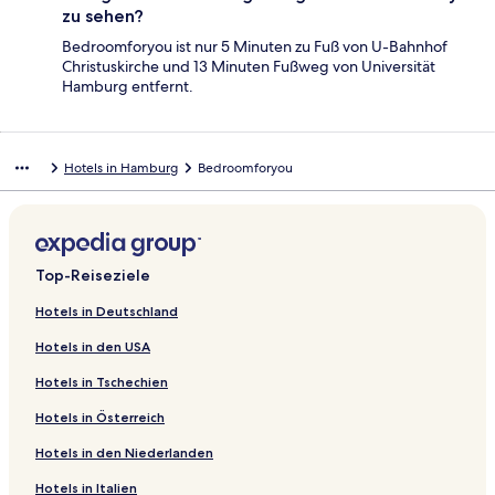
zu sehen?
Bedroomforyou ist nur 5 Minuten zu Fuß von U-Bahnhof
Christuskirche und 13 Minuten Fußweg von Universität
Hamburg entfernt.
Hotels in Hamburg
Bedroomforyou
Top-Reiseziele
Hotels in Deutschland
Hotels in den USA
Hotels in Tschechien
Hotels in Österreich
Hotels in den Niederlanden
Hotels in Italien