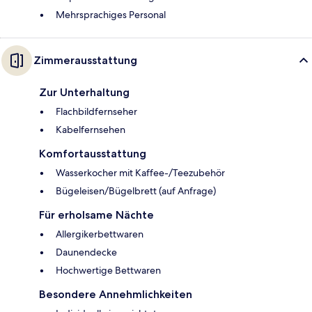
Mehrsprachiges Personal
Zimmerausstattung
Zur Unterhaltung
Flachbildfernseher
Kabelfernsehen
Komfortausstattung
Wasserkocher mit Kaffee-/Teezubehör
Bügeleisen/Bügelbrett (auf Anfrage)
Für erholsame Nächte
Allergikerbettwaren
Daunendecke
Hochwertige Bettwaren
Besondere Annehmlichkeiten