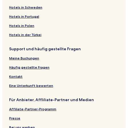
Hotels in Schweden
Hotels in Portugal
Hotels in Polen
Hotels in der Türkei
Support und häufig gestellte Fragen
Meine Buchungen
Häufig gestellte Fragen
Kontakt
Eine Unterkunft bewerten
Für Anbieter, Affliliate-Partner und Medien
Affiliate-Partner-Programm
Presse
Bei uns werben