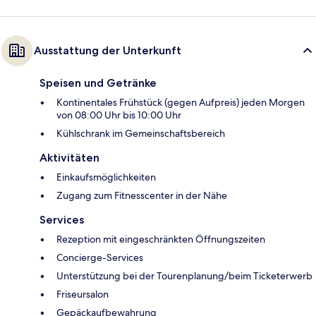
Ausstattung der Unterkunft
Speisen und Getränke
Kontinentales Frühstück (gegen Aufpreis) jeden Morgen
von 08:00 Uhr bis 10:00 Uhr
Kühlschrank im Gemeinschaftsbereich
Aktivitäten
Einkaufsmöglichkeiten
Zugang zum Fitnesscenter in der Nähe
Services
Rezeption mit eingeschränkten Öffnungszeiten
Concierge-Services
Unterstützung bei der Tourenplanung/beim Ticketerwerb
Friseursalon
Gepäckaufbewahrung