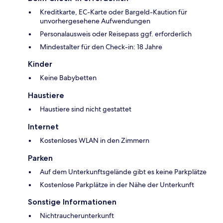
Kreditkarte, EC-Karte oder Bargeld-Kaution für
unvorhergesehene Aufwendungen
Personalausweis oder Reisepass ggf. erforderlich
Mindestalter für den Check-in: 18 Jahre
Kinder
Keine Babybetten
Haustiere
Haustiere sind nicht gestattet
Internet
Kostenloses WLAN in den Zimmern
Parken
Auf dem Unterkunftsgelände gibt es keine Parkplätze
Kostenlose Parkplätze in der Nähe der Unterkunft
Sonstige Informationen
Nichtraucherunterkunft