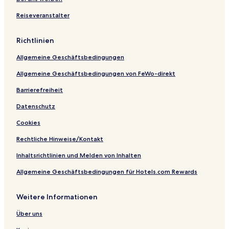
Reiseveranstalter
Richtlinien
Allgemeine Geschäftsbedingungen
Allgemeine Geschäftsbedingungen von FeWo-direkt
Barrierefreiheit
Datenschutz
Cookies
Rechtliche Hinweise/Kontakt
Inhaltsrichtlinien und Melden von Inhalten
Allgemeine Geschäftsbedingungen für Hotels.com Rewards
Weitere Informationen
Über uns