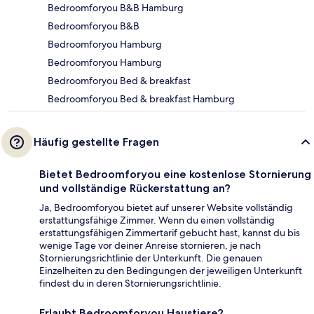
Bedroomforyou B&B Hamburg
Bedroomforyou B&B
Bedroomforyou Hamburg
Bedroomforyou Hamburg
Bedroomforyou Bed & breakfast
Bedroomforyou Bed & breakfast Hamburg
Häufig gestellte Fragen
Bietet Bedroomforyou eine kostenlose Stornierung
und vollständige Rückerstattung an?
Ja, Bedroomforyou bietet auf unserer Website vollständig
erstattungsfähige Zimmer. Wenn du einen vollständig
erstattungsfähigen Zimmertarif gebucht hast, kannst du bis
wenige Tage vor deiner Anreise stornieren, je nach
Stornierungsrichtlinie der Unterkunft. Die genauen
Einzelheiten zu den Bedingungen der jeweiligen Unterkunft
findest du in deren Stornierungsrichtlinie.
Erlaubt Bedroomforyou Haustiere?