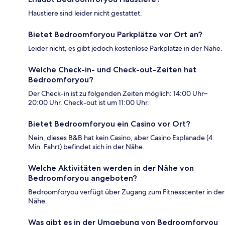
Haustiere sind leider nicht gestattet.
Bietet Bedroomforyou Parkplätze vor Ort an?
Leider nicht, es gibt jedoch kostenlose Parkplätze in der Nähe.
Welche Check-in- und Check-out-Zeiten hat
Bedroomforyou?
Der Check-in ist zu folgenden Zeiten möglich: 14:00 Uhr–
20:00 Uhr. Check-out ist um 11:00 Uhr.
Bietet Bedroomforyou ein Casino vor Ort?
Nein, dieses B&B hat kein Casino, aber Casino Esplanade (4
Min. Fahrt) befindet sich in der Nähe.
Welche Aktivitäten werden in der Nähe von
Bedroomforyou angeboten?
Bedroomforyou verfügt über Zugang zum Fitnesscenter in der
Nähe.
Was gibt es in der Umgebung von Bedroomforyou