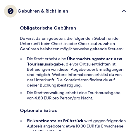
Gebühren & Richtlinien
Obligatorische Gebühren
Du wirst darum gebeten, die folgenden Gebühren der
Unterkunft beim Check-in oder Check-out zu zahlen.
Gebühren beinhalten möglicherweise geltende Steuern:
Die Stadt erhebt eine
Übernachtungssteuer bzw.
Tourismusabgabe
, die vor Ort zu entrichten ist.
Befreiungen von dieser Abgabe oder Ermäßigungen
sind möglich. Weitere Informationen erhältst du von
der Unterkunft. Die Kontaktdaten findest du auf
deiner Buchungsbestätigung.
Die Stadtverwaltung erhebt eine Tourismusabgabe
von 4.80 EUR pro Person/pro Nacht.
Optionale Extras
Ein
kontinentales Frühstück
wird gegen folgenden
Aufpreis angeboten: etwa 10.00 EUR für Erwachsene