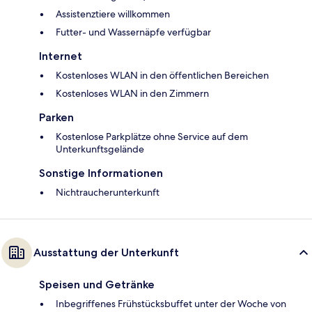
Assistenztiere willkommen
Futter- und Wassernäpfe verfügbar
Internet
Kostenloses WLAN in den öffentlichen Bereichen
Kostenloses WLAN in den Zimmern
Parken
Kostenlose Parkplätze ohne Service auf dem
Unterkunftsgelände
Sonstige Informationen
Nichtraucherunterkunft
Ausstattung der Unterkunft
Speisen und Getränke
Inbegriffenes Frühstücksbuffet unter der Woche von