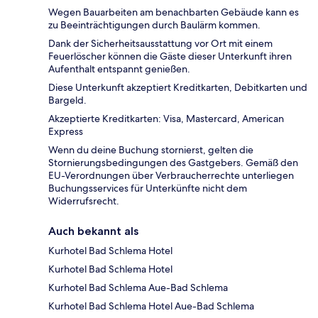
Wegen Bauarbeiten am benachbarten Gebäude kann es
zu Beeinträchtigungen durch Baulärm kommen.
Dank der Sicherheitsausstattung vor Ort mit einem
Feuerlöscher können die Gäste dieser Unterkunft ihren
Aufenthalt entspannt genießen.
Diese Unterkunft akzeptiert Kreditkarten, Debitkarten und
Bargeld.
Akzeptierte Kreditkarten: Visa, Mastercard, American
Express
Wenn du deine Buchung stornierst, gelten die
Stornierungsbedingungen des Gastgebers. Gemäß den
EU-Verordnungen über Verbraucherrechte unterliegen
Buchungsservices für Unterkünfte nicht dem
Widerrufsrecht.
Auch bekannt als
Kurhotel Bad Schlema Hotel
Kurhotel Bad Schlema Hotel
Kurhotel Bad Schlema Aue-Bad Schlema
Kurhotel Bad Schlema Hotel Aue-Bad Schlema