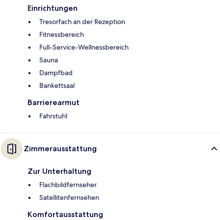
Einrichtungen
Tresorfach an der Rezeption
Fitnessbereich
Full-Service-Wellnessbereich
Sauna
Dampfbad
Bankettsaal
Barrierearmut
Fahrstuhl
Zimmerausstattung
Zur Unterhaltung
Flachbildfernseher
Satellitenfernsehen
Komfortausstattung