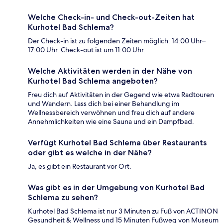
Welche Check-in- und Check-out-Zeiten hat
Kurhotel Bad Schlema?
Der Check-in ist zu folgenden Zeiten möglich: 14:00 Uhr–
17:00 Uhr. Check-out ist um 11:00 Uhr.
Welche Aktivitäten werden in der Nähe von
Kurhotel Bad Schlema angeboten?
Freu dich auf Aktivitäten in der Gegend wie etwa Radtouren
und Wandern. Lass dich bei einer Behandlung im
Wellnessbereich verwöhnen und freu dich auf andere
Annehmlichkeiten wie eine Sauna und ein Dampfbad.
Verfügt Kurhotel Bad Schlema über Restaurants
oder gibt es welche in der Nähe?
Ja, es gibt ein Restaurant vor Ort.
Was gibt es in der Umgebung von Kurhotel Bad
Schlema zu sehen?
Kurhotel Bad Schlema ist nur 3 Minuten zu Fuß von ACTINON
Gesundheit & Wellness und 15 Minuten Fußweg von Museum