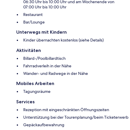
06:30 Uhr bis 10:00 Uhr und am Wochenende von
07:00 Uhr bis 10:00 Uhr
Restaurant
Bar/Lounge
Unterwegs mit Kindern
Kinder übernachten kostenlos (siehe Details)
Aktivitäten
Billard-/Poolbillardtisch
Fahrradverleih in der Nähe
Wander- und Radwege in der Nähe
Mobiles Arbeiten
Tagungsräume
Services
Rezeption mit eingeschränkten Öffnungszeiten
Unterstützung bei der Tourenplanung/beim Ticketerwerb
Gepäckaufbewahrung