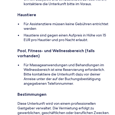
kontaktiere die Unterkunft bitte im Voraus.
Haustiere
Für Assistenztiere müssen keine Gebühren entrichtet
werden
Haustiere sind gegen einen Aufpreis in Höhe von 15
EUR pro Haustier und pro Nacht erlaubt.
Pool, Fitness- und Wellnessbereich (falls
vorhanden)
Für Massageanwendungen und Behandlungen im
Wellnessbereich ist eine Reservierung erforderlich.
Bitte kontaktiere die Unterkunft dazu vor deiner
Anreise unter der auf der Buchungsbestätigung
angegebenen Telefonnummer.
Bestimmungen
Diese Unterkunft wird von einem professionellen
Gastgeber verwaltet. Die Vermietung erfolgt zu
gewerblichen, geschäftlichen oder beruflichen Zwecken.