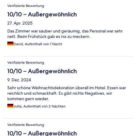
Verifizierte Bewertung
10/10 – Außergewöhnlich
27. Apr. 2025
Das Zimmer war sauber und geräumig, das Personal war sehr
nett. Beim Frühstück gab es nix zu meckern.
David, Aufenthalt von 1 Nacht
Verifizierte Bewertung
10/10 – Außergewöhnlich
9. Dez. 2024
Sehr schöne Weihnachtsdekoration überall im Hotel. Essen war
reichlich und schmackhaft. Es gibt nichts Negatives, wir
kommen gern wieder.
Jutta, Aufenthalt von 2 Nächten
Verifizierte Bewertung
10/10 – Außergewöhnlich