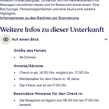
Museum Uranerzbergbau. Du kannst dich im Wellnessbereich mit
Massagen verwöhnen lassen und im Restaurant etwas essen. Eine
Bar/Lounge, Fitnessmöglichkeiten und eine Sauna sind weitere
Highlights.
Informationen zu den Rechten zur Stornierung
Weitere Infos zu dieser Unterkunft
Auf einen Blick
Größe des Hotels
46 Zimmer
Anreise/Abreise
Check-in ab: 14:00 Uhr, möglich bis: 17:00 Uhr
Mindestalter für den Check-in: 18 Jahre
Der Check-out ist um 11:00 Uhr
Besondere Hinweise für den Check-in
Die Rezeption ist täglich von 08:00 Uhr bis 17:00 Uhr
besetzt.