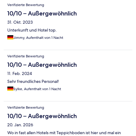
Verifizierte Bewertung
10/10 – Außergewöhnlich
31. Okt. 2023
Unterkunft und Hotel top.
Jimmy, Aufenthalt von 1 Nacht
Verifizierte Bewertung
10/10 – Außergewöhnlich
11. Feb. 2024
Sehr freundliches Personal!
Sylke, Aufenthalt von 1 Nacht
Verifizierte Bewertung
10/10 – Außergewöhnlich
20. Jan. 2026
Wo in fast allen Hotels mit Teppichboden ist hier und mal ein