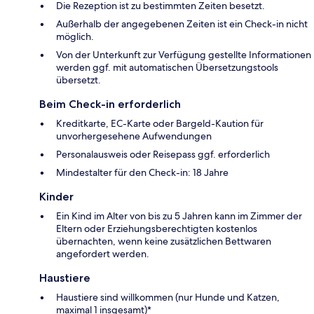
Die Rezeption ist zu bestimmten Zeiten besetzt.
Außerhalb der angegebenen Zeiten ist ein Check-in nicht
möglich.
Von der Unterkunft zur Verfügung gestellte Informationen
werden ggf. mit automatischen Übersetzungstools
übersetzt.
Beim Check-in erforderlich
Kreditkarte, EC-Karte oder Bargeld-Kaution für
unvorhergesehene Aufwendungen
Personalausweis oder Reisepass ggf. erforderlich
Mindestalter für den Check-in: 18 Jahre
Kinder
Ein Kind im Alter von bis zu 5 Jahren kann im Zimmer der
Eltern oder Erziehungsberechtigten kostenlos
übernachten, wenn keine zusätzlichen Bettwaren
angefordert werden.
Haustiere
Haustiere sind willkommen (nur Hunde und Katzen,
maximal 1 insgesamt)*