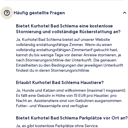
Häufig gestellte Fragen
Bietet Kurhotel Bad Schlema eine kostenlose
Stornierung und vollständige Rückerstattung an?
Ja, Kurhotel Bad Schlema bietet auf unserer Website
vollständig erstattungsfähige Zimmer. Wenn du einen
vollständig erstattungsfähigen Zimmertarif gebucht hast,
kannst du bis wenige Tage vor deiner Anreise stornieren, je
nach Stornierungsrichtlinie der Unterkunft. Die genauen
Einzelheiten zu den Bedingungen der jeweiligen Unterkunft
findest du in deren Stornierungsrichtlinie.
Erlaubt Kurhotel Bad Schlema Haustiere?
Ja, Hunde und Katzen sind willkommen (maximal 1 insgesamt).
Es fällt eine Gebühr in Höhe von 15 EUR pro Haustier, pro
Nacht an. Assistenztiere sind von Gebühren ausgenommen.
Futter- und Wassernäpfe sind verfügbar.
Bietet Kurhotel Bad Schlema Parkplätze vor Ort an?
Ja, es gibt kostenlose Parkplätze ohne Service.