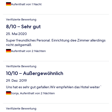
Aufenthalt von 1 Nacht
Verifizierte Bewertung
8/10 – Sehr gut
25. Mai 2020
Super freundliches Personal. Einrichtung dee Zimmer allerdings
nicht zeitgemäß.
Aufenthalt von 2 Nächten
Verifizierte Bewertung
10/10 – Außergewöhnlich
29. Dez. 2019
Uns hat es sehr gut gefallen.Wir empfehlen das Hotel weiterˋ
Sonja, Aufenthalt von 2 Nächten
Verifizierte Bewertung