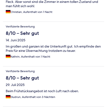
Fleck. Aber sonst sind die Zimmer in einem tollen Zustand und
man fühlt sich wohl.
Christian, Aufenthalt von 1 Nacht
Verifizierte Bewertung
8/10 – Sehr gut
14. Juni 2025
Im großen und ganzen ist die Unterkunft gut. Ich empfinde den
Preis für eine Übernachtung trotzdem zu teuer.
Kathrin, Aufenthalt von 1 Nacht
Verifizierte Bewertung
8/10 – Sehr gut
29. Juli 2025
Beim Frühstücksangebot ist noch Luft nach oben.
Gudrun, Aufenthalt von 3 Nächten