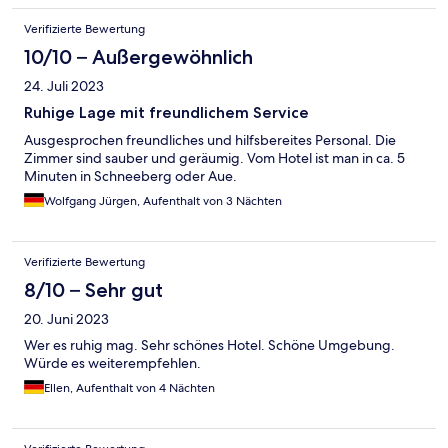
Verifizierte Bewertung
10/10 – Außergewöhnlich
24. Juli 2023
Ruhige Lage mit freundlichem Service
Ausgesprochen freundliches und hilfsbereites Personal. Die
Zimmer sind sauber und geräumig. Vom Hotel ist man in ca. 5
Minuten in Schneeberg oder Aue.
Wolfgang Jürgen, Aufenthalt von 3 Nächten
Verifizierte Bewertung
8/10 – Sehr gut
20. Juni 2023
Wer es ruhig mag. Sehr schönes Hotel. Schöne Umgebung.
Würde es weiterempfehlen.
Ellen, Aufenthalt von 4 Nächten