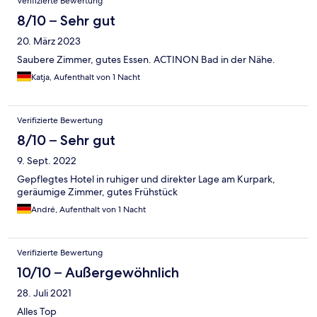
Verifizierte Bewertung
8/10 – Sehr gut
20. März 2023
Saubere Zimmer, gutes Essen. ACTINON Bad in der Nähe.
Katja, Aufenthalt von 1 Nacht
Verifizierte Bewertung
8/10 – Sehr gut
9. Sept. 2022
Gepflegtes Hotel in ruhiger und direkter Lage am Kurpark,
geräumige Zimmer, gutes Frühstück
André, Aufenthalt von 1 Nacht
Verifizierte Bewertung
10/10 – Außergewöhnlich
28. Juli 2021
Alles Top