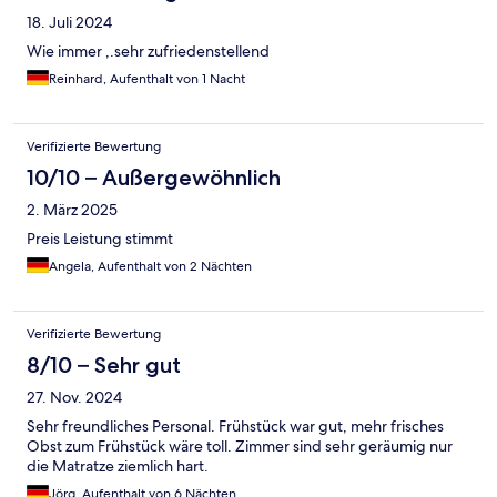
18. Juli 2024
Wie immer ,.sehr zufriedenstellend
Reinhard, Aufenthalt von 1 Nacht
Verifizierte Bewertung
10/10 – Außergewöhnlich
2. März 2025
Preis Leistung stimmt
Angela, Aufenthalt von 2 Nächten
Verifizierte Bewertung
8/10 – Sehr gut
27. Nov. 2024
Sehr freundliches Personal. Frühstück war gut, mehr frisches
Obst zum Frühstück wäre toll. Zimmer sind sehr geräumig nur
die Matratze ziemlich hart.
Jörg, Aufenthalt von 6 Nächten