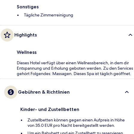
Sonstiges
Tägliche Zimmerreinigung
Highlights
Wellness
Dieses Hotel verfügt über einen Wellnessbereich, in dem dir
Entspannung und Erholung geboten werden. Zu den Services
gehört Folgendes: Massagen. Dieses Spa ist täglich geöffnet.
Gebühren & Richtlinien
Kinder- und Zustellbetten
Zustellbetten können gegen einen Aufpreis in Höhe
von 35.0 EUR pro Nacht bereitgestellt werden.
Um ein Babybett und ein Zustellbett zu reservieren,