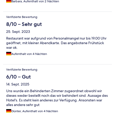
Barbara, Aufenthalt von 2 Nächten
Verifizierte Bewertung
8/10 – Sehr gut
25. Sept. 2023
Restaurant war aufgrund von Personalmangel nur bis 19.00 Uhr
geöffnet, mit kleiner Abendkarte. Das angebotene Frühstück
war ok.
Aufenthalt von 4 Nächten
Verifizierte Bewertung
6/10 – Gut
14. Sept. 2025
Uns wurde ein Behinderten Zimmer zugeordnet obwohl wir
dieses weder bestellt noch das wir behindert sind. Aussage des
Hotel's. Es steht kein anderes zur Verfügung. Ansonsten war
alles andere sehr gut
Günter, Aufenthalt von 4 Nächten