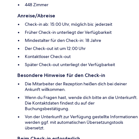
448 Zimmer
Anreise/Abreise
Check-in ab: 15:00 Uhr, möglich bis: jederzeit
Früher Check-in unterliegt der Verfügbarkeit
Mindestalter für den Check-in: 18 Jahre
Der Check-out ist um 12:00 Uhr
Kontaktloser Check-out
Später Check-out unterliegt der Verfügbarkeit
Besondere Hinweise für den Check-in
Die Mitarbeiter der Rezeption heißen dich bei deiner
Ankunft willkommen.
Wenn du Fragen hast, wende dich bitte an die Unterkunft.
Die Kontaktdaten findest du auf der
Buchungsbestätigung.
Von der Unterkunft zur Verfügung gestellte Informationen
werden ggf. mit automatischen Übersetzungstools
übersetzt.
Beim Check-in erforderlich