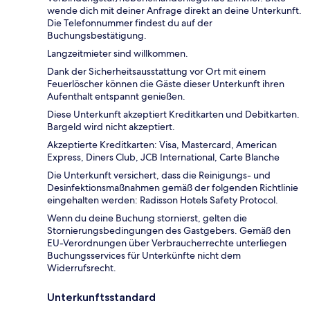
wende dich mit deiner Anfrage direkt an deine Unterkunft.
Die Telefonnummer findest du auf der
Buchungsbestätigung.
Langzeitmieter sind willkommen.
Dank der Sicherheitsausstattung vor Ort mit einem
Feuerlöscher können die Gäste dieser Unterkunft ihren
Aufenthalt entspannt genießen.
Diese Unterkunft akzeptiert Kreditkarten und Debitkarten.
Bargeld wird nicht akzeptiert.
Akzeptierte Kreditkarten: Visa, Mastercard, American
Express, Diners Club, JCB International, Carte Blanche
Die Unterkunft versichert, dass die Reinigungs- und
Desinfektionsmaßnahmen gemäß der folgenden Richtlinie
eingehalten werden: Radisson Hotels Safety Protocol.
Wenn du deine Buchung stornierst, gelten die
Stornierungsbedingungen des Gastgebers. Gemäß den
EU-Verordnungen über Verbraucherrechte unterliegen
Buchungsservices für Unterkünfte nicht dem
Widerrufsrecht.
Unterkunftsstandard