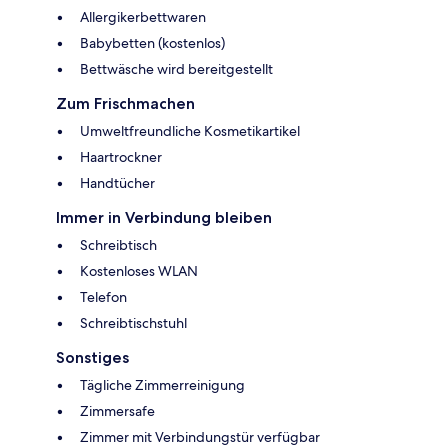
Allergikerbettwaren
Babybetten (kostenlos)
Bettwäsche wird bereitgestellt
Zum Frischmachen
Umweltfreundliche Kosmetikartikel
Haartrockner
Handtücher
Immer in Verbindung bleiben
Schreibtisch
Kostenloses WLAN
Telefon
Schreibtischstuhl
Sonstiges
Tägliche Zimmerreinigung
Zimmersafe
Zimmer mit Verbindungstür verfügbar