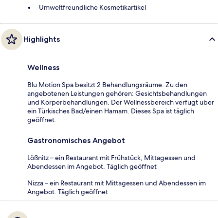
Umweltfreundliche Kosmetikartikel
Highlights
Wellness
Blu Motion Spa besitzt 2 Behandlungsräume. Zu den
angebotenen Leistungen gehören: Gesichtsbehandlungen
und Körperbehandlungen. Der Wellnessbereich verfügt über
ein Türkisches Bad/einen Hamam. Dieses Spa ist täglich
geöffnet.
Gastronomisches Angebot
Lößnitz – ein Restaurant mit Frühstück, Mittagessen und
Abendessen im Angebot. Täglich geöffnet
Nizza – ein Restaurant mit Mittagessen und Abendessen im
Angebot. Täglich geöffnet