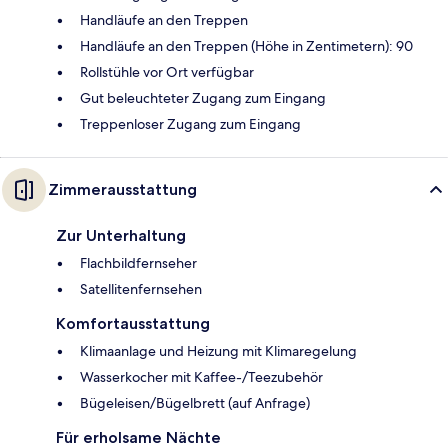
Handläufe an den Treppen
Handläufe an den Treppen (Höhe in Zentimetern): 90
Rollstühle vor Ort verfügbar
Gut beleuchteter Zugang zum Eingang
Treppenloser Zugang zum Eingang
Zimmerausstattung
Zur Unterhaltung
Flachbildfernseher
Satellitenfernsehen
Komfortausstattung
Klimaanlage und Heizung mit Klimaregelung
Wasserkocher mit Kaffee-/Teezubehör
Bügeleisen/Bügelbrett (auf Anfrage)
Für erholsame Nächte