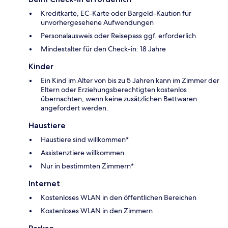
Kreditkarte, EC-Karte oder Bargeld-Kaution für
unvorhergesehene Aufwendungen
Personalausweis oder Reisepass ggf. erforderlich
Mindestalter für den Check-in: 18 Jahre
Kinder
Ein Kind im Alter von bis zu 5 Jahren kann im Zimmer der
Eltern oder Erziehungsberechtigten kostenlos
übernachten, wenn keine zusätzlichen Bettwaren
angefordert werden.
Haustiere
Haustiere sind willkommen*
Assistenztiere willkommen
Nur in bestimmten Zimmern*
Internet
Kostenloses WLAN in den öffentlichen Bereichen
Kostenloses WLAN in den Zimmern