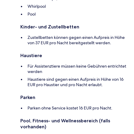
Whirlpool
Pool
Kinder- und Zustellbetten
Zustellbetten können gegen einen Aufpreis in Höhe
von 37 EUR pro Nacht bereitgestellt werden.
Haustiere
Für Assistenztiere müssen keine Gebühren entrichtet
werden
Haustiere sind gegen einen Aufpreis in Höhe von 16
EUR pro Haustier und pro Nacht erlaubt.
Parken
Parken ohne Service kostet 16 EUR pro Nacht.
Pool, Fitness- und Wellnessbereich (falls
vorhanden)