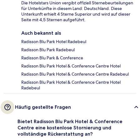
Die Hotelstars Union vergibt offiziell Sternebeurteilungen
für Unterkünfte in diesem Land: Deutschland. Diese
Unterkunft erhielt 4 Sterne Superior und wird auf dieser
Seite mit 4,5 Sternen aufgeführt.
Auch bekannt als
Radisson Blu Park Hotel Radebeul
Radisson Blu Park Radebeul
Radisson Blu Park & Conference
Radisson Blu Park Hotel & Conference Centre Hotel
Radisson Blu Park Hotel & Conference Centre Radebeul
Radisson Blu Park Hotel & Conference Centre Hotel
Radebeul
Häufig gestellte Fragen
Bietet Radisson Blu Park Hotel & Conference
Centre eine kostenlose Stornierung und
vollständige Rückerstattung an?