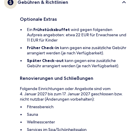
Gebühren & Richtlinien
Optionale Extras
Ein
Frühstücksbuffet
wird gegen folgenden
Aufpreis angeboten: etwa 22 EUR für Erwachsene und
11 EUR für Kinder
Früher Check-in
kann gegen eine zusätzliche Gebühr
arrangiert werden (je nach Verfügbarkeit).
Später Check-out
kann gegen eine zusätzliche
Gebühr arrangiert werden (je nach Verfügbarkeit).
Renovierungen und Schließungen
Folgende Einrichtungen oder Angebote sind vom
4. Januar 2027 bis zum 17. Januar 2027 geschlossen bzw.
nicht nutzbar (Änderungen vorbehalten):
Fitnessbereich
Sauna
Wellnesscenter
Services im Spa/Schönheitssalon