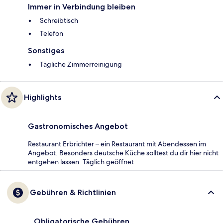
Immer in Verbindung bleiben
Schreibtisch
Telefon
Sonstiges
Tägliche Zimmerreinigung
Highlights
Gastronomisches Angebot
Restaurant Erbrichter – ein Restaurant mit Abendessen im
Angebot. Besonders deutsche Küche solltest du dir hier nicht
entgehen lassen. Täglich geöffnet
Gebühren & Richtlinien
Obligatorische Gebühren