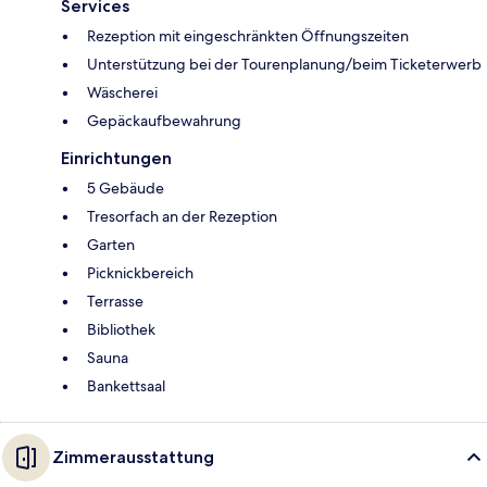
Services
Rezeption mit eingeschränkten Öffnungszeiten
Unterstützung bei der Tourenplanung/beim Ticketerwerb
Wäscherei
Gepäckaufbewahrung
Einrichtungen
5 Gebäude
Tresorfach an der Rezeption
Garten
Picknickbereich
Terrasse
Bibliothek
Sauna
Bankettsaal
Zimmerausstattung