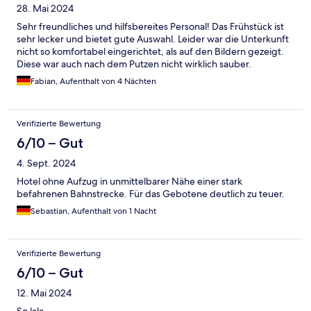
28. Mai 2024
Sehr freundliches und hilfsbereites Personal! Das Frühstück ist
sehr lecker und bietet gute Auswahl. Leider war die Unterkunft
nicht so komfortabel eingerichtet, als auf den Bildern gezeigt.
Diese war auch nach dem Putzen nicht wirklich sauber.
Fabian, Aufenthalt von 4 Nächten
Verifizierte Bewertung
6/10 – Gut
4. Sept. 2024
Hotel ohne Aufzug in unmittelbarer Nähe einer stark
befahrenen Bahnstrecke. Für das Gebotene deutlich zu teuer.
Sebastian, Aufenthalt von 1 Nacht
Verifizierte Bewertung
6/10 – Gut
12. Mai 2024