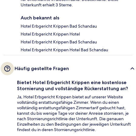
Unterkunft erhielt 3 Sterne.
Auch bekannt als
Hotel Erbgericht Krippen Bad Schandau
Hotel Erbgericht Krippen Hotel
Hotel Erbgericht Krippen Bad Schandau
Hotel Erbgericht Krippen Hotel Bad Schandau
Häufig gestellte Fragen
Bietet Hotel Erbgericht Krippen eine kostenlose
Stornierung und vollständige Rückerstattung an?
Ja, Hotel Erbgericht Krippen bietet auf unserer Website
vollständig erstattungsfähige Zimmer. Wenn du einen
vollständig erstattungsfähigen Zimmertarif gebucht hast,
kannst du bis wenige Tage vor deiner Anreise stornieren, je
nach Stornierungsrichtlinie der Unterkunft. Die genauen
Einzelheiten zu den Bedingungen der jeweiligen Unterkunft
findest du in deren Stornierungsrichtlinie.