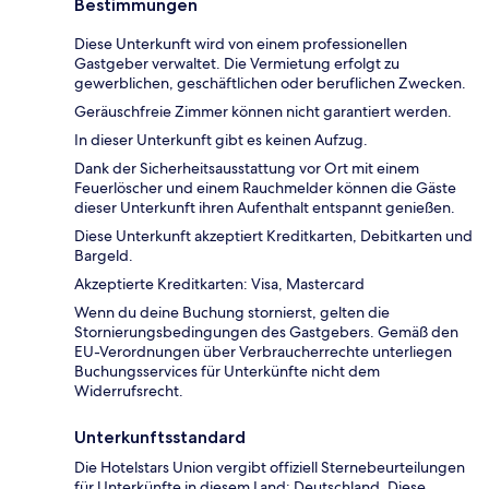
Bestimmungen
Diese Unterkunft wird von einem professionellen
Gastgeber verwaltet. Die Vermietung erfolgt zu
gewerblichen, geschäftlichen oder beruflichen Zwecken.
Geräuschfreie Zimmer können nicht garantiert werden.
In dieser Unterkunft gibt es keinen Aufzug.
Dank der Sicherheitsausstattung vor Ort mit einem
Feuerlöscher und einem Rauchmelder können die Gäste
dieser Unterkunft ihren Aufenthalt entspannt genießen.
Diese Unterkunft akzeptiert Kreditkarten, Debitkarten und
Bargeld.
Akzeptierte Kreditkarten: Visa, Mastercard
Wenn du deine Buchung stornierst, gelten die
Stornierungsbedingungen des Gastgebers. Gemäß den
EU-Verordnungen über Verbraucherrechte unterliegen
Buchungsservices für Unterkünfte nicht dem
Widerrufsrecht.
Unterkunftsstandard
Die Hotelstars Union vergibt offiziell Sternebeurteilungen
für Unterkünfte in diesem Land: Deutschland. Diese