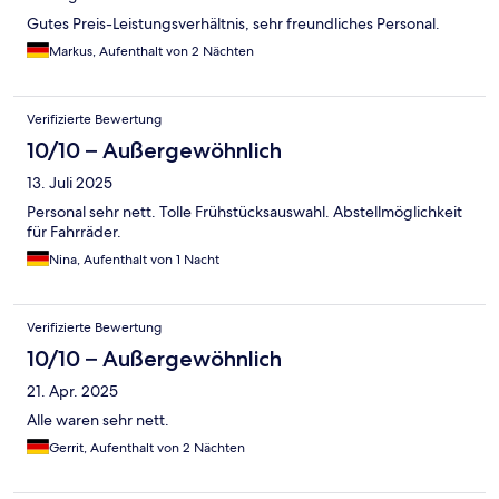
Gutes Preis-Leistungsverhältnis, sehr freundliches Personal.
Markus, Aufenthalt von 2 Nächten
Verifizierte Bewertung
10/10 – Außergewöhnlich
13. Juli 2025
Personal sehr nett. Tolle Frühstücksauswahl. Abstellmöglichkeit
für Fahrräder.
Nina, Aufenthalt von 1 Nacht
Verifizierte Bewertung
10/10 – Außergewöhnlich
21. Apr. 2025
Alle waren sehr nett.
Gerrit, Aufenthalt von 2 Nächten