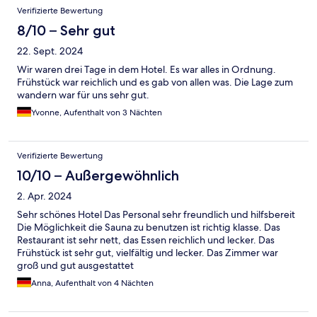
Verifizierte Bewertung
8/10 – Sehr gut
22. Sept. 2024
Wir waren drei Tage in dem Hotel. Es war alles in Ordnung.
Frühstück war reichlich und es gab von allen was. Die Lage zum
wandern war für uns sehr gut.
Yvonne, Aufenthalt von 3 Nächten
Verifizierte Bewertung
10/10 – Außergewöhnlich
2. Apr. 2024
Sehr schönes Hotel Das Personal sehr freundlich und hilfsbereit
Die Möglichkeit die Sauna zu benutzen ist richtig klasse. Das
Restaurant ist sehr nett, das Essen reichlich und lecker. Das
Frühstück ist sehr gut, vielfältig und lecker. Das Zimmer war
groß und gut ausgestattet
Anna, Aufenthalt von 4 Nächten