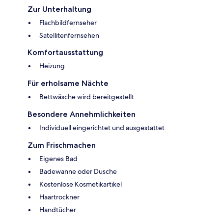
Zur Unterhaltung
Flachbildfernseher
Satellitenfernsehen
Komfortausstattung
Heizung
Für erholsame Nächte
Bettwäsche wird bereitgestellt
Besondere Annehmlichkeiten
Individuell eingerichtet und ausgestattet
Zum Frischmachen
Eigenes Bad
Badewanne oder Dusche
Kostenlose Kosmetikartikel
Haartrockner
Handtücher