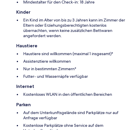
Mindestalter für den Check-in: 18 Jahre
Kinder
Ein Kind im Alter von bis zu 3 Jahren kann im Zimmer der
Eltern oder Erziehungsberechtigten kostenlos
übernachten, wenn keine zusätzlichen Bettwaren
angefordert werden.
Haustiere
Haustiere sind willkommen (maximal 1 insgesamt)*
Assistenztiere willkommen
Nur in bestimmten Zimmern*
Futter- und Wassernäpfe verfügbar
Internet
Kostenloses WLAN in den öffentlichen Bereichen
Parken
Auf dem Unterkunftsgelände sind Parkplätze nur auf
Anfrage verfügbar
Kostenlose Parkplätze ohne Service auf dem