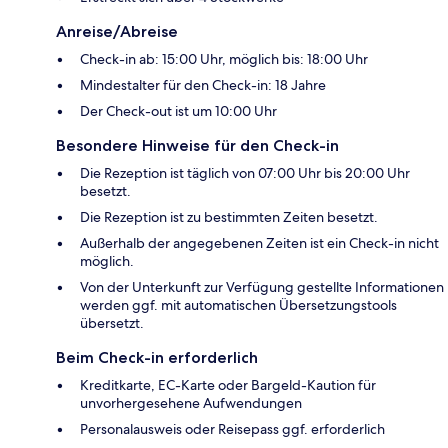
Anreise/Abreise
Check-in ab: 15:00 Uhr, möglich bis: 18:00 Uhr
Mindestalter für den Check-in: 18 Jahre
Der Check-out ist um 10:00 Uhr
Besondere Hinweise für den Check-in
Die Rezeption ist täglich von 07:00 Uhr bis 20:00 Uhr
besetzt.
Die Rezeption ist zu bestimmten Zeiten besetzt.
Außerhalb der angegebenen Zeiten ist ein Check-in nicht
möglich.
Von der Unterkunft zur Verfügung gestellte Informationen
werden ggf. mit automatischen Übersetzungstools
übersetzt.
Beim Check-in erforderlich
Kreditkarte, EC-Karte oder Bargeld-Kaution für
unvorhergesehene Aufwendungen
Personalausweis oder Reisepass ggf. erforderlich