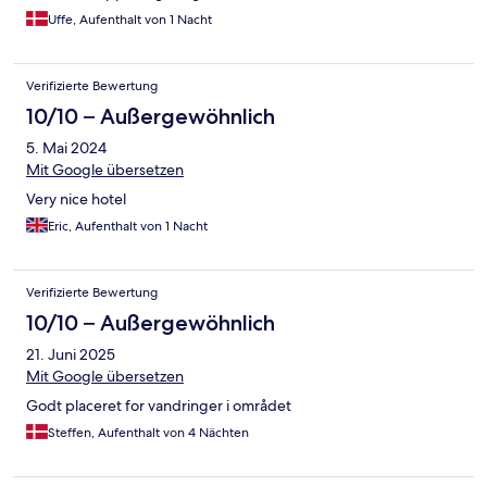
Uffe, Aufenthalt von 1 Nacht
Verifizierte Bewertung
10/10 – Außergewöhnlich
5. Mai 2024
Mit Google übersetzen
Very nice hotel
Eric, Aufenthalt von 1 Nacht
Verifizierte Bewertung
10/10 – Außergewöhnlich
21. Juni 2025
Mit Google übersetzen
Godt placeret for vandringer i området
Steffen, Aufenthalt von 4 Nächten