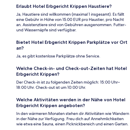
Erlaubt Hotel Erbgericht Krippen Haustiere?
Ja, Haustiere sind willkommen (maximal 1 insgesamt). Es fällt
eine Gebühr in Höhe von 15.00 EUR pro Haustier, pro Nacht
an. Assistenztiere sind von Gebühren ausgenommen. Futter-
und Wassernäpfe sind verfügbar.
Bietet Hotel Erbgericht Krippen Parkplätze vor Ort
an?
Ja, es gibt kostenlose Parkplätze ohne Service.
Welche Check-in- und Check-out-Zeiten hat Hotel
Erbgericht Krippen?
Der Check-in ist zu folgenden Zeiten möglich: 15:00 Uhr–
18:00 Uhr. Check-out ist um 10:00 Uhr.
Welche Aktivitäten werden in der Nähe von Hotel
Erbgericht Krippen angeboten?
In den wärmeren Monaten stehen dir Aktivitäten wie Wandern
in der Nähe zur Verfügung. Freu dich auf Annehmlichkeiten
wie etwa eine Sauna, einen Picknickbereich und einen Garten.