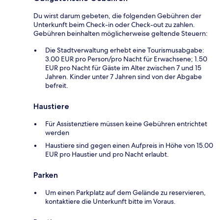
Du wirst darum gebeten, die folgenden Gebühren der
Unterkunft beim Check-in oder Check-out zu zahlen.
Gebühren beinhalten möglicherweise geltende Steuern:
Die Stadtverwaltung erhebt eine Tourismusabgabe:
3.00 EUR pro Person/pro Nacht für Erwachsene; 1.50
EUR pro Nacht für Gäste im Alter zwischen 7 und 15
Jahren. Kinder unter 7 Jahren sind von der Abgabe
befreit.
Haustiere
Für Assistenztiere müssen keine Gebühren entrichtet
werden
Haustiere sind gegen einen Aufpreis in Höhe von 15.00
EUR pro Haustier und pro Nacht erlaubt.
Parken
Um einen Parkplatz auf dem Gelände zu reservieren,
kontaktiere die Unterkunft bitte im Voraus.