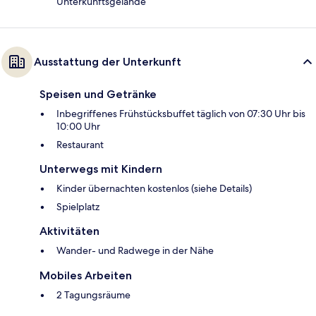
Unterkunftsgelände
Ausstattung der Unterkunft
Speisen und Getränke
Inbegriffenes Frühstücksbuffet täglich von 07:30 Uhr bis
10:00 Uhr
Restaurant
Unterwegs mit Kindern
Kinder übernachten kostenlos (siehe Details)
Spielplatz
Aktivitäten
Wander- und Radwege in der Nähe
Mobiles Arbeiten
2 Tagungsräume