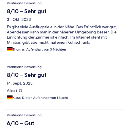
Verifizierte Bewertung
8/10 – Sehr gut
31. Okt. 2023
Es gibt viele Ausflugsziele in der Nähe. Das Frühstück war gut,
Abendessen kann man in der näheren Umgebung besser. Die
Einrichtung der Zimmer ist einfach. Im Internet steht mit
Minibar, gibt aber nicht mal einen Kühlschrank.
Thomas, Aufenthalt von 3 Nächten
Verifizierte Bewertung
8/10 – Sehr gut
14. Sept. 2023
Alles i. O.
Klaus-Dieter, Aufenthalt von 1 Nacht
Verifizierte Bewertung
6/10 – Gut