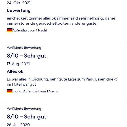
24. Okt. 2021
bewertung
einchecken, zimmer alles ok zimmer sind sehr hellhörig, daher
immer störende geräusche&poltern anderer gäste
Aufenthalt von 1 Nacht
Verifizierte Bewertung
8/10 – Sehr gut
17. Aug. 2021
Alles ok
Es war alles in Ordnung, sehr gute Lage zum Park, Essen direkt
im Hotel war gut
Ingrid, Aufenthalt von 1 Nacht
Verifizierte Bewertung
8/10 – Sehr gut
26. Juli 2020