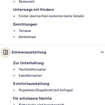
Restaurant
Unterwegs mit Kindern
Kinder übernachten kostenlos (siehe Details)
Einrichtungen
Terrasse
Bankettsaal
Zimmerausstattung
Zur Unterhaltung
Flachbildfernseher
Kabelfernsehen
Komfortausstattung
Bügeleisen/Bügelbrett (auf Anfrage)
Für erholsame Nächte
Bettwäsche wird bereitgestellt