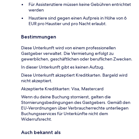
Für Assistenztiere müssen keine Gebühren entrichtet
werden
Haustiere sind gegen einen Aufpreis in Höhe von 6
EUR pro Haustier und pro Nacht erlaubt.
Bestimmungen
Diese Unterkunft wird von einem professionellen
Gastgeber verwaltet. Die Vermietung erfolgt zu
gewerblichen, geschäftlichen oder beruflichen Zwecken.
In dieser Unterkunft gibt es keinen Aufzug.
Diese Unterkunft akzeptiert Kreditkarten. Bargeld wird
nicht akzeptiert.
Akzeptierte Kreditkarten: Visa, Mastercard
Wenn du deine Buchung stornierst, gelten die
Stornierungsbedingungen des Gastgebers. Gemäß den
EU-Verordnungen über Verbraucherrechte unterliegen
Buchungsservices für Unterkünfte nicht dem
Widerrufsrecht.
Auch bekannt als