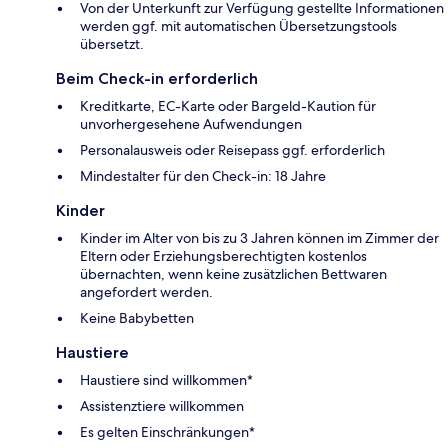
Von der Unterkunft zur Verfügung gestellte Informationen
werden ggf. mit automatischen Übersetzungstools
übersetzt.
Beim Check-in erforderlich
Kreditkarte, EC-Karte oder Bargeld-Kaution für
unvorhergesehene Aufwendungen
Personalausweis oder Reisepass ggf. erforderlich
Mindestalter für den Check-in: 18 Jahre
Kinder
Kinder im Alter von bis zu 3 Jahren können im Zimmer der
Eltern oder Erziehungsberechtigten kostenlos
übernachten, wenn keine zusätzlichen Bettwaren
angefordert werden.
Keine Babybetten
Haustiere
Haustiere sind willkommen*
Assistenztiere willkommen
Es gelten Einschränkungen*