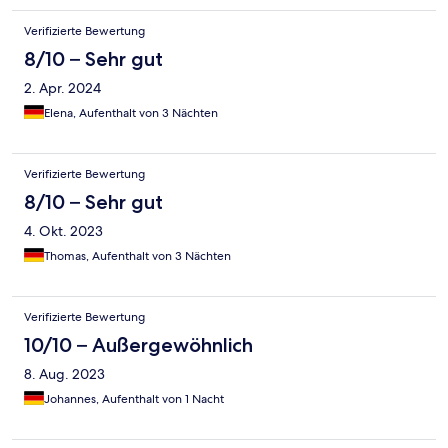
Verifizierte Bewertung
8/10 – Sehr gut
2. Apr. 2024
Elena, Aufenthalt von 3 Nächten
Verifizierte Bewertung
8/10 – Sehr gut
4. Okt. 2023
Thomas, Aufenthalt von 3 Nächten
Verifizierte Bewertung
10/10 – Außergewöhnlich
8. Aug. 2023
Johannes, Aufenthalt von 1 Nacht