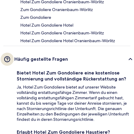
Hotel Zum Gondoliere Oranienbaum-Wörlitz
Zum Gondoliere Oranienbaum-Wörlitz
Zum Gondoliere
Hotel Zum Gondoliere Hotel
Hotel Zum Gondoliere Oranienbaum-Wörlitz
Hotel Zum Gondoliere Hotel Oranienbaum-Wörlitz
Häufig gestellte Fragen
Bietet Hotel Zum Gondoliere eine kostenlose
Stornierung und vollständige Rückerstattung an?
Ja, Hotel Zum Gondoliere bietet auf unserer Website
vollständig erstattungsfähige Zimmer. Wenn du einen
vollständig erstattungsfähigen Zimmertarif gebucht hast,
kannst du bis wenige Tage vor deiner Anreise stornieren, je
nach Stornierungsrichtlinie der Unterkunft. Die genauen
Einzelheiten zu den Bedingungen der jeweiligen Unterkunft
findest du in deren Stornierungsrichtlinie.
Erlaubt Hotel Zum Gondoliere Haustiere?