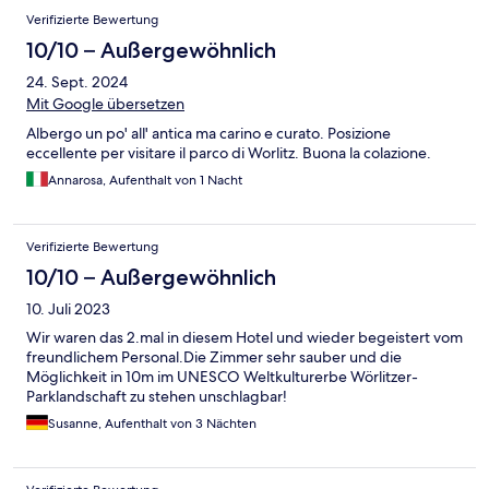
Verifizierte Bewertung
10/10 – Außergewöhnlich
24. Sept. 2024
Mit Google übersetzen
Albergo un po' all' antica ma carino e curato. Posizione
eccellente per visitare il parco di Worlitz. Buona la colazione.
Annarosa, Aufenthalt von 1 Nacht
Verifizierte Bewertung
10/10 – Außergewöhnlich
10. Juli 2023
Wir waren das 2.mal in diesem Hotel und wieder begeistert vom
freundlichem Personal.Die Zimmer sehr sauber und die
Möglichkeit in 10m im UNESCO Weltkulturerbe Wörlitzer-
Parklandschaft zu stehen unschlagbar!
Susanne, Aufenthalt von 3 Nächten