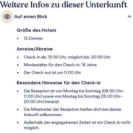
Weitere Infos zu dieser Unterkunft
Auf einen Blick
Größe des Hotels
13 Zimmer
Anreise/Abreise
Check-in ab: 15:00 Uhr, möglich bis: 20:00 Uhr
Mindestalter für den Check-in: 18 Jahre
Der Check-out ist um 11:00 Uhr
Besondere Hinweise für den Check-in
Die Rezeption ist von Montag bis Sonntag (08:00 Uhr–
11:00 Uhr) sowie von Montag bis Sonntag (15:00 Uhr–
20:00 Uhr) besetzt.
Die Mitarbeiter der Rezeption heißen dich bei deiner
Ankunft willkommen.
Außerhalb der angegebenen Zeiten ist ein Check-in nicht
möglich.