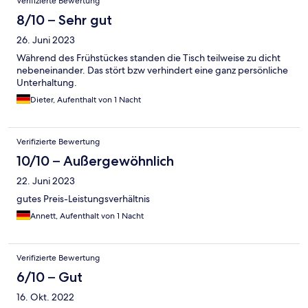
Verifizierte Bewertung
8/10 – Sehr gut
26. Juni 2023
Während des Frühstückes standen die Tisch teilweise zu dicht
nebeneinander. Das stört bzw verhindert eine ganz persönliche
Unterhaltung.
Dieter, Aufenthalt von 1 Nacht
Verifizierte Bewertung
10/10 – Außergewöhnlich
22. Juni 2023
gutes Preis-Leistungsverhältnis
Annett, Aufenthalt von 1 Nacht
Verifizierte Bewertung
6/10 – Gut
16. Okt. 2022