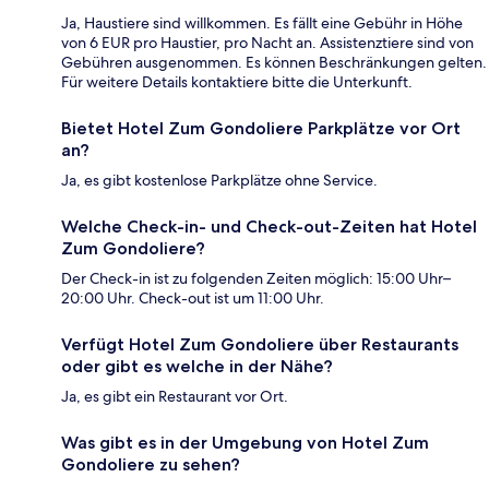
Ja, Haustiere sind willkommen. Es fällt eine Gebühr in Höhe
von 6 EUR pro Haustier, pro Nacht an. Assistenztiere sind von
Gebühren ausgenommen. Es können Beschränkungen gelten.
Für weitere Details kontaktiere bitte die Unterkunft.
Bietet Hotel Zum Gondoliere Parkplätze vor Ort
an?
Ja, es gibt kostenlose Parkplätze ohne Service.
Welche Check-in- und Check-out-Zeiten hat Hotel
Zum Gondoliere?
Der Check-in ist zu folgenden Zeiten möglich: 15:00 Uhr–
20:00 Uhr. Check-out ist um 11:00 Uhr.
Verfügt Hotel Zum Gondoliere über Restaurants
oder gibt es welche in der Nähe?
Ja, es gibt ein Restaurant vor Ort.
Was gibt es in der Umgebung von Hotel Zum
Gondoliere zu sehen?