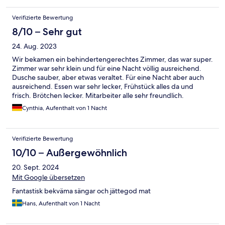
Verifizierte Bewertung
8/10 – Sehr gut
24. Aug. 2023
Wir bekamen ein behindertengerechtes Zimmer, das war super.
Zimmer war sehr klein und für eine Nacht völlig ausreichend.
Dusche sauber, aber etwas veraltet. Für eine Nacht aber auch
ausreichend. Essen war sehr lecker, Frühstück alles da und
frisch. Brötchen lecker. Mitarbeiter alle sehr freundlich.
Cynthia, Aufenthalt von 1 Nacht
Verifizierte Bewertung
10/10 – Außergewöhnlich
20. Sept. 2024
Mit Google übersetzen
Fantastisk bekväma sängar och jättegod mat
Hans, Aufenthalt von 1 Nacht