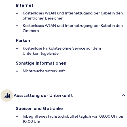
Internet
Kostenloses WLAN und Internetzugang per Kabel in den
öffentlichen Bereichen
Kostenloses WLAN und Internetzugang per Kabel in den
Zimmern
Parken
Kostenlose Parkplätze ohne Service auf dem
Unterkunftsgelände
Sonstige Informationen
Nichtraucherunterkunft
Ausstattung der Unterkunft
Speisen und Getränke
Inbegriffenes Frühstücksbuffet täglich von 08:00 Uhr bis
10:00 Uhr