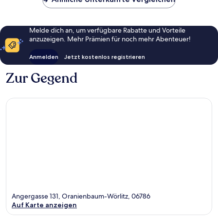
Melde dich an, um verfügbare Rabatte und Vorteile
anzuzeigen. Mehr Prämien für noch mehr Abenteuer!
Anmelden
Jetzt kostenlos registrieren
Zur Gegend
Angergasse 131, Oranienbaum-Wörlitz, 06786
Auf Karte anzeigen