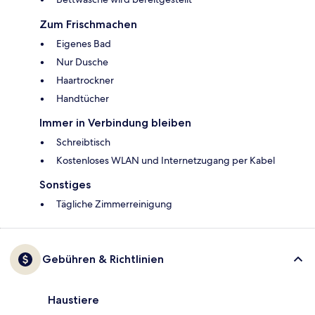
Zum Frischmachen
Eigenes Bad
Nur Dusche
Haartrockner
Handtücher
Immer in Verbindung bleiben
Schreibtisch
Kostenloses WLAN und Internetzugang per Kabel
Sonstiges
Tägliche Zimmerreinigung
Gebühren & Richtlinien
Haustiere