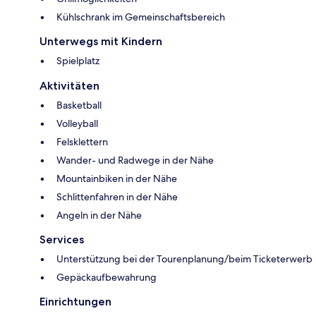
Kühlschrank im Gemeinschaftsbereich
Unterwegs mit Kindern
Spielplatz
Aktivitäten
Basketball
Volleyball
Felsklettern
Wander- und Radwege in der Nähe
Mountainbiken in der Nähe
Schlittenfahren in der Nähe
Angeln in der Nähe
Services
Unterstützung bei der Tourenplanung/beim Ticketerwerb
Gepäckaufbewahrung
Einrichtungen