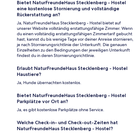
Bietet NaturFreundeHaus Stecklenberg - Hostel
eine kostenlose Stornierung und vollständige
Rückerstattung an?
Ja, NaturFreundeHaus Stecklenberg - Hostel bietet auf
unserer Website vollständig erstattungsfähige Zimmer. Wenn
du einen vollständig erstattungsfähigen Zimmertarif gebucht
hast, kannst du bis wenige Tage vor deiner Anreise stornieren,
je nach Stornierungsrichtlinie der Unterkunft. Die genauen
Einzelheiten zu den Bedingungen der jeweiligen Unterkunft
findest du in deren Stornierungsrichtlinie.
Erlaubt NaturFreundeHaus Stecklenberg - Hostel
Haustiere?
Ja, Hunde übernachten kostenlos.
Bietet NaturFreundeHaus Stecklenberg - Hostel
Parkplätze vor Ort an?
Ja, es gibt kostenlose Parkplätze ohne Service.
Welche Check-in- und Check-out-Zeiten hat
NaturFreundeHaus Stecklenberg - Hostel?