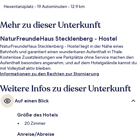
Hexentanzplatz
- 19 Autominuten
- 12.9 km
Mehr zu dieser Unterkunft
NaturFreundeHaus Stecklenberg - Hostel
NaturFreundeHaus Stecklenberg - Hostel liegt in der Nähe eines
Bahnhofs und garantiert einen wunderbaren Aufenthalt in Thale.
Kostenlose Zusatzleistungen wie Parkplätze ohne Service machen den
Aufenthalt besonders angenehm, und auf dem Hotelgelände kannst du
mit Volleyball aktiv bleiben.
Informationen zu den Rechten zur Stornierung
Weitere Infos zu dieser Unterkunft
Auf einen Blick
Größe des Hotels
20 Zimmer
Anreise/Abreise