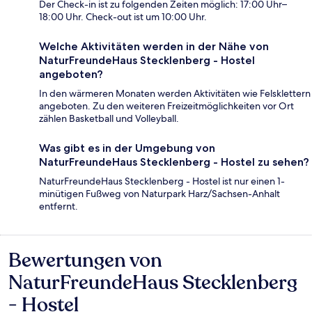
Der Check-in ist zu folgenden Zeiten möglich: 17:00 Uhr–
18:00 Uhr. Check-out ist um 10:00 Uhr.
Welche Aktivitäten werden in der Nähe von
NaturFreundeHaus Stecklenberg - Hostel
angeboten?
In den wärmeren Monaten werden Aktivitäten wie Felsklettern
angeboten. Zu den weiteren Freizeitmöglichkeiten vor Ort
zählen Basketball und Volleyball.
Was gibt es in der Umgebung von
NaturFreundeHaus Stecklenberg - Hostel zu sehen?
NaturFreundeHaus Stecklenberg - Hostel ist nur einen 1-
minütigen Fußweg von Naturpark Harz/Sachsen-Anhalt
entfernt.
Bewertungen von
Bewertungen
NaturFreundeHaus Stecklenberg
- Hostel