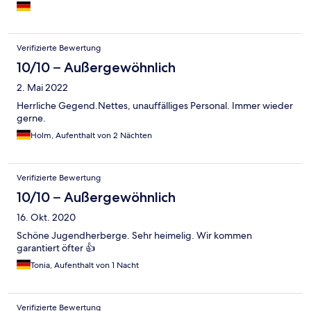
Verifizierte Bewertung
10/10 – Außergewöhnlich
2. Mai 2022
Herrliche Gegend.Nettes, unauffälliges Personal. Immer wieder
gerne.
Holm, Aufenthalt von 2 Nächten
Verifizierte Bewertung
10/10 – Außergewöhnlich
16. Okt. 2020
Schöne Jugendherberge. Sehr heimelig. Wir kommen
garantiert öfter 👍
Tonia, Aufenthalt von 1 Nacht
Verifizierte Bewertung