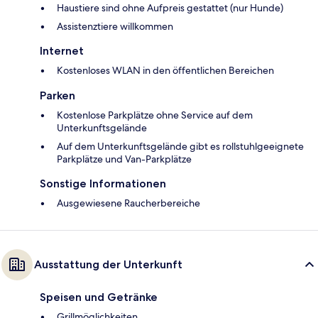
Haustiere sind ohne Aufpreis gestattet (nur Hunde)
Assistenztiere willkommen
Internet
Kostenloses WLAN in den öffentlichen Bereichen
Parken
Kostenlose Parkplätze ohne Service auf dem
Unterkunftsgelände
Auf dem Unterkunftsgelände gibt es rollstuhlgeeignete
Parkplätze und Van-Parkplätze
Sonstige Informationen
Ausgewiesene Raucherbereiche
Ausstattung der Unterkunft
Speisen und Getränke
Grillmöglichkeiten