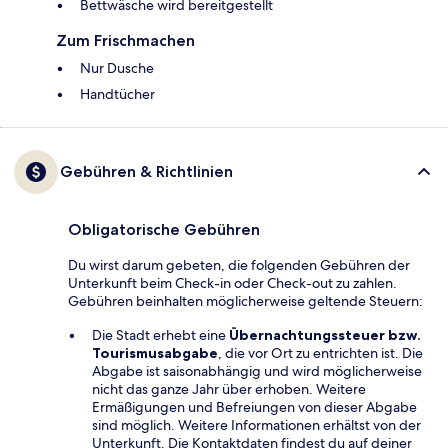
Bettwäsche wird bereitgestellt
Zum Frischmachen
Nur Dusche
Handtücher
Gebühren & Richtlinien
Obligatorische Gebühren
Du wirst darum gebeten, die folgenden Gebühren der
Unterkunft beim Check-in oder Check-out zu zahlen.
Gebühren beinhalten möglicherweise geltende Steuern:
Die Stadt erhebt eine
Übernachtungssteuer bzw.
Tourismusabgabe
, die vor Ort zu entrichten ist. Die
Abgabe ist saisonabhängig und wird möglicherweise
nicht das ganze Jahr über erhoben. Weitere
Ermäßigungen und Befreiungen von dieser Abgabe
sind möglich. Weitere Informationen erhältst von der
Unterkunft. Die Kontaktdaten findest du auf deiner