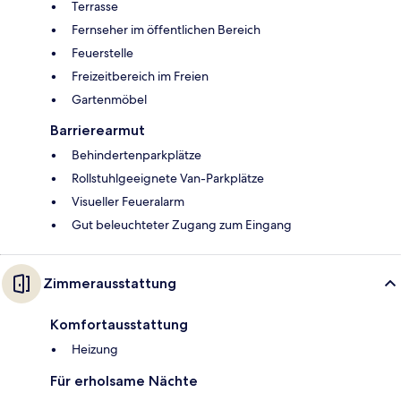
Terrasse
Fernseher im öffentlichen Bereich
Feuerstelle
Freizeitbereich im Freien
Gartenmöbel
Barrierearmut
Behindertenparkplätze
Rollstuhlgeeignete Van-Parkplätze
Visueller Feueralarm
Gut beleuchteter Zugang zum Eingang
Zimmerausstattung
Komfortausstattung
Heizung
Für erholsame Nächte