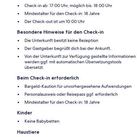
Check-in ab: 17:00 Uhr, möglich bis: 18:00 Uhr
Mindestalter für den Check-in: 18 Jahre
Der Check-out ist um 10:00 Uhr
Besondere Hinweise für den Check-in
Die Unterkunft besitzt keine Rezeption
Der Gastgeber begrüßt dich bei der Ankunft.
Von der Unterkunft zur Verfügung gestellte Informationen
werden ggf. mit automatischen Übersetzungstools
übersetzt.
Beim Check-in erforderlich
Bargeld-Kaution für unvorhergesehene Aufwendungen
Personalausweis oder Reisepass ggf. erforderlich
Mindestalter für den Check-in: 18 Jahre
Kinder
Keine Babybetten
Haustiere