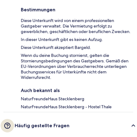
Bestimmungen
Diese Unterkunft wird von einem professionellen
Gastgeber verwaltet. Die Vermietung erfolgt zu
gewerblichen, geschäftlichen oder beruflichen Zwecken.
In dieser Unterkunft gibt es keinen Aufzug.
Diese Unterkunft akzeptiert Bargeld.
Wenn du deine Buchung stornierst, gelten die
Stornierungsbedingungen des Gastgebers. Gemäß den
EU-Verordnungen über Verbraucherrechte unterliegen
Buchungsservices für Unterkünfte nicht dem
Widerrufsrecht.
Auch bekannt als
NaturFreundeHaus Stecklenberg
NaturFreundeHaus Stecklenberg - Hostel Thale
Häufig gestellte Fragen