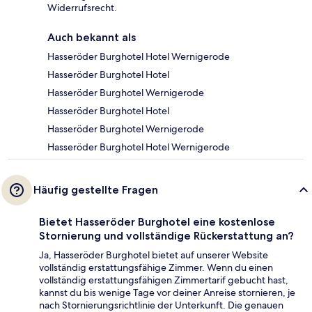
Widerrufsrecht.
Auch bekannt als
Hasseröder Burghotel Hotel Wernigerode
Hasseröder Burghotel Hotel
Hasseröder Burghotel Wernigerode
Hasseröder Burghotel Hotel
Hasseröder Burghotel Wernigerode
Hasseröder Burghotel Hotel Wernigerode
Häufig gestellte Fragen
Bietet Hasseröder Burghotel eine kostenlose
Stornierung und vollständige Rückerstattung an?
Ja, Hasseröder Burghotel bietet auf unserer Website
vollständig erstattungsfähige Zimmer. Wenn du einen
vollständig erstattungsfähigen Zimmertarif gebucht hast,
kannst du bis wenige Tage vor deiner Anreise stornieren, je
nach Stornierungsrichtlinie der Unterkunft. Die genauen