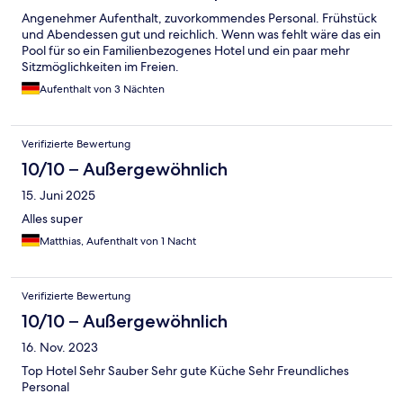
Angenehmer Aufenthalt, zuvorkommendes Personal. Frühstück
und Abendessen gut und reichlich. Wenn was fehlt wäre das ein
Pool für so ein Familienbezogenes Hotel und ein paar mehr
Sitzmöglichkeiten im Freien.
Aufenthalt von 3 Nächten
Verifizierte Bewertung
10/10 – Außergewöhnlich
15. Juni 2025
Alles super
Matthias, Aufenthalt von 1 Nacht
Verifizierte Bewertung
10/10 – Außergewöhnlich
16. Nov. 2023
Top Hotel Sehr Sauber Sehr gute Küche Sehr Freundliches
Personal