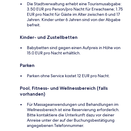
Die Stadtverwaltung erhebt eine Tourismusabgabe:
3.50 EUR pro Person/pro Nacht für Erwachsene; 1.75
EUR pro Nacht für Gäste im Alter zwischen 6 und 17
Jahren. Kinder unter 6 Jahren sind von der Abgabe
befreit.
Kinder- und Zustellbetten
Babybetten sind gegen einen Aufpreis in Höhe von
15.0 EUR pro Nacht erhältlich.
Parken
Parken ohne Service kostet 12 EUR pro Nacht.
Pool, Fitness- und Wellnessbereich (falls
vorhanden)
Für Massageanwendungen und Behandlungen im
Wellnessbereich ist eine Reservierung erforderlich.
Bitte kontaktiere die Unterkunft dazu vor deiner
Anreise unter der auf der Buchungsbestätigung
angegebenen Telefonnummer.