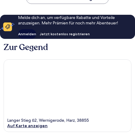
Melde dich an, um verfügbare Rabatte und Vorteile
anzuzeigen. Mehr Prämien für noch mehr Abenteuer!
Anmelden
Jetzt kostenlos registrieren
Zur Gegend
Langer Stieg 62, Wernigerode, Harz, 38855
Auf Karte anzeigen