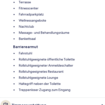
Terrasse
Fitnesscenter
Fahrradparkplatz
Wellnessangebote
Nachtclub
Massage- und Behandlungsräume
Bankettsaal
Barrierearmut
Fahrstuhl
Rollstuhlgeeignete öffentliche Toilette
Rollstuhlgeeigneter Anmeldeschalter
Rollstuhgeeignetes Restaurant
Rollstuhlgeeignete Lounge
Haltegriff neben der Toilette
Treppenloser Zugang zum Eingang