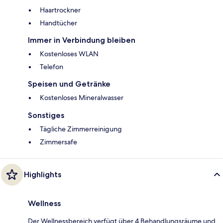
Haartrockner
Handtücher
Immer in Verbindung bleiben
Kostenloses WLAN
Telefon
Speisen und Getränke
Kostenloses Mineralwasser
Sonstiges
Tägliche Zimmerreinigung
Zimmersafe
Highlights
Wellness
Der Wellnessbereich verfügt über 4 Behandlungsräume und