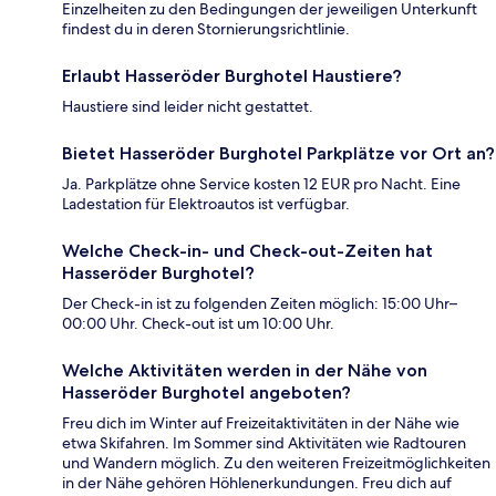
Einzelheiten zu den Bedingungen der jeweiligen Unterkunft
findest du in deren Stornierungsrichtlinie.
Erlaubt Hasseröder Burghotel Haustiere?
Haustiere sind leider nicht gestattet.
Bietet Hasseröder Burghotel Parkplätze vor Ort an?
Ja. Parkplätze ohne Service kosten 12 EUR pro Nacht. Eine
Ladestation für Elektroautos ist verfügbar.
Welche Check-in- und Check-out-Zeiten hat
Hasseröder Burghotel?
Der Check-in ist zu folgenden Zeiten möglich: 15:00 Uhr–
00:00 Uhr. Check-out ist um 10:00 Uhr.
Welche Aktivitäten werden in der Nähe von
Hasseröder Burghotel angeboten?
Freu dich im Winter auf Freizeitaktivitäten in der Nähe wie
etwa Skifahren. Im Sommer sind Aktivitäten wie Radtouren
und Wandern möglich. Zu den weiteren Freizeitmöglichkeiten
in der Nähe gehören Höhlenerkundungen. Freu dich auf