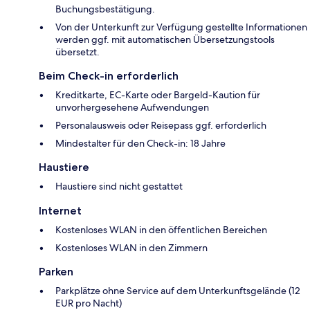
Buchungsbestätigung.
Von der Unterkunft zur Verfügung gestellte Informationen
werden ggf. mit automatischen Übersetzungstools
übersetzt.
Beim Check-in erforderlich
Kreditkarte, EC-Karte oder Bargeld-Kaution für
unvorhergesehene Aufwendungen
Personalausweis oder Reisepass ggf. erforderlich
Mindestalter für den Check-in: 18 Jahre
Haustiere
Haustiere sind nicht gestattet
Internet
Kostenloses WLAN in den öffentlichen Bereichen
Kostenloses WLAN in den Zimmern
Parken
Parkplätze ohne Service auf dem Unterkunftsgelände (12
EUR pro Nacht)