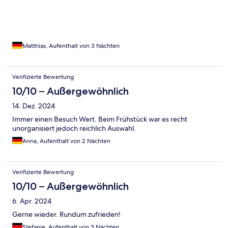
Matthias, Aufenthalt von 3 Nächten
Verifizierte Bewertung
10/10 – Außergewöhnlich
14. Dez. 2024
Immer einen Besuch Wert. Beim Frühstück war es recht
unorganisiert jedoch reichlich Auswahl.
Anna, Aufenthalt von 2 Nächten
Verifizierte Bewertung
10/10 – Außergewöhnlich
6. Apr. 2024
Gerne wieder. Rundum zufrieden!
Stefanie, Aufenthalt von 3 Nächten