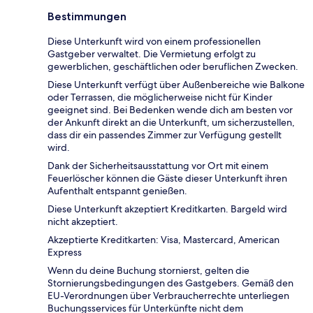
Bestimmungen
Diese Unterkunft wird von einem professionellen
Gastgeber verwaltet. Die Vermietung erfolgt zu
gewerblichen, geschäftlichen oder beruflichen Zwecken.
Diese Unterkunft verfügt über Außenbereiche wie Balkone
oder Terrassen, die möglicherweise nicht für Kinder
geeignet sind. Bei Bedenken wende dich am besten vor
der Ankunft direkt an die Unterkunft, um sicherzustellen,
dass dir ein passendes Zimmer zur Verfügung gestellt
wird.
Dank der Sicherheitsausstattung vor Ort mit einem
Feuerlöscher können die Gäste dieser Unterkunft ihren
Aufenthalt entspannt genießen.
Diese Unterkunft akzeptiert Kreditkarten. Bargeld wird
nicht akzeptiert.
Akzeptierte Kreditkarten: Visa, Mastercard, American
Express
Wenn du deine Buchung stornierst, gelten die
Stornierungsbedingungen des Gastgebers. Gemäß den
EU-Verordnungen über Verbraucherrechte unterliegen
Buchungsservices für Unterkünfte nicht dem