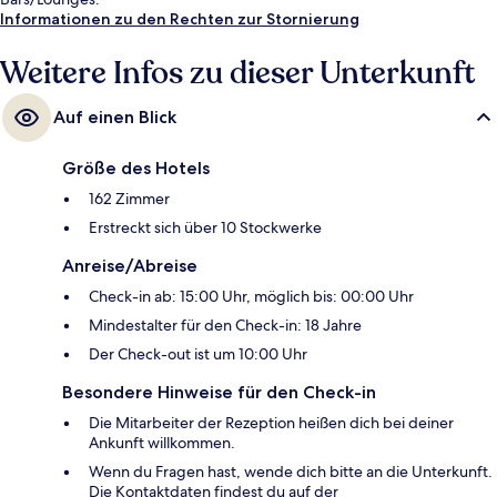
Informationen zu den Rechten zur Stornierung
Weitere Infos zu dieser Unterkunft
Auf einen Blick
Größe des Hotels
162 Zimmer
Erstreckt sich über 10 Stockwerke
Anreise/Abreise
Check-in ab: 15:00 Uhr, möglich bis: 00:00 Uhr
Mindestalter für den Check-in: 18 Jahre
Der Check-out ist um 10:00 Uhr
Besondere Hinweise für den Check-in
Die Mitarbeiter der Rezeption heißen dich bei deiner
Ankunft willkommen.
Wenn du Fragen hast, wende dich bitte an die Unterkunft.
Die Kontaktdaten findest du auf der