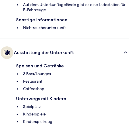
Auf dem Unterkunftsgelände gibt es eine Ladestation für
E-Fahrzeuge
Sonstige Informationen
Nichtraucherunterkunft
Ausstattung der Unterkunft
Speisen und Getränke
3 Bars/Lounges
Restaurant
Coffeeshop
Unterwegs mit Kindern
Spielplatz
Kinderspiele
Kinderspielzeug