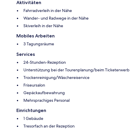
Aktivitäten
Fahrradverleih in der Nähe
Wander- und Radwege in der Nähe
Skiverleih in der Nähe
Mobiles Arbeiten
3 Tagungsräume
Services
24-Stunden-Rezeption
Unterstützung bei der Tourenplanung/beim Ticketerwerb
Trockenreinigung/Wäschereiservice
Friseursalon
Gepäckaufbewahrung
Mehrsprachiges Personal
Einrichtungen
1 Gebäude
Tresorfach an der Rezeption