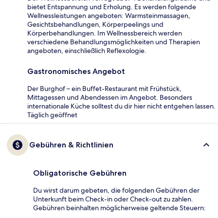
bietet Entspannung und Erholung. Es werden folgende
Wellnessleistungen angeboten: Warmsteinmassagen,
Gesichtsbehandlungen, Körperpeelings und
Körperbehandlungen. Im Wellnessbereich werden
verschiedene Behandlungsmöglichkeiten und Therapien
angeboten, einschließlich Reflexologie.
Gastronomisches Angebot
Der Burghof – ein Buffet-Restaurant mit Frühstück,
Mittagessen und Abendessen im Angebot. Besonders
internationale Küche solltest du dir hier nicht entgehen lassen.
Täglich geöffnet
Gebühren & Richtlinien
Obligatorische Gebühren
Du wirst darum gebeten, die folgenden Gebühren der
Unterkunft beim Check-in oder Check-out zu zahlen.
Gebühren beinhalten möglicherweise geltende Steuern: