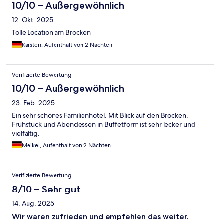
10/10 – Außergewöhnlich
12. Okt. 2025
Tolle Location am Brocken
Karsten, Aufenthalt von 2 Nächten
Verifizierte Bewertung
10/10 – Außergewöhnlich
23. Feb. 2025
Ein sehr schönes Familienhotel. Mit Blick auf den Brocken.
Frühstück und Abendessen in Buffetform ist sehr lecker und
vielfältig.
Meikel, Aufenthalt von 2 Nächten
Verifizierte Bewertung
8/10 – Sehr gut
14. Aug. 2025
Wir waren zufrieden und empfehlen das weiter.