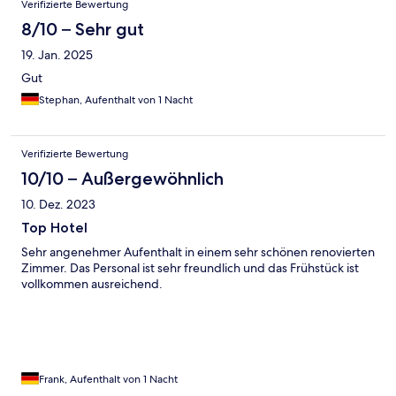
Verifizierte Bewertung
8/10 – Sehr gut
19. Jan. 2025
Gut
Stephan, Aufenthalt von 1 Nacht
Verifizierte Bewertung
10/10 – Außergewöhnlich
10. Dez. 2023
Top Hotel
Sehr angenehmer Aufenthalt in einem sehr schönen renovierten
Zimmer. Das Personal ist sehr freundlich und das Frühstück ist
vollkommen ausreichend.
Frank, Aufenthalt von 1 Nacht