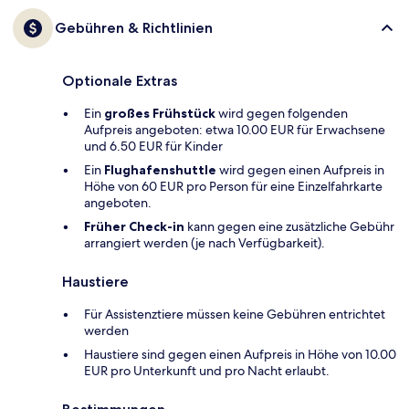
Gebühren & Richtlinien
Optionale Extras
Ein
großes Frühstück
wird gegen folgenden
Aufpreis angeboten: etwa 10.00 EUR für Erwachsene
und 6.50 EUR für Kinder
Ein
Flughafenshuttle
wird gegen einen Aufpreis in
Höhe von 60 EUR pro Person für eine Einzelfahrkarte
angeboten.
Früher Check-in
kann gegen eine zusätzliche Gebühr
arrangiert werden (je nach Verfügbarkeit).
Haustiere
Für Assistenztiere müssen keine Gebühren entrichtet
werden
Haustiere sind gegen einen Aufpreis in Höhe von 10.00
EUR pro Unterkunft und pro Nacht erlaubt.