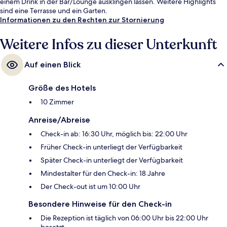
einem Drink in der Bar/Lounge ausklingen lassen. Weitere Highlights
sind eine Terrasse und ein Garten.
Informationen zu den Rechten zur Stornierung
Weitere Infos zu dieser Unterkunft
Auf einen Blick
Größe des Hotels
10 Zimmer
Anreise/Abreise
Check-in ab: 16:30 Uhr, möglich bis: 22:00 Uhr
Früher Check-in unterliegt der Verfügbarkeit
Später Check-in unterliegt der Verfügbarkeit
Mindestalter für den Check-in: 18 Jahre
Der Check-out ist um 10:00 Uhr
Besondere Hinweise für den Check-in
Die Rezeption ist täglich von 06:00 Uhr bis 22:00 Uhr