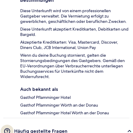
Bestimmungen
Diese Unterkunft wird von einem professionellen
Gastgeber verwaltet. Die Vermietung erfolgt zu
gewerblichen, geschäftlichen oder beruflichen Zwecken.
Diese Unterkunft akzeptiert Kreditkarten, Debitkarten und
Bargeld.
Akzeptierte Kreditkarten: Visa, Mastercard, Discover,
Diners Club, JCB International, Union Pay
Wenn du deine Buchung stornierst, gelten die
Stornierungsbedingungen des Gastgebers. Gemäß den
EU-Verordnungen über Verbraucherrechte unterliegen
Buchungsservices für Unterkünfte nicht dem
Widerrufsrecht.
Auch bekannt als
Gasthof Pflamminger Hotel
Gasthof Pflamminger Wörth an der Donau
Gasthof Pflamminger Hotel Wörth an der Donau
Häufig gestellte Fragen