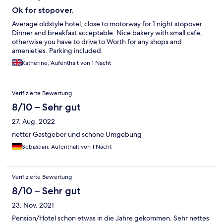
Ok for stopover.
Average oldstyle hotel, close to motorway for 1 night stopover.
Dinner and breakfast acceptable. Nice bakery with small cafe,
otherwise you have to drive to Worth for any shops and
amenieties. Parking included.
Katherine, Aufenthalt von 1 Nacht
Verifizierte Bewertung
8/10 – Sehr gut
27. Aug. 2022
netter Gastgeber und schöne Umgebung
Sebastian, Aufenthalt von 1 Nacht
Verifizierte Bewertung
8/10 – Sehr gut
23. Nov. 2021
Pension/Hotel schon etwas in die Jahre gekommen. Sehr nettes