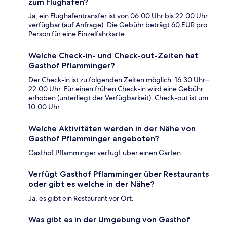
zum Flughafen?
Ja, ein Flughafentransfer ist von 06:00 Uhr bis 22:00 Uhr
verfügbar (auf Anfrage). Die Gebühr beträgt 60 EUR pro
Person für eine Einzelfahrkarte.
Welche Check-in- und Check-out-Zeiten hat
Gasthof Pflamminger?
Der Check-in ist zu folgenden Zeiten möglich: 16:30 Uhr–
22:00 Uhr. Für einen frühen Check-in wird eine Gebühr
erhoben (unterliegt der Verfügbarkeit). Check-out ist um
10:00 Uhr.
Welche Aktivitäten werden in der Nähe von
Gasthof Pflamminger angeboten?
Gasthof Pflamminger verfügt über einen Garten.
Verfügt Gasthof Pflamminger über Restaurants
oder gibt es welche in der Nähe?
Ja, es gibt ein Restaurant vor Ort.
Was gibt es in der Umgebung von Gasthof