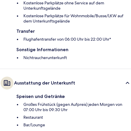
Kostenlose Parkplätze ohne Service auf dem
Unterkunftsgelände
Kostenlose Parkplätze für Wohnmobile/Busse/LKW auf
dem Unterkunftsgelände
Transfer
Flughafentransfer von 06:00 Uhr bis 22:00 Uhr*
Sonstige Informationen
Nichtraucherunterkunft
Ausstattung der Unterkunft
Speisen und Getränke
Großes Frühstück (gegen Aufpreis) jeden Morgen von
07:00 Uhr bis 09:30 Uhr
Restaurant
Bar/Lounge