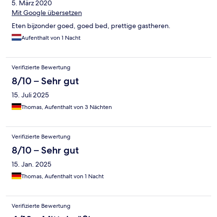
5. März 2020
Mit Google übersetzen
Eten bijzonder goed, goed bed, prettige gastheren.
Aufenthalt von 1 Nacht
Verifizierte Bewertung
8/10 – Sehr gut
15. Juli 2025
Thomas, Aufenthalt von 3 Nächten
Verifizierte Bewertung
8/10 – Sehr gut
15. Jan. 2025
Thomas, Aufenthalt von 1 Nacht
Verifizierte Bewertung