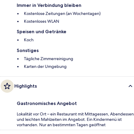
Immer in Verbindung bleiben
Kostenlose Zeitungen (an Wochentagen)
Kostenloses WLAN
Speisen und Getränke
Koch
Sonstiges
Tägliche Zimmerreinigung
Karten der Umgebung
Highlights
Gastronomisches Angebot
Lokalität vor Ort – ein Restaurant mit Mittagessen, Abendessen
und leichten Mahlzeiten im Angebot. Ein Kindermenü ist
vorhanden. Nur an bestimmten Tagen geöffnet