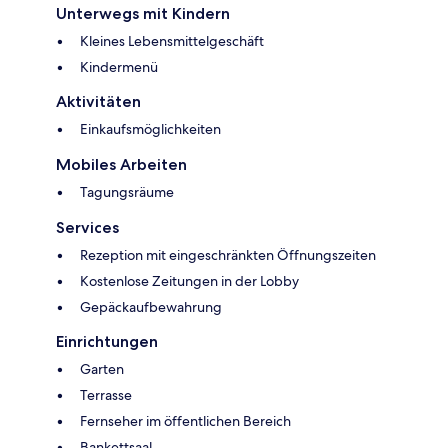
Unterwegs mit Kindern
Kleines Lebensmittelgeschäft
Kindermenü
Aktivitäten
Einkaufsmöglichkeiten
Mobiles Arbeiten
Tagungsräume
Services
Rezeption mit eingeschränkten Öffnungszeiten
Kostenlose Zeitungen in der Lobby
Gepäckaufbewahrung
Einrichtungen
Garten
Terrasse
Fernseher im öffentlichen Bereich
Bankettsaal