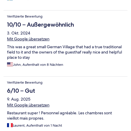
Verifizierte Bewertung
10/10 – Außergewöhnlich
3. Okt. 2024
Mit Google übersetzen
This was a great small German Village that had a true traditional
field to it and the owners of the guesthaf really nice and helpful
place to stay
John, Aufenthalt von 8 Nächten
Verifizierte Bewertung
6/10 – Gut
9. Aug. 2025
Mit Google übersetzen
Restaurant super ! Personnel agréable. Les chambres sont
vieillot mais propres.
Laurent, Aufenthalt von 1 Nacht