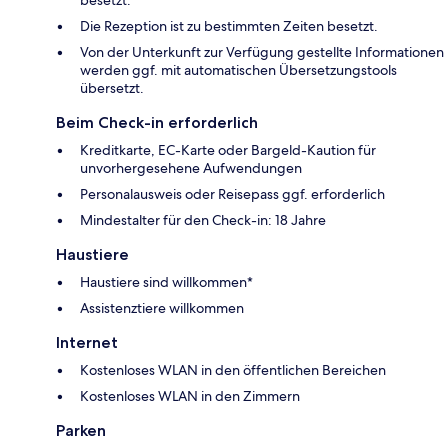
besetzt.
Die Rezeption ist zu bestimmten Zeiten besetzt.
Von der Unterkunft zur Verfügung gestellte Informationen
werden ggf. mit automatischen Übersetzungstools
übersetzt.
Beim Check-in erforderlich
Kreditkarte, EC-Karte oder Bargeld-Kaution für
unvorhergesehene Aufwendungen
Personalausweis oder Reisepass ggf. erforderlich
Mindestalter für den Check-in: 18 Jahre
Haustiere
Haustiere sind willkommen*
Assistenztiere willkommen
Internet
Kostenloses WLAN in den öffentlichen Bereichen
Kostenloses WLAN in den Zimmern
Parken