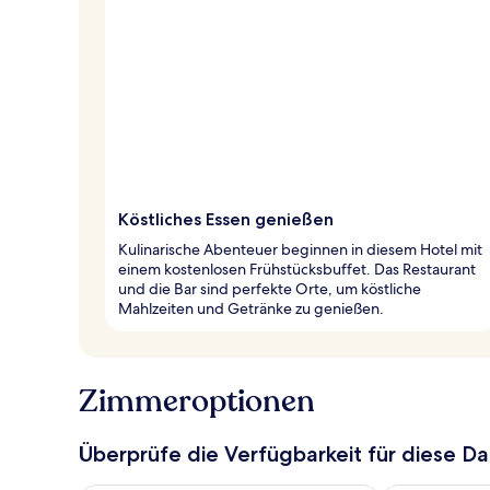
Köstliches Essen genießen
Kulinarische Abenteuer beginnen in diesem Hotel mit
einem kostenlosen Frühstücksbuffet. Das Restaurant
und die Bar sind perfekte Orte, um köstliche
Mahlzeiten und Getränke zu genießen.
Zimmeroptionen
Überprüfe die Verfügbarkeit für diese D