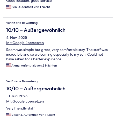
Good location, good service
Ben, Aufenthalt von 1 Nacht
Verifizierte Bewertung
10/10 – Außergewöhnlich
4. Nov. 2025
Mit Google übersetzen
Room was simple but great, very comfortble stay. The staff was
incredible and so welcoming especially to my son. Could not
have asked for a better expirience
Alena, Aufenthalt von 2 Nächten
Verifizierte Bewertung
10/10 – Außergewöhnlich
10. Juni 2025
Mit Google übersetzen
Very friendly staff.
Victoria, Aufenthalt von 1 Nacht