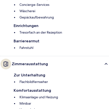
Concierge-Services
Wäscherei
Gepäckaufbewahrung
Einrichtungen
Tresorfach an der Rezeption
Barrierearmut
Fahrstuhl
Zimmerausstattung
Zur Unterhaltung
Flachbildfernseher
Komfortausstattung
Klimaanlage und Heizung
Minibar