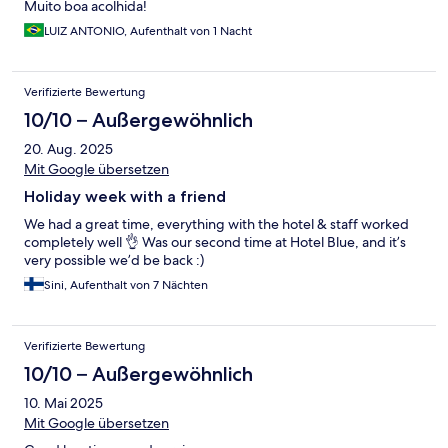
Muito boa acolhida!
LUIZ ANTONIO, Aufenthalt von 1 Nacht
Verifizierte Bewertung
10/10 – Außergewöhnlich
20. Aug. 2025
Mit Google übersetzen
Holiday week with a friend
We had a great time, everything with the hotel & staff worked
completely well 👌 Was our second time at Hotel Blue, and it’s
very possible we’d be back :)
Sini, Aufenthalt von 7 Nächten
Verifizierte Bewertung
10/10 – Außergewöhnlich
10. Mai 2025
Mit Google übersetzen