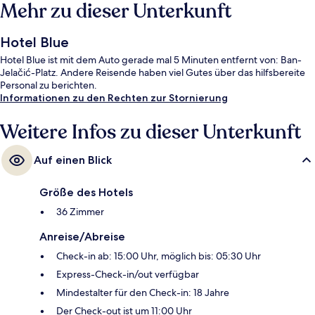
Mehr zu dieser Unterkunft
Hotel Blue
Hotel Blue ist mit dem Auto gerade mal 5 Minuten entfernt von: Ban-
Jelačić-Platz. Andere Reisende haben viel Gutes über das hilfsbereite
Personal zu berichten.
Informationen zu den Rechten zur Stornierung
Weitere Infos zu dieser Unterkunft
Auf einen Blick
Größe des Hotels
36 Zimmer
Anreise/Abreise
Check-in ab: 15:00 Uhr, möglich bis: 05:30 Uhr
Express-Check-in/out verfügbar
Mindestalter für den Check-in: 18 Jahre
Der Check-out ist um 11:00 Uhr