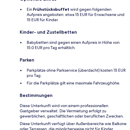
Ein
Frühstücksbuffet
wird gegen folgenden
Aufpreis angeboten: etwa 15 EUR für Erwachsene und
15 EUR für Kinder
Kinder- und Zustellbetten
Babybetten sind gegen einen Aufpreis in Höhe von
15.0 EUR pro Tag erhältlich.
Parken
Parkplätze ohne Parkservice (überdacht) kosten 15 EUR
pro Tag.
Für die Parkplätze gilt eine maximale Fahrzeughöhe.
Bestimmungen
Diese Unterkunft wird von einem professionellen
Gastgeber verwaltet. Die Vermietung erfolgt zu
gewerblichen, geschäftlichen oder beruflichen Zwecken.
Diese Unterkunft verfügt über Außenbereiche wie Balkone
oder Terrassen, die möglicherweise nicht für Kinder