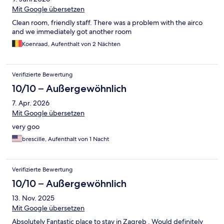
Mit Google übersetzen
Clean room, friendly staff. There was a problem with the airco
and we immediately got another room
Koenraad, Aufenthalt von 2 Nächten
Verifizierte Bewertung
10/10 – Außergewöhnlich
7. Apr. 2026
Mit Google übersetzen
very goo
brescille, Aufenthalt von 1 Nacht
Verifizierte Bewertung
10/10 – Außergewöhnlich
13. Nov. 2025
Mit Google übersetzen
Absolutely Fantastic place to stay in Zagreb . Would definitely