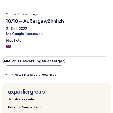
Verifizierte Bewertung
10/10 – Außergewöhnlich
21. Dez. 2022
Mit Google übersetzen
Nice hotel
Alle 250 Bewertungen anzeigen
Hotels in Zagreb
Hotel Blue
Top-Reiseziele
Hotels in Deutschland