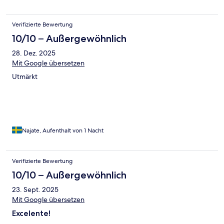
Verifizierte Bewertung
10/10 – Außergewöhnlich
28. Dez. 2025
Mit Google übersetzen
Utmärkt
Najate, Aufenthalt von 1 Nacht
Verifizierte Bewertung
10/10 – Außergewöhnlich
23. Sept. 2025
Mit Google übersetzen
Excelente!