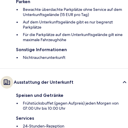
Parken
Bewachte überdachte Parkplätze ohne Service auf dem
Unterkunftsgelände (15 EUR pro Tag)
Auf dem Unterkunftsgelände gibt es nur begrenzt
Parkplätze
Für die Parkplätze auf dem Unterkunftsgelände gilt eine
maximale Fahrzeughöhe
Sonstige Informationen
Nichtraucherunterkunft
Ausstattung der Unterkunft
Speisen und Getränke
Frühstücksbuffet (gegen Aufpreis) jeden Morgen von
07:00 Uhr bis 10:00 Uhr
Services
24-Stunden-Rezeption