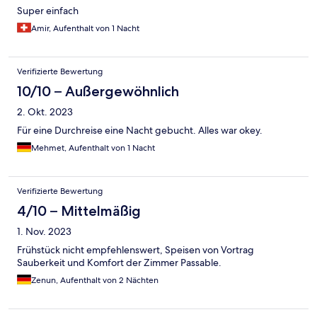
Super einfach
Amir, Aufenthalt von 1 Nacht
Verifizierte Bewertung
10/10 – Außergewöhnlich
2. Okt. 2023
Für eine Durchreise eine Nacht gebucht. Alles war okey.
Mehmet, Aufenthalt von 1 Nacht
Verifizierte Bewertung
4/10 – Mittelmäßig
1. Nov. 2023
Frühstück nicht empfehlenswert, Speisen von Vortrag
Sauberkeit und Komfort der Zimmer Passable.
Zenun, Aufenthalt von 2 Nächten