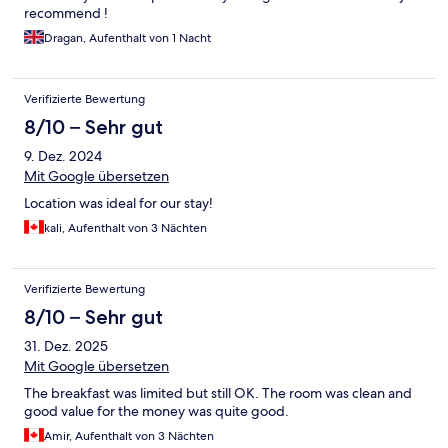
recommend !
Dragan, Aufenthalt von 1 Nacht
Verifizierte Bewertung
8/10 – Sehr gut
9. Dez. 2024
Mit Google übersetzen
Location was ideal for our stay!
kali, Aufenthalt von 3 Nächten
Verifizierte Bewertung
8/10 – Sehr gut
31. Dez. 2025
Mit Google übersetzen
The breakfast was limited but still OK. The room was clean and
good value for the money was quite good.
Amir, Aufenthalt von 3 Nächten