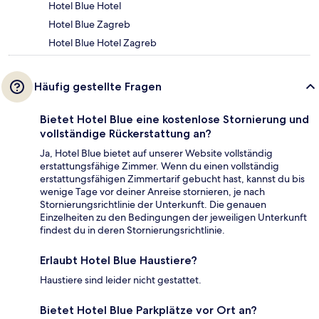
Hotel Blue Hotel
Hotel Blue Zagreb
Hotel Blue Hotel Zagreb
Häufig gestellte Fragen
Bietet Hotel Blue eine kostenlose Stornierung und
vollständige Rückerstattung an?
Ja, Hotel Blue bietet auf unserer Website vollständig
erstattungsfähige Zimmer. Wenn du einen vollständig
erstattungsfähigen Zimmertarif gebucht hast, kannst du bis
wenige Tage vor deiner Anreise stornieren, je nach
Stornierungsrichtlinie der Unterkunft. Die genauen
Einzelheiten zu den Bedingungen der jeweiligen Unterkunft
findest du in deren Stornierungsrichtlinie.
Erlaubt Hotel Blue Haustiere?
Haustiere sind leider nicht gestattet.
Bietet Hotel Blue Parkplätze vor Ort an?