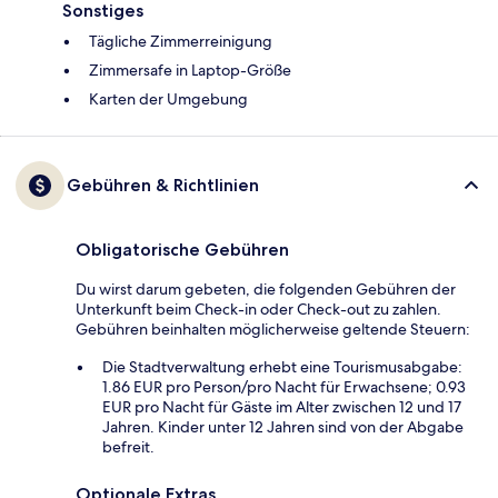
Sonstiges
Tägliche Zimmerreinigung
Zimmersafe in Laptop-Größe
Karten der Umgebung
Gebühren & Richtlinien
Obligatorische Gebühren
Du wirst darum gebeten, die folgenden Gebühren der
Unterkunft beim Check-in oder Check-out zu zahlen.
Gebühren beinhalten möglicherweise geltende Steuern:
Die Stadtverwaltung erhebt eine Tourismusabgabe:
1.86 EUR pro Person/pro Nacht für Erwachsene; 0.93
EUR pro Nacht für Gäste im Alter zwischen 12 und 17
Jahren. Kinder unter 12 Jahren sind von der Abgabe
befreit.
Optionale Extras