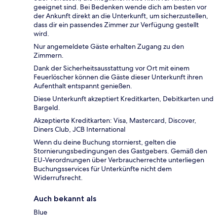
geeignet sind. Bei Bedenken wende dich am besten vor
der Ankunft direkt an die Unterkunft, um sicherzustellen,
dass dir ein passendes Zimmer zur Verfügung gestellt
wird.
Nur angemeldete Gäste erhalten Zugang zu den
Zimmern.
Dank der Sicherheitsausstattung vor Ort mit einem
Feuerlöscher können die Gäste dieser Unterkunft ihren
Aufenthalt entspannt genießen.
Diese Unterkunft akzeptiert Kreditkarten, Debitkarten und
Bargeld.
Akzeptierte Kreditkarten: Visa, Mastercard, Discover,
Diners Club, JCB International
Wenn du deine Buchung stornierst, gelten die
Stornierungsbedingungen des Gastgebers. Gemäß den
EU-Verordnungen über Verbraucherrechte unterliegen
Buchungsservices für Unterkünfte nicht dem
Widerrufsrecht.
Auch bekannt als
Blue