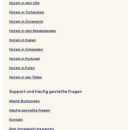
Hotels in den USA
Hotels in Tschechien
Hotels in Österreich
Hotels in den Niederlanden
Hotels in Italien
Hotels in Schweden
Hotels in Portugal
Hotels in Polen
Hotels in der Türkei
Support und häufig gestellte Fragen
Meine Buchungen
Häufig gestellte Fragen
Kontakt
Eine Unterkunft bewerten