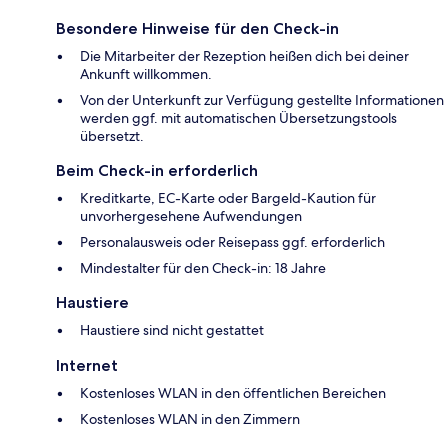
Besondere Hinweise für den Check-in
Die Mitarbeiter der Rezeption heißen dich bei deiner
Ankunft willkommen.
Von der Unterkunft zur Verfügung gestellte Informationen
werden ggf. mit automatischen Übersetzungstools
übersetzt.
Beim Check-in erforderlich
Kreditkarte, EC-Karte oder Bargeld-Kaution für
unvorhergesehene Aufwendungen
Personalausweis oder Reisepass ggf. erforderlich
Mindestalter für den Check-in: 18 Jahre
Haustiere
Haustiere sind nicht gestattet
Internet
Kostenloses WLAN in den öffentlichen Bereichen
Kostenloses WLAN in den Zimmern