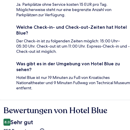
Ja. Parkplätze ohne Service kosten 15 EUR pro Tag.
Möglicherweise steht nur eine begrenzte Anzahl von
Parkplätzen zur Verfügung.
Welche Check-in- und Check-out-Zeiten hat Hotel
Blue?
Der Check-in ist zu folgenden Zeiten möglich: 15:00 Uhr–
05:30 Uhr. Check-out ist um 11:00 Uhr. Express-Check-in und -
Check-out ist möglich.
Was gibt es in der Umgebung von Hotel Blue zu
sehen?
Hotel Blue ist nur 19 Minuten zu Fuß von Kroatisches
Nationaltheater und 9 Minuten Fußweg von Technical Museum
entfernt.
Bewertungen von Hotel Blue
Bewertungen
Sehr gut
8,0