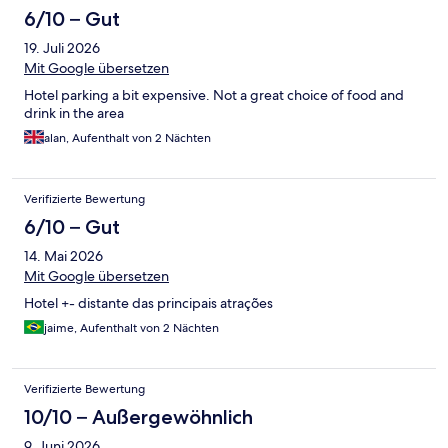
6/10 – Gut
19. Juli 2026
Mit Google übersetzen
Hotel parking a bit expensive. Not a great choice of food and
drink in the area
alan, Aufenthalt von 2 Nächten
Verifizierte Bewertung
6/10 – Gut
14. Mai 2026
Mit Google übersetzen
Hotel +- distante das principais atrações
jaime, Aufenthalt von 2 Nächten
Verifizierte Bewertung
10/10 – Außergewöhnlich
9. Juni 2026