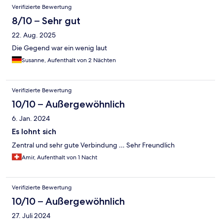
Verifizierte Bewertung
8/10 – Sehr gut
22. Aug. 2025
Die Gegend war ein wenig laut
Susanne, Aufenthalt von 2 Nächten
Verifizierte Bewertung
10/10 – Außergewöhnlich
6. Jan. 2024
Es lohnt sich
Zentral und sehr gute Verbindung … Sehr Freundlich
Amir, Aufenthalt von 1 Nacht
Verifizierte Bewertung
10/10 – Außergewöhnlich
27. Juli 2024