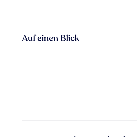
Auf einen Blick