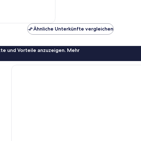
Ähnliche Unterkünfte vergleichen
te und Vorteile anzuzeigen. Mehr