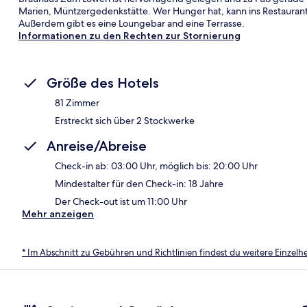
Marien, Müntzergedenkstätte. Wer Hunger hat, kann ins Restaurant
Außerdem gibt es eine Loungebar and eine Terrasse.
Informationen zu den Rechten zur Stornierung
Größe des Hotels
81 Zimmer
Erstreckt sich über 2 Stockwerke
Anreise/Abreise
Check-in ab: 03:00 Uhr, möglich bis: 20:00 Uhr
Mindestalter für den Check-in: 18 Jahre
Der Check-out ist um 11:00 Uhr
Mehr anzeigen
* Im Abschnitt zu Gebühren und Richtlinien findest du weitere Einzel