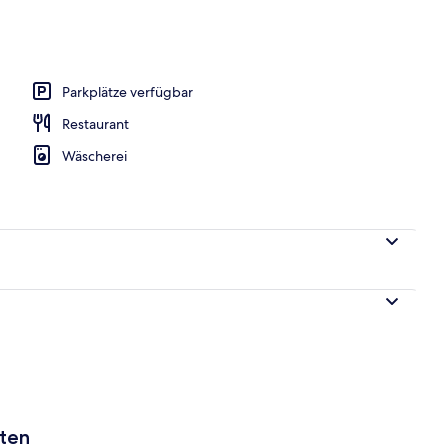
Parkplätze verfügbar
Restaurant
Wäscherei
aten