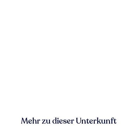
Mehr zu dieser Unterkunft