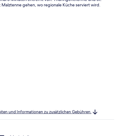
 Malztenne gehen, wo regionale Küche serviert wird.
heiten und Informationen zu zusätzlichen Gebühren.