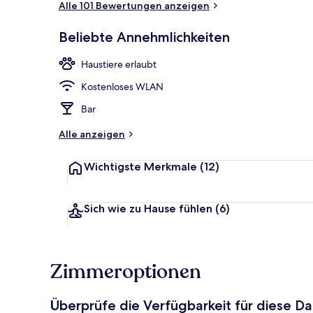
Alle 101 Bewertungen anzeigen
Beliebte Annehmlichkeiten
Speisen
Haustiere erlaubt
Kostenloses WLAN
Bar
Alle anzeigen
Wichtigste Merkmale
(12)
Sich wie zu Hause fühlen
(6)
Zimmeroptionen
Überprüfe die Verfügbarkeit für diese D