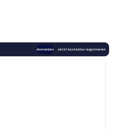
Anmelden
Jetzt kostenlos registrieren