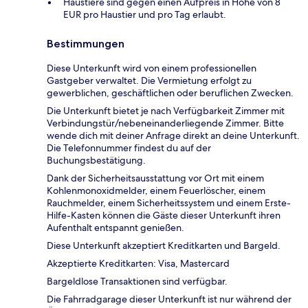
Haustiere sind gegen einen Aufpreis in Höhe von 8
EUR pro Haustier und pro Tag erlaubt.
Bestimmungen
Diese Unterkunft wird von einem professionellen
Gastgeber verwaltet. Die Vermietung erfolgt zu
gewerblichen, geschäftlichen oder beruflichen Zwecken.
Die Unterkunft bietet je nach Verfügbarkeit Zimmer mit
Verbindungstür/nebeneinanderliegende Zimmer. Bitte
wende dich mit deiner Anfrage direkt an deine Unterkunft.
Die Telefonnummer findest du auf der
Buchungsbestätigung.
Dank der Sicherheitsausstattung vor Ort mit einem
Kohlenmonoxidmelder, einem Feuerlöscher, einem
Rauchmelder, einem Sicherheitssystem und einem Erste-
Hilfe-Kasten können die Gäste dieser Unterkunft ihren
Aufenthalt entspannt genießen.
Diese Unterkunft akzeptiert Kreditkarten und Bargeld.
Akzeptierte Kreditkarten: Visa, Mastercard
Bargeldlose Transaktionen sind verfügbar.
Die Fahrradgarage dieser Unterkunft ist nur während der