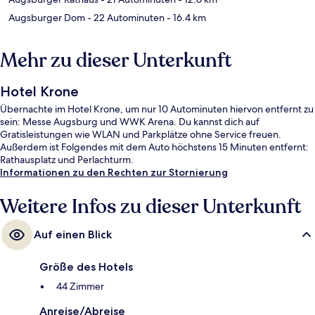
Augsburger Dom
- 22 Autominuten
- 16.4 km
Mehr zu dieser Unterkunft
Hotel Krone
Übernachte im Hotel Krone, um nur 10 Autominuten hiervon entfernt zu
sein: Messe Augsburg und WWK Arena. Du kannst dich auf
Gratisleistungen wie WLAN und Parkplätze ohne Service freuen.
Außerdem ist Folgendes mit dem Auto höchstens 15 Minuten entfernt:
Rathausplatz und Perlachturm.
Informationen zu den Rechten zur Stornierung
Weitere Infos zu dieser Unterkunft
Auf einen Blick
Größe des Hotels
44 Zimmer
Anreise/Abreise