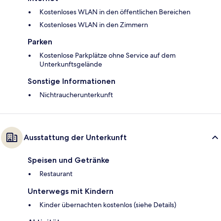
Kostenloses WLAN in den öffentlichen Bereichen
Kostenloses WLAN in den Zimmern
Parken
Kostenlose Parkplätze ohne Service auf dem
Unterkunftsgelände
Sonstige Informationen
Nichtraucherunterkunft
Ausstattung der Unterkunft
Speisen und Getränke
Restaurant
Unterwegs mit Kindern
Kinder übernachten kostenlos (siehe Details)