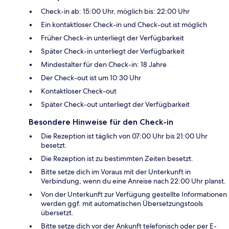
Check-in ab: 15:00 Uhr, möglich bis: 22:00 Uhr
Ein kontaktloser Check-in und Check-out ist möglich
Früher Check-in unterliegt der Verfügbarkeit
Später Check-in unterliegt der Verfügbarkeit
Mindestalter für den Check-in: 18 Jahre
Der Check-out ist um 10:30 Uhr
Kontaktloser Check-out
Später Check-out unterliegt der Verfügbarkeit
Besondere Hinweise für den Check-in
Die Rezeption ist täglich von 07:00 Uhr bis 21:00 Uhr
besetzt.
Die Rezeption ist zu bestimmten Zeiten besetzt.
Bitte setze dich im Voraus mit der Unterkunft in
Verbindung, wenn du eine Anreise nach 22:00 Uhr planst.
Von der Unterkunft zur Verfügung gestellte Informationen
werden ggf. mit automatischen Übersetzungstools
übersetzt.
Bitte setze dich vor der Ankunft telefonisch oder per E-