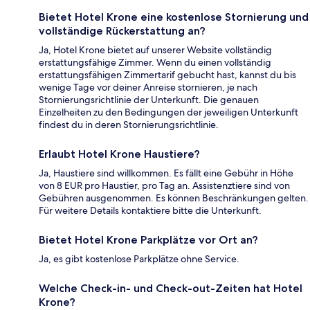
Bietet Hotel Krone eine kostenlose Stornierung und
vollständige Rückerstattung an?
Ja, Hotel Krone bietet auf unserer Website vollständig
erstattungsfähige Zimmer. Wenn du einen vollständig
erstattungsfähigen Zimmertarif gebucht hast, kannst du bis
wenige Tage vor deiner Anreise stornieren, je nach
Stornierungsrichtlinie der Unterkunft. Die genauen
Einzelheiten zu den Bedingungen der jeweiligen Unterkunft
findest du in deren Stornierungsrichtlinie.
Erlaubt Hotel Krone Haustiere?
Ja, Haustiere sind willkommen. Es fällt eine Gebühr in Höhe
von 8 EUR pro Haustier, pro Tag an. Assistenztiere sind von
Gebühren ausgenommen. Es können Beschränkungen gelten.
Für weitere Details kontaktiere bitte die Unterkunft.
Bietet Hotel Krone Parkplätze vor Ort an?
Ja, es gibt kostenlose Parkplätze ohne Service.
Welche Check-in- und Check-out-Zeiten hat Hotel
Krone?