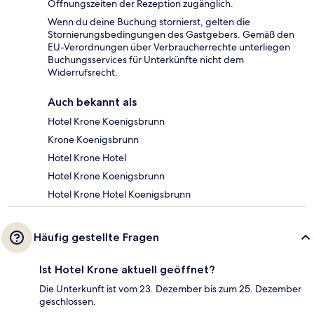
Öffnungszeiten der Rezeption zugänglich.
Wenn du deine Buchung stornierst, gelten die
Stornierungsbedingungen des Gastgebers. Gemäß den
EU-Verordnungen über Verbraucherrechte unterliegen
Buchungsservices für Unterkünfte nicht dem
Widerrufsrecht.
Auch bekannt als
Hotel Krone Koenigsbrunn
Krone Koenigsbrunn
Hotel Krone Hotel
Hotel Krone Koenigsbrunn
Hotel Krone Hotel Koenigsbrunn
Häufig gestellte Fragen
Ist Hotel Krone aktuell geöffnet?
Die Unterkunft ist vom 23. Dezember bis zum 25. Dezember
geschlossen.