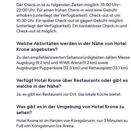
Der Check-in ist zu folgenden Zeiten möglich: 15:00 Uhr–
22:00 Uhr. Für einen frühen Check-in wird eine Gebühr
erhoben (unterliegt der Verfügbarkeit). Check-out ist um
10:30 Uhr. Ein später Check-out ist gegen Gebühr möglich
(unterliegt der Verfügbarkeit). Ein kontaktloser Check-in und
Check-out ist möglich.
Welche Aktivitäten werden in der Nähe von Hotel
Krone angeboten?
Zu den empfehlenswerten Sehenswürdigkeiten zählen Messe
Augsburg (9,2 km) und WWK Arena (9,2 km) sowie
Augsburger Puppenkiste (12,5 km) und Rathausplatz (13,1 km).
Verfügt Hotel Krone über Restaurants oder gibt es
welche in der Nähe?
Ja, es gibt ein Restaurant vor Ort, das lokale Küche bietet.
Was gibt es in der Umgebung von Hotel Krone zu
sehen?
Hotel Krone ist im Herzen von Königsbrunn, nur 3 Minuten zu
Fuß von Königsbrunn Ice Arena.