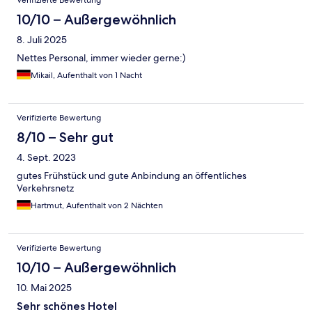
Verifizierte Bewertung
10/10 – Außergewöhnlich
8. Juli 2025
Nettes Personal, immer wieder gerne:)
Mikail, Aufenthalt von 1 Nacht
Verifizierte Bewertung
8/10 – Sehr gut
4. Sept. 2023
gutes Frühstück und gute Anbindung an öffentliches
Verkehrsnetz
Hartmut, Aufenthalt von 2 Nächten
Verifizierte Bewertung
10/10 – Außergewöhnlich
10. Mai 2025
Sehr schönes Hotel