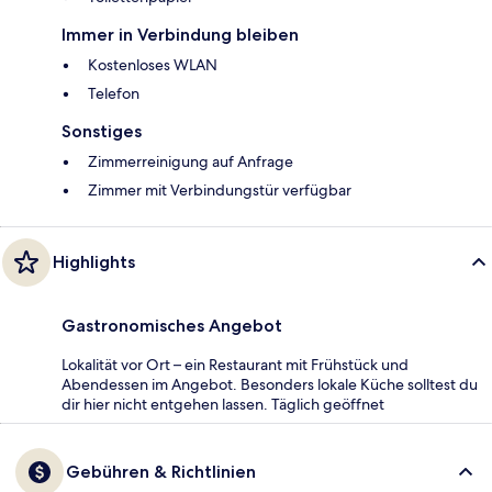
Immer in Verbindung bleiben
Kostenloses WLAN
Telefon
Sonstiges
Zimmerreinigung auf Anfrage
Zimmer mit Verbindungstür verfügbar
Highlights
Gastronomisches Angebot
Lokalität vor Ort – ein Restaurant mit Frühstück und
Abendessen im Angebot. Besonders lokale Küche solltest du
dir hier nicht entgehen lassen. Täglich geöffnet
Gebühren & Richtlinien