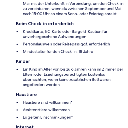
Mail mit der Unterkunft in Verbindung, um den Check-in
zu vereinbaren, wenn du zwischen September und Mai
nach 15:00 Uhr an einem Sonn- oder Feiertag anreist.
Beim Check-in erforderlich
Kreditkarte, EC-Karte oder Bargeld-Kaution für
unvorhergesehene Aufwendungen
Personalausweis oder Reisepass ggf. erforderlich
Mindestalter für den Check-in: 18 Jahre
Kinder
Ein Kind im Alter von bis zu 6 Jahren kann im Zimmer der
Eltern oder Erziehungsberechtigten kostenlos
übernachten, wenn keine zusätzlichen Bettwaren
angefordert werden.
Haustiere
Haustiere sind willkommen*
Assistenztiere willkommen
Es gelten Einschränkungen*
Internet