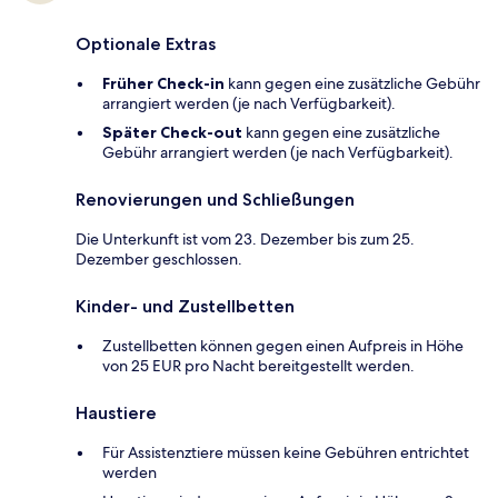
Optionale Extras
Früher Check-in
kann gegen eine zusätzliche Gebühr
arrangiert werden (je nach Verfügbarkeit).
Später Check-out
kann gegen eine zusätzliche
Gebühr arrangiert werden (je nach Verfügbarkeit).
Renovierungen und Schließungen
Die Unterkunft ist vom 23. Dezember bis zum 25.
Dezember geschlossen.
Kinder- und Zustellbetten
Zustellbetten können gegen einen Aufpreis in Höhe
von 25 EUR pro Nacht bereitgestellt werden.
Haustiere
Für Assistenztiere müssen keine Gebühren entrichtet
werden