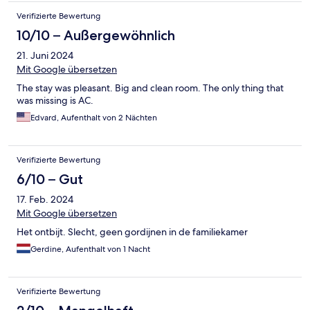
Verifizierte Bewertung
10/10 – Außergewöhnlich
21. Juni 2024
Mit Google übersetzen
The stay was pleasant. Big and clean room. The only thing that
was missing is AC.
Edvard, Aufenthalt von 2 Nächten
Verifizierte Bewertung
6/10 – Gut
17. Feb. 2024
Mit Google übersetzen
Het ontbijt. Slecht, geen gordijnen in de familiekamer
Gerdine, Aufenthalt von 1 Nacht
Verifizierte Bewertung