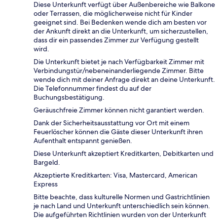
Diese Unterkunft verfügt über Außenbereiche wie Balkone
oder Terrassen, die möglicherweise nicht für Kinder
geeignet sind. Bei Bedenken wende dich am besten vor
der Ankunft direkt an die Unterkunft, um sicherzustellen,
dass dir ein passendes Zimmer zur Verfügung gestellt
wird.
Die Unterkunft bietet je nach Verfügbarkeit Zimmer mit
Verbindungstür/nebeneinanderliegende Zimmer. Bitte
wende dich mit deiner Anfrage direkt an deine Unterkunft.
Die Telefonnummer findest du auf der
Buchungsbestätigung.
Geräuschfreie Zimmer können nicht garantiert werden.
Dank der Sicherheitsausstattung vor Ort mit einem
Feuerlöscher können die Gäste dieser Unterkunft ihren
Aufenthalt entspannt genießen.
Diese Unterkunft akzeptiert Kreditkarten, Debitkarten und
Bargeld.
Akzeptierte Kreditkarten: Visa, Mastercard, American
Express
Bitte beachte, dass kulturelle Normen und Gastrichtlinien
je nach Land und Unterkunft unterschiedlich sein können.
Die aufgeführten Richtlinien wurden von der Unterkunft