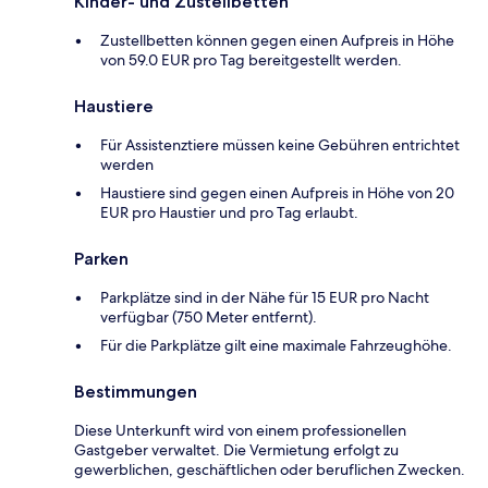
Kinder- und Zustellbetten
Zustellbetten können gegen einen Aufpreis in Höhe
von 59.0 EUR pro Tag bereitgestellt werden.
Haustiere
Für Assistenztiere müssen keine Gebühren entrichtet
werden
Haustiere sind gegen einen Aufpreis in Höhe von 20
EUR pro Haustier und pro Tag erlaubt.
Parken
Parkplätze sind in der Nähe für 15 EUR pro Nacht
verfügbar (750 Meter entfernt).
Für die Parkplätze gilt eine maximale Fahrzeughöhe.
Bestimmungen
Diese Unterkunft wird von einem professionellen
Gastgeber verwaltet. Die Vermietung erfolgt zu
gewerblichen, geschäftlichen oder beruflichen Zwecken.