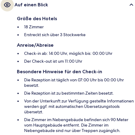
Auf einen Blick
Größe des Hotels
18 Zimmer
Erstreckt sich über 3 Stockwerke
Anreise/Abreise
Check-in ab: 14:00 Uhr, möglich bis: 00:00 Uhr
Der Check-out ist um 11:00 Uhr
Besondere Hinweise für den Check-in
Die Rezeption ist täglich von 07:00 Uhr bis 00:00 Uhr
besetzt.
Die Rezeption ist zu bestimmten Zeiten besetzt.
Von der Unterkunft zur Verfügung gestellte Informationen
werden ggf. mit automatischen Übersetzungstools
übersetzt.
Die Zimmer im Nebengebäude befinden sich 90 Meter
vom Hauptgebäude entfernt. Die Zimmer im
Nebengebäude sind nur über Treppen zugänglich.