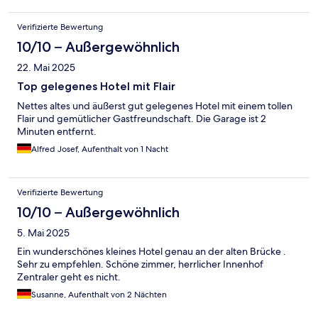
Verifizierte Bewertung
10/10 – Außergewöhnlich
22. Mai 2025
Top gelegenes Hotel mit Flair
Nettes altes und äußerst gut gelegenes Hotel mit einem tollen
Flair und gemütlicher Gastfreundschaft. Die Garage ist 2
Minuten entfernt.
Alfred Josef, Aufenthalt von 1 Nacht
Verifizierte Bewertung
10/10 – Außergewöhnlich
5. Mai 2025
Ein wunderschönes kleines Hotel genau an der alten Brücke .
Sehr zu empfehlen. Schöne zimmer, herrlicher Innenhof
Zentraler geht es nicht.
Susanne, Aufenthalt von 2 Nächten