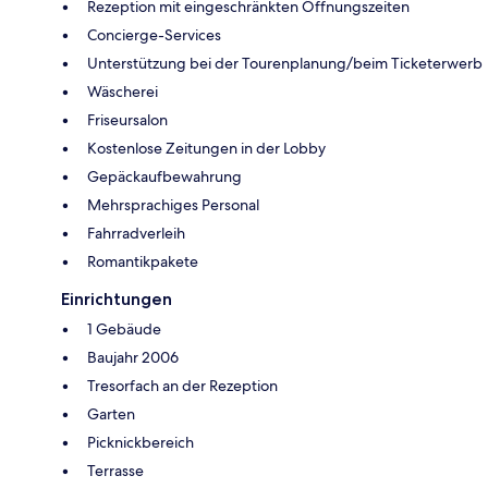
Rezeption mit eingeschränkten Öffnungszeiten
Concierge-Services
Unterstützung bei der Tourenplanung/beim Ticketerwerb
Wäscherei
Friseursalon
Kostenlose Zeitungen in der Lobby
Gepäckaufbewahrung
Mehrsprachiges Personal
Fahrradverleih
Romantikpakete
Einrichtungen
1 Gebäude
Baujahr 2006
Tresorfach an der Rezeption
Garten
Picknickbereich
Terrasse