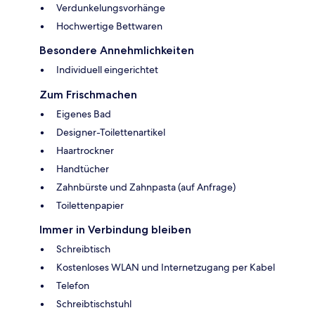
Verdunkelungsvorhänge
Hochwertige Bettwaren
Besondere Annehmlichkeiten
Individuell eingerichtet
Zum Frischmachen
Eigenes Bad
Designer-Toilettenartikel
Haartrockner
Handtücher
Zahnbürste und Zahnpasta (auf Anfrage)
Toilettenpapier
Immer in Verbindung bleiben
Schreibtisch
Kostenloses WLAN und Internetzugang per Kabel
Telefon
Schreibtischstuhl