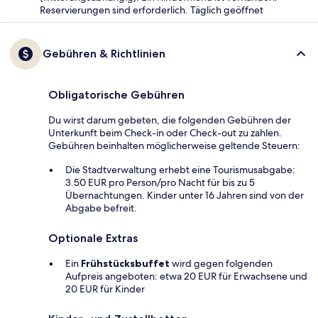
Reservierungen sind erforderlich. Täglich geöffnet
Gebühren & Richtlinien
Obligatorische Gebühren
Du wirst darum gebeten, die folgenden Gebühren der
Unterkunft beim Check-in oder Check-out zu zahlen.
Gebühren beinhalten möglicherweise geltende Steuern:
Die Stadtverwaltung erhebt eine Tourismusabgabe:
3.50 EUR pro Person/pro Nacht für bis zu 5
Übernachtungen. Kinder unter 16 Jahren sind von der
Abgabe befreit.
Optionale Extras
Ein
Frühstücksbuffet
wird gegen folgenden
Aufpreis angeboten: etwa 20 EUR für Erwachsene und
20 EUR für Kinder