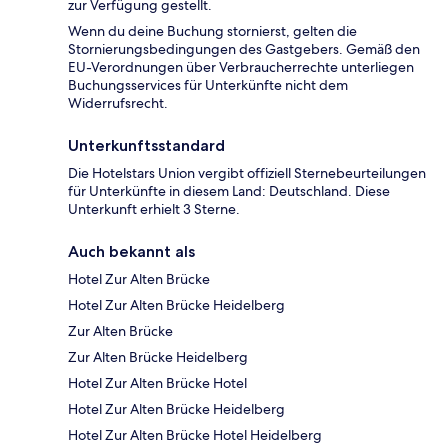
zur Verfügung gestellt.
Wenn du deine Buchung stornierst, gelten die
Stornierungsbedingungen des Gastgebers. Gemäß den
EU-Verordnungen über Verbraucherrechte unterliegen
Buchungsservices für Unterkünfte nicht dem
Widerrufsrecht.
Unterkunftsstandard
Die Hotelstars Union vergibt offiziell Sternebeurteilungen
für Unterkünfte in diesem Land: Deutschland. Diese
Unterkunft erhielt 3 Sterne.
Auch bekannt als
Hotel Zur Alten Brücke
Hotel Zur Alten Brücke Heidelberg
Zur Alten Brücke
Zur Alten Brücke Heidelberg
Hotel Zur Alten Brücke Hotel
Hotel Zur Alten Brücke Heidelberg
Hotel Zur Alten Brücke Hotel Heidelberg