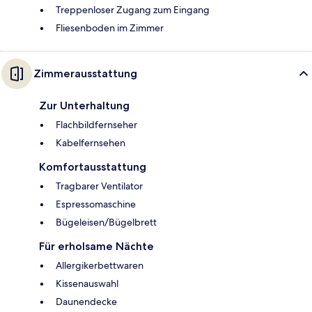
Treppenloser Zugang zum Eingang
Fliesenboden im Zimmer
Zimmerausstattung
Zur Unterhaltung
Flachbildfernseher
Kabelfernsehen
Komfortausstattung
Tragbarer Ventilator
Espressomaschine
Bügeleisen/Bügelbrett
Für erholsame Nächte
Allergikerbettwaren
Kissenauswahl
Daunendecke