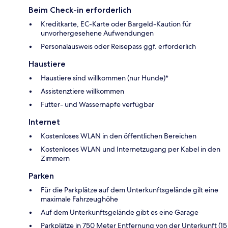
Beim Check-in erforderlich
Kreditkarte, EC-Karte oder Bargeld-Kaution für
unvorhergesehene Aufwendungen
Personalausweis oder Reisepass ggf. erforderlich
Haustiere
Haustiere sind willkommen (nur Hunde)*
Assistenztiere willkommen
Futter- und Wassernäpfe verfügbar
Internet
Kostenloses WLAN in den öffentlichen Bereichen
Kostenloses WLAN und Internetzugang per Kabel in den
Zimmern
Parken
Für die Parkplätze auf dem Unterkunftsgelände gilt eine
maximale Fahrzeughöhe
Auf dem Unterkunftsgelände gibt es eine Garage
Parkplätze in 750 Meter Entfernung von der Unterkunft (15