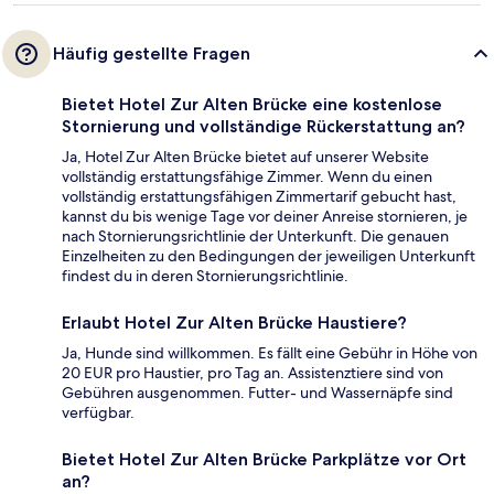
Häufig gestellte Fragen
Bietet Hotel Zur Alten Brücke eine kostenlose
Stornierung und vollständige Rückerstattung an?
Ja, Hotel Zur Alten Brücke bietet auf unserer Website
vollständig erstattungsfähige Zimmer. Wenn du einen
vollständig erstattungsfähigen Zimmertarif gebucht hast,
kannst du bis wenige Tage vor deiner Anreise stornieren, je
nach Stornierungsrichtlinie der Unterkunft. Die genauen
Einzelheiten zu den Bedingungen der jeweiligen Unterkunft
findest du in deren Stornierungsrichtlinie.
Erlaubt Hotel Zur Alten Brücke Haustiere?
Ja, Hunde sind willkommen. Es fällt eine Gebühr in Höhe von
20 EUR pro Haustier, pro Tag an. Assistenztiere sind von
Gebühren ausgenommen. Futter- und Wassernäpfe sind
verfügbar.
Bietet Hotel Zur Alten Brücke Parkplätze vor Ort
an?