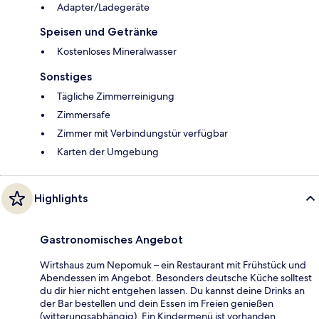
Adapter/Ladegeräte
Speisen und Getränke
Kostenloses Mineralwasser
Sonstiges
Tägliche Zimmerreinigung
Zimmersafe
Zimmer mit Verbindungstür verfügbar
Karten der Umgebung
Highlights
Gastronomisches Angebot
Wirtshaus zum Nepomuk – ein Restaurant mit Frühstück und
Abendessen im Angebot. Besonders deutsche Küche solltest
du dir hier nicht entgehen lassen. Du kannst deine Drinks an
der Bar bestellen und dein Essen im Freien genießen
(witterungsabhängig). Ein Kindermenü ist vorhanden.