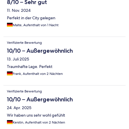
8/10 – Sehr gut
11. Nov. 2024
Perfekt in der City gelegen
Malte, Aufenthalt von 1 Nacht
Verifizierte Bewertung
10/10 – Außergewöhnlich
13. Juli 2025
Traumhafte Lage. Perfekt
Frank, Aufenthalt von 2 Nächten
Verifizierte Bewertung
10/10 – Außergewöhnlich
24. Apr. 2025
Wir haben uns sehr wohl gefühlt
Kerstin, Aufenthalt von 2 Nächten