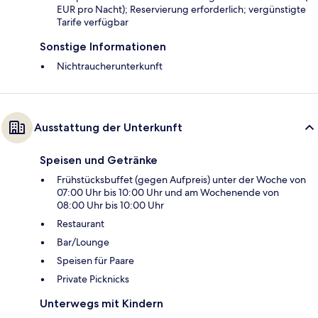
EUR pro Nacht); Reservierung erforderlich; vergünstigte
Tarife verfügbar
Sonstige Informationen
Nichtraucherunterkunft
Ausstattung der Unterkunft
Speisen und Getränke
Frühstücksbuffet (gegen Aufpreis) unter der Woche von
07:00 Uhr bis 10:00 Uhr und am Wochenende von
08:00 Uhr bis 10:00 Uhr
Restaurant
Bar/Lounge
Speisen für Paare
Private Picknicks
Unterwegs mit Kindern