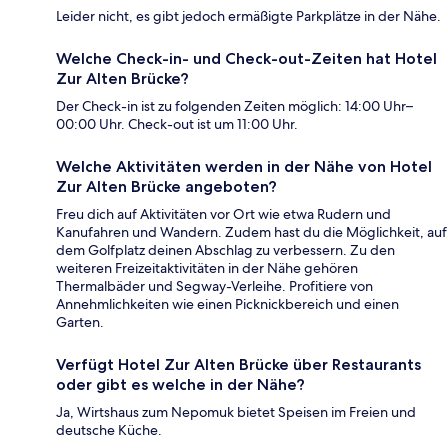
Leider nicht, es gibt jedoch ermäßigte Parkplätze in der Nähe.
Welche Check-in- und Check-out-Zeiten hat Hotel
Zur Alten Brücke?
Der Check-in ist zu folgenden Zeiten möglich: 14:00 Uhr–
00:00 Uhr. Check-out ist um 11:00 Uhr.
Welche Aktivitäten werden in der Nähe von Hotel
Zur Alten Brücke angeboten?
Freu dich auf Aktivitäten vor Ort wie etwa Rudern und
Kanufahren und Wandern. Zudem hast du die Möglichkeit, auf
dem Golfplatz deinen Abschlag zu verbessern. Zu den
weiteren Freizeitaktivitäten in der Nähe gehören
Thermalbäder und Segway-Verleihe. Profitiere von
Annehmlichkeiten wie einen Picknickbereich und einen
Garten.
Verfügt Hotel Zur Alten Brücke über Restaurants
oder gibt es welche in der Nähe?
Ja, Wirtshaus zum Nepomuk bietet Speisen im Freien und
deutsche Küche.