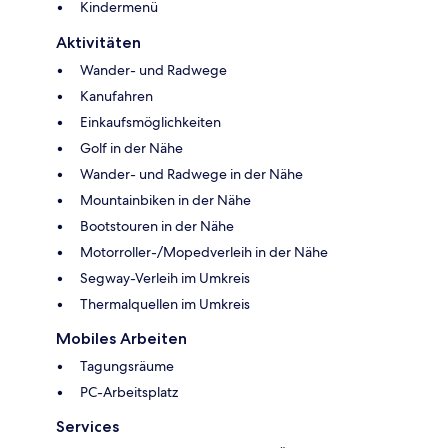
Kindermenü
Aktivitäten
Wander- und Radwege
Kanufahren
Einkaufsmöglichkeiten
Golf in der Nähe
Wander- und Radwege in der Nähe
Mountainbiken in der Nähe
Bootstouren in der Nähe
Motorroller-/Mopedverleih in der Nähe
Segway-Verleih im Umkreis
Thermalquellen im Umkreis
Mobiles Arbeiten
Tagungsräume
PC-Arbeitsplatz
Services