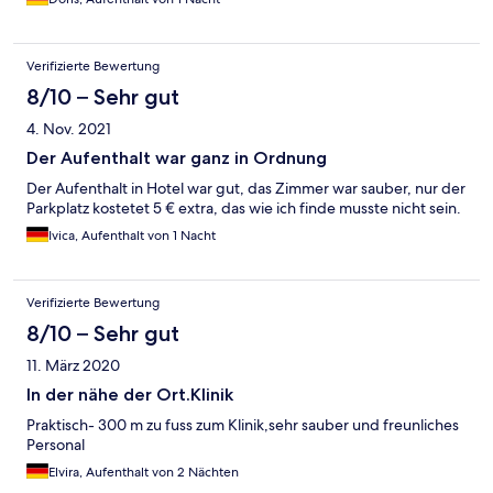
Verifizierte Bewertung
8/10 – Sehr gut
4. Nov. 2021
Der Aufenthalt war ganz in Ordnung
Der Aufenthalt in Hotel war gut, das Zimmer war sauber, nur der
Parkplatz kostetet 5 € extra, das wie ich finde musste nicht sein.
Ivica, Aufenthalt von 1 Nacht
Verifizierte Bewertung
8/10 – Sehr gut
11. März 2020
In der nähe der Ort.Klinik
Praktisch- 300 m zu fuss zum Klinik,sehr sauber und freunliches
Personal
Elvira, Aufenthalt von 2 Nächten