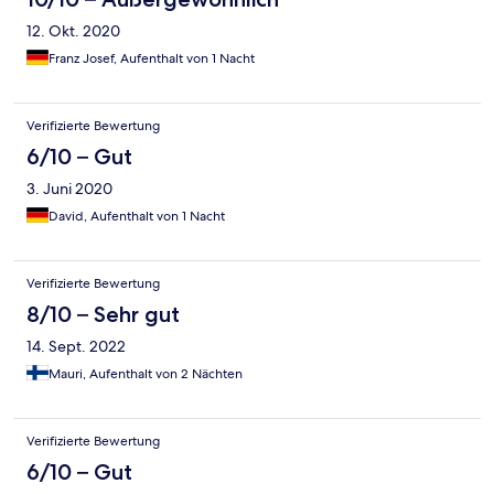
12. Okt. 2020
Franz Josef, Aufenthalt von 1 Nacht
Verifizierte Bewertung
6/10 – Gut
3. Juni 2020
David, Aufenthalt von 1 Nacht
Verifizierte Bewertung
8/10 – Sehr gut
14. Sept. 2022
Mauri, Aufenthalt von 2 Nächten
Verifizierte Bewertung
6/10 – Gut