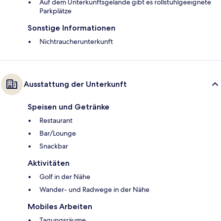
Auf dem Unterkunftsgelände gibt es rollstuhlgeeignete
Parkplätze
Sonstige Informationen
Nichtraucherunterkunft
Ausstattung der Unterkunft
Speisen und Getränke
Restaurant
Bar/Lounge
Snackbar
Aktivitäten
Golf in der Nähe
Wander- und Radwege in der Nähe
Mobiles Arbeiten
Tagungsräume