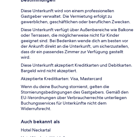
Diese Unterkunft wird von einem professionellen
Gastgeber verwaltet. Die Vermietung erfolgt zu
gewerblichen, geschäftlichen oder beruflichen Zwecken.
Diese Unterkunft verfügt über Außenbereiche wie Balkone
oder Terrassen, die möglicherweise nicht für Kinder
geeignet sind. Bei Bedenken wende dich am besten vor
der Ankunft direkt an die Unterkunft, um sicherzustellen,
dass dir ein passendes Zimmer zur Verfügung gestellt
wird.
Diese Unterkunft akzeptiert Kreditkarten und Debitkarten.
Bargeld wird nicht akzeptiert.
Akzeptierte Kreditkarten: Visa, Mastercard
Wenn du deine Buchung stornierst, gelten die
Stornierungsbedingungen des Gastgebers. Gemäß den
EU-Verordnungen über Verbraucherrechte unterliegen
Buchungsservices für Unterkünfte nicht dem
Widerrufsrecht.
Auch bekannt als
Hotel Neckartal