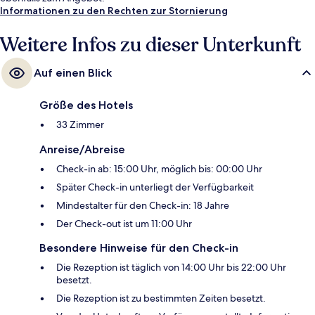
Informationen zu den Rechten zur Stornierung
Weitere Infos zu dieser Unterkunft
Auf einen Blick
Größe des Hotels
33 Zimmer
Anreise/Abreise
Check-in ab: 15:00 Uhr, möglich bis: 00:00 Uhr
Später Check-in unterliegt der Verfügbarkeit
Mindestalter für den Check-in: 18 Jahre
Der Check-out ist um 11:00 Uhr
Besondere Hinweise für den Check-in
Die Rezeption ist täglich von 14:00 Uhr bis 22:00 Uhr
besetzt.
Die Rezeption ist zu bestimmten Zeiten besetzt.