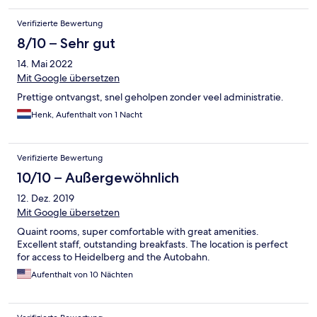
Verifizierte Bewertung
8/10 – Sehr gut
14. Mai 2022
Mit Google übersetzen
Prettige ontvangst, snel geholpen zonder veel administratie.
Henk, Aufenthalt von 1 Nacht
Verifizierte Bewertung
10/10 – Außergewöhnlich
12. Dez. 2019
Mit Google übersetzen
Quaint rooms, super comfortable with great amenities.
Excellent staff, outstanding breakfasts. The location is perfect
for access to Heidelberg and the Autobahn.
Aufenthalt von 10 Nächten