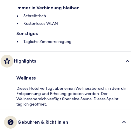
Immer in Verbindung bleiben
Schreibtisch
Kostenloses WLAN
Sonstiges
Tägliche Zimmerreinigung
Highlights
Wellness
Dieses Hotel verfügt über einen Wellnessbereich, in dem dir
Entspannung und Erholung geboten werden. Der
Wellnessbereich verfügt über eine Sauna. Dieses Spa ist
täglich geöffnet.
Gebühren & Richtlinien