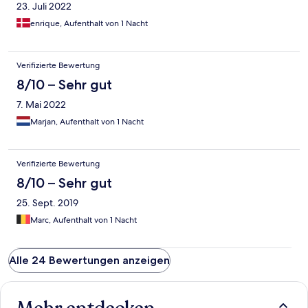
23. Juli 2022
enrique, Aufenthalt von 1 Nacht
Verifizierte Bewertung
8/10 – Sehr gut
7. Mai 2022
Marjan, Aufenthalt von 1 Nacht
Verifizierte Bewertung
8/10 – Sehr gut
25. Sept. 2019
Marc, Aufenthalt von 1 Nacht
Alle 24 Bewertungen anzeigen