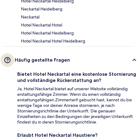
Hotel Neckartal Heidelberg
Neckartal Heidelberg
Neckartal
Hotel Neckartal Hotel
Hotel Neckartal Heidelberg
Hotel Neckartal Hotel Heidelberg
Häufig gestellte Fragen
Bietet Hotel Neckartal eine kostenlose Stornierung
und vollständige Rückerstattung an?
Ja, Hotel Neckartal bietet auf unserer Website vollständig
erstattungsfähige Zimmer. Wenn du einen vollständig
erstattungsfähigen Zimmertarif gebucht hast, kannst du bis
wenige Tage vor deiner Anreise stornieren, je nach
Stornierungsrichtlinie der Unterkunft. Die genauen
Einzelheiten zu den Bedingungen der jeweiligen Unterkunft
findest du in deren Stornierungsrichtlinie.
Erlaubt Hotel Neckartal Haustiere?