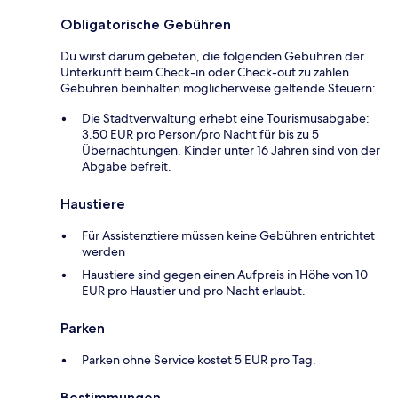
Obligatorische Gebühren
Du wirst darum gebeten, die folgenden Gebühren der
Unterkunft beim Check-in oder Check-out zu zahlen.
Gebühren beinhalten möglicherweise geltende Steuern:
Die Stadtverwaltung erhebt eine Tourismusabgabe:
3.50 EUR pro Person/pro Nacht für bis zu 5
Übernachtungen. Kinder unter 16 Jahren sind von der
Abgabe befreit.
Haustiere
Für Assistenztiere müssen keine Gebühren entrichtet
werden
Haustiere sind gegen einen Aufpreis in Höhe von 10
EUR pro Haustier und pro Nacht erlaubt.
Parken
Parken ohne Service kostet 5 EUR pro Tag.
Bestimmungen