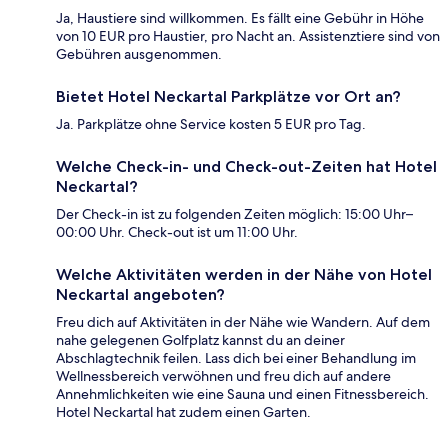
Ja, Haustiere sind willkommen. Es fällt eine Gebühr in Höhe
von 10 EUR pro Haustier, pro Nacht an. Assistenztiere sind von
Gebühren ausgenommen.
Bietet Hotel Neckartal Parkplätze vor Ort an?
Ja. Parkplätze ohne Service kosten 5 EUR pro Tag.
Welche Check-in- und Check-out-Zeiten hat Hotel
Neckartal?
Der Check-in ist zu folgenden Zeiten möglich: 15:00 Uhr–
00:00 Uhr. Check-out ist um 11:00 Uhr.
Welche Aktivitäten werden in der Nähe von Hotel
Neckartal angeboten?
Freu dich auf Aktivitäten in der Nähe wie Wandern. Auf dem
nahe gelegenen Golfplatz kannst du an deiner
Abschlagtechnik feilen. Lass dich bei einer Behandlung im
Wellnessbereich verwöhnen und freu dich auf andere
Annehmlichkeiten wie eine Sauna und einen Fitnessbereich.
Hotel Neckartal hat zudem einen Garten.