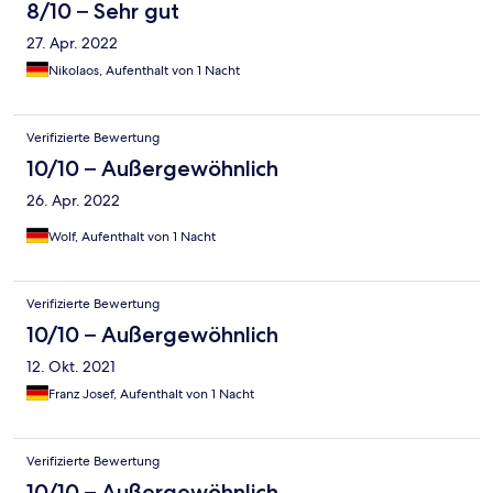
8/10 – Sehr gut
27. Apr. 2022
Nikolaos, Aufenthalt von 1 Nacht
Verifizierte Bewertung
10/10 – Außergewöhnlich
26. Apr. 2022
Wolf, Aufenthalt von 1 Nacht
Verifizierte Bewertung
10/10 – Außergewöhnlich
12. Okt. 2021
Franz Josef, Aufenthalt von 1 Nacht
Verifizierte Bewertung
10/10 – Außergewöhnlich