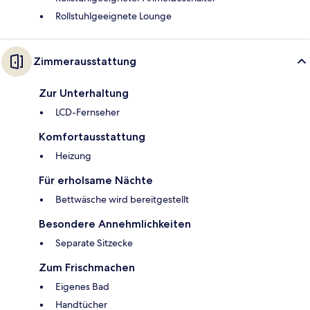
Rollstuhlgeeignete Lounge
Zimmerausstattung
Zur Unterhaltung
LCD-Fernseher
Komfortausstattung
Heizung
Für erholsame Nächte
Bettwäsche wird bereitgestellt
Besondere Annehmlichkeiten
Separate Sitzecke
Zum Frischmachen
Eigenes Bad
Handtücher