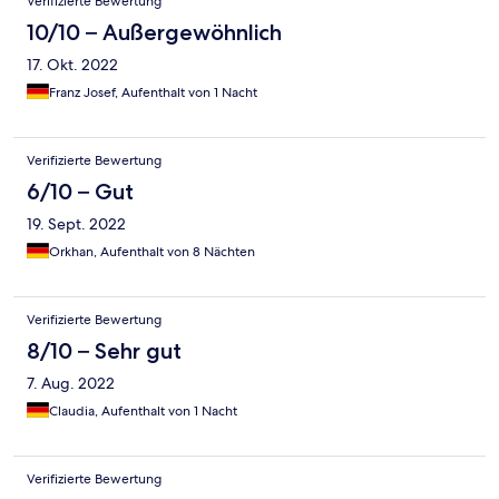
Verifizierte Bewertung
10/10 – Außergewöhnlich
17. Okt. 2022
Franz Josef, Aufenthalt von 1 Nacht
Verifizierte Bewertung
6/10 – Gut
19. Sept. 2022
Orkhan, Aufenthalt von 8 Nächten
Verifizierte Bewertung
8/10 – Sehr gut
7. Aug. 2022
Claudia, Aufenthalt von 1 Nacht
Verifizierte Bewertung