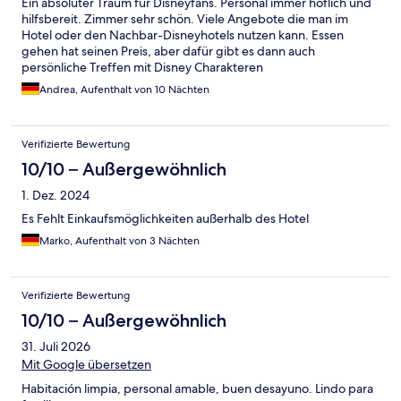
Ein absoluter Traum für Disneyfans. Personal immer höflich und
hilfsbereit. Zimmer sehr schön. Viele Angebote die man im
Hotel oder den Nachbar-Disneyhotels nutzen kann. Essen
gehen hat seinen Preis, aber dafür gibt es dann auch
persönliche Treffen mit Disney Charakteren
Andrea, Aufenthalt von 10 Nächten
Verifizierte Bewertung
10/10 – Außergewöhnlich
1. Dez. 2024
Es Fehlt Einkaufsmöglichkeiten außerhalb des Hotel
Marko, Aufenthalt von 3 Nächten
Verifizierte Bewertung
10/10 – Außergewöhnlich
31. Juli 2026
Mit Google übersetzen
Habitación limpia, personal amable, buen desayuno. Lindo para