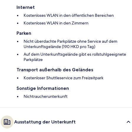
Internet
Kostenloses WLAN in den öffentlichen Bereichen
Kostenloses WLAN in den Zimmern
Parken
Nicht überdachte Parkplätze ohne Service auf dem
Unterkunftsgelände (190 HKD pro Tag)
Auf dem Unterkunftsgelände gibt es rollstuhlgeeignete
Parkplätze
Transport außerhalb des Geländes
Kostenloser Shuttleservice zum Freizeitpark
Sonstige Informationen
Nichtraucherunterkunft
Ausstattung der Unterkunft