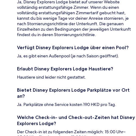
Ja, Disney Explorers Lodge bietet auf unserer Website
vollständig erstattungsfähige Zimmer. Wenn du einen
vollständig erstattungsfähigen Zimmertarif gebucht hast,
kannst du bis wenige Tage vor deiner Anreise stornieren, je
nach Stornierungsrichtlinie der Unterkunft. Die genauen
Einzelheiten zu den Bedingungen der jeweiligen Unterkunft
findest du in deren Stornierungsrichtlinie.
Verfügt Disney Explorers Lodge über einen Pool?
Ja, es gibt einen Außenpool (je nach Saison geöffnet).
Erlaubt Disney Explorers Lodge Haustiere?
Haustiere sind leider nicht gestattet.
Bietet Disney Explorers Lodge Parkplätze vor Ort
an?
Ja. Parkplätze ohne Service kosten 190 HKD pro Tag.
Welche Check-in- und Check-out-Zeiten hat Disney
Explorers Lodge?
Der Check-in ist zu folgenden Zeiten möglich: 15:00 Uhr–