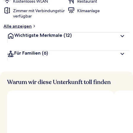
Kostenloses WLAN
Restaurant
Zimmer mit Verbindungstür
Klimaanlage
verfügbar
Alle anzeigen
Wichtigste Merkmale
(12)
Für Familien
(6)
Warum wir diese Unterkunft toll finden