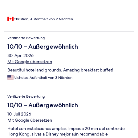
Christien, Aufenthalt von 2 Nächten
Verifizierte Bewertung
10/10 – Außergewöhnlich
30. Apr. 2026
Mit Google übersetzen
Beautiful hotel and grounds. Amazing breakfast buffet!
Nicholas, Aufenthalt von 3 Nächten
Verifizierte Bewertung
10/10 – Außergewöhnlich
10. Juli 2026
Mit Google übersetzen
Hotel con instalaciones amplias limpias a 20 min del centro de
Hong Kong, si vas a Disney mejor aún recomendable