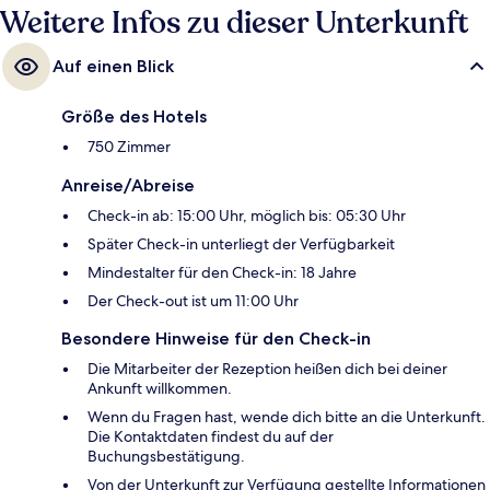
Weitere Infos zu dieser Unterkunft
Auf einen Blick
Größe des Hotels
750 Zimmer
Anreise/Abreise
Check-in ab: 15:00 Uhr, möglich bis: 05:30 Uhr
Später Check-in unterliegt der Verfügbarkeit
Mindestalter für den Check-in: 18 Jahre
Der Check-out ist um 11:00 Uhr
Besondere Hinweise für den Check-in
Die Mitarbeiter der Rezeption heißen dich bei deiner
Ankunft willkommen.
Wenn du Fragen hast, wende dich bitte an die Unterkunft.
Die Kontaktdaten findest du auf der
Buchungsbestätigung.
Von der Unterkunft zur Verfügung gestellte Informationen