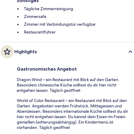
Sonstiges
Tägliche Zimmerreinigung
Zimmersafe
Zimmer mit Verbindungstür verfügbar
Restaurantführer
Highlights
Gastronomisches Angebot
Dragon Wind – ein Restaurant mit Blick auf den Garten.
Besonders chinesische Küche solltest du dir hier nicht
entgehen lassen. Täglich geöffnet
World of Color Restaurant – ein Restaurant mit Blick auf den
Garten. Angeboten werden Frühstück, Mittagessen und
Abendessen. Besonders internationale Küche solltest du dir
hier nicht entgehen lassen. Du kannst dein Essen im Freien
genießen (witterungsabhängig). Ein Kindermenü ist
vorhanden. Täglich geöffnet