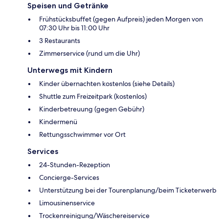
Speisen und Getränke
Frühstücksbuffet (gegen Aufpreis) jeden Morgen von
07:30 Uhr bis 11:00 Uhr
3 Restaurants
Zimmerservice (rund um die Uhr)
Unterwegs mit Kindern
Kinder übernachten kostenlos (siehe Details)
Shuttle zum Freizeitpark (kostenlos)
Kinderbetreuung (gegen Gebühr)
Kindermenü
Rettungsschwimmer vor Ort
Services
24-Stunden-Rezeption
Concierge-Services
Unterstützung bei der Tourenplanung/beim Ticketerwerb
Limousinenservice
Trockenreinigung/Wäschereiservice