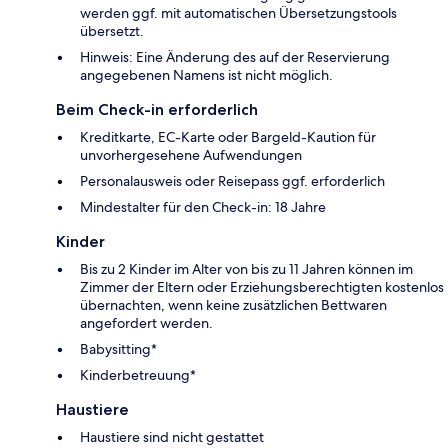
werden ggf. mit automatischen Übersetzungstools
übersetzt.
Hinweis: Eine Änderung des auf der Reservierung
angegebenen Namens ist nicht möglich.
Beim Check-in erforderlich
Kreditkarte, EC-Karte oder Bargeld-Kaution für
unvorhergesehene Aufwendungen
Personalausweis oder Reisepass ggf. erforderlich
Mindestalter für den Check-in: 18 Jahre
Kinder
Bis zu 2 Kinder im Alter von bis zu 11 Jahren können im
Zimmer der Eltern oder Erziehungsberechtigten kostenlos
übernachten, wenn keine zusätzlichen Bettwaren
angefordert werden.
Babysitting*
Kinderbetreuung*
Haustiere
Haustiere sind nicht gestattet