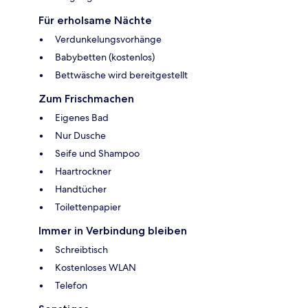
Für erholsame Nächte
Verdunkelungsvorhänge
Babybetten (kostenlos)
Bettwäsche wird bereitgestellt
Zum Frischmachen
Eigenes Bad
Nur Dusche
Seife und Shampoo
Haartrockner
Handtücher
Toilettenpapier
Immer in Verbindung bleiben
Schreibtisch
Kostenloses WLAN
Telefon