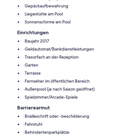
Gepäckaufbewahrung
Liegestühle am Pool
Sonnenschirme am Pool
Einrichtungen
Baujahr 2017
Geldautomat/Bankdienstleistungen
Tresorfach an der Rezeption
Garten
Terrasse
Fernseher im öffentlichen Bereich
Außenpool (je nach Saison geöffnet)
Spielzimmer/Arcade-Spiele
Barrierearmut
Brailleschrift oder -beschilderung
Fahrstuhl
Behindertenparkplätze