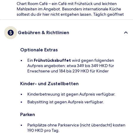
Chart Room Café – ein Café mit Frühstück und leichten
Mahlzeiten im Angebot. Besonders internationale Küche
solltest du dir hier nicht entgehen lassen. Täglich geöffnet
Gebühren & Richtlinien
Optionale Extras
Ein
Frühstücksbuffet
wird gegen folgenden
Aufpreis angeboten: etwa 349 bis 349 HKD für
Erwachsene und 184 bis 239 HKD für Kinder
Kinder- und Zustellbetten
Kinderbetreuung ist gegen Aufpreis verfügbar.
Babysitting ist gegen Aufpreis verfügbar.
Parken
Parkplätze ohne Parkservice (nicht überdacht) kosten
190 HKD pro Tag.