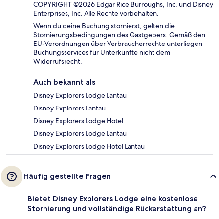
COPYRIGHT ©2026 Edgar Rice Burroughs, Inc. und Disney
Enterprises, Inc. Alle Rechte vorbehalten.
Wenn du deine Buchung stornierst, gelten die
Stornierungsbedingungen des Gastgebers. Gemäß den
EU-Verordnungen über Verbraucherrechte unterliegen
Buchungsservices für Unterkünfte nicht dem
Widerrufsrecht.
Auch bekannt als
Disney Explorers Lodge Lantau
Disney Explorers Lantau
Disney Explorers Lodge Hotel
Disney Explorers Lodge Lantau
Disney Explorers Lodge Hotel Lantau
Häufig gestellte Fragen
Bietet Disney Explorers Lodge eine kostenlose
Stornierung und vollständige Rückerstattung an?