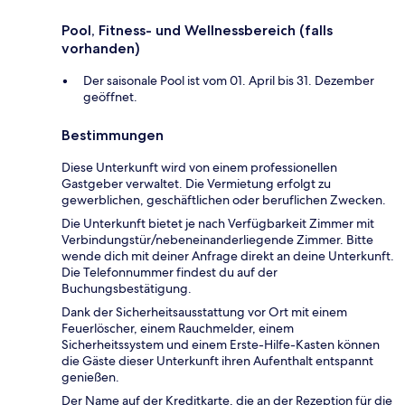
Pool, Fitness- und Wellnessbereich (falls
vorhanden)
Der saisonale Pool ist vom 01. April bis 31. Dezember
geöffnet.
Bestimmungen
Diese Unterkunft wird von einem professionellen
Gastgeber verwaltet. Die Vermietung erfolgt zu
gewerblichen, geschäftlichen oder beruflichen Zwecken.
Die Unterkunft bietet je nach Verfügbarkeit Zimmer mit
Verbindungstür/nebeneinanderliegende Zimmer. Bitte
wende dich mit deiner Anfrage direkt an deine Unterkunft.
Die Telefonnummer findest du auf der
Buchungsbestätigung.
Dank der Sicherheitsausstattung vor Ort mit einem
Feuerlöscher, einem Rauchmelder, einem
Sicherheitssystem und einem Erste-Hilfe-Kasten können
die Gäste dieser Unterkunft ihren Aufenthalt entspannt
genießen.
Der Name auf der Kreditkarte, die an der Rezeption für die