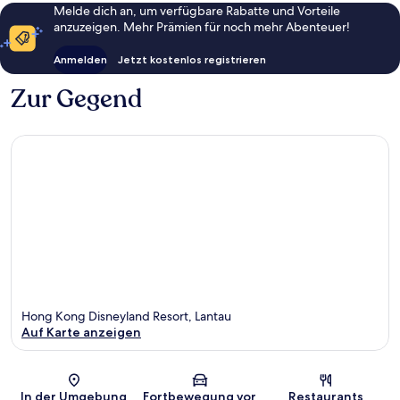
Melde dich an, um verfügbare Rabatte und Vorteile
anzuzeigen. Mehr Prämien für noch mehr Abenteuer!
Anmelden
Jetzt kostenlos registrieren
Zur Gegend
Hong Kong Disneyland Resort, Lantau
Auf Karte anzeigen
Karte
In der Umgebung
Fortbewegung vor
Restaurants