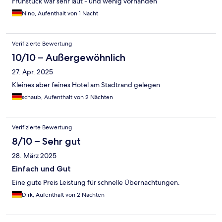
Frühstück war sehr laut - und wenig vorhanden
Nino, Aufenthalt von 1 Nacht
Verifizierte Bewertung
10/10 – Außergewöhnlich
27. Apr. 2025
Kleines aber feines Hotel am Stadtrand gelegen
schaub, Aufenthalt von 2 Nächten
Verifizierte Bewertung
8/10 – Sehr gut
28. März 2025
Einfach und Gut
Eine gute Preis Leistung für schnelle Übernachtungen.
Dirk, Aufenthalt von 2 Nächten