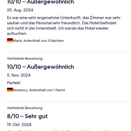
10/10 – Außergewöhnlich
25. Aug. 2024
Es war eine sehr angenehme Unterkunft, das Zimmer war sehr
sauber und das Personal sehr freundlich. Das Hotel befindet
sich nicht in der Innenstadt. Ich werde das Hotel wieder
aufsuchen.
Maria, Aufenthalt von 3 Nächten
Verifizierte Bewertung
10/10 – Außergewöhnlich
5. Nov. 2024
Perfekt
Boldescu, Aufenthalt von 1 Nacht
Verifizierte Bewertung
8/10 – Sehr gut
19. Okt. 2024