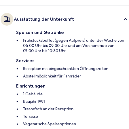
Ausstattung der Unterkunft
Speisen und Getränke
Frühstücksbuffet (gegen Aufpreis) unter der Woche von
06:00 Uhr bis 09:30 Uhr und am Wochenende von
07:00 Uhr bis 10:30 Uhr
Services
Rezeption mit eingeschränkten Öffnungszeiten
Abstellmöglichkeit für Fahrräder
Einrichtungen
1 Gebäude
Baujahr 1991
Tresorfach an der Rezeption
Terrasse
Vegetarische Speiseoptionen