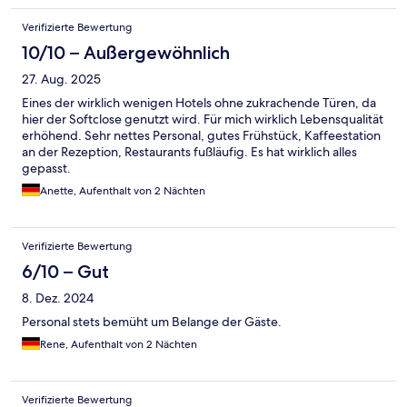
Verifizierte Bewertung
10/10 – Außergewöhnlich
27. Aug. 2025
Eines der wirklich wenigen Hotels ohne zukrachende Türen, da
hier der Softclose genutzt wird. Für mich wirklich Lebensqualität
erhöhend. Sehr nettes Personal, gutes Frühstück, Kaffeestation
an der Rezeption, Restaurants fußläufig. Es hat wirklich alles
gepasst.
Anette, Aufenthalt von 2 Nächten
Verifizierte Bewertung
6/10 – Gut
8. Dez. 2024
Personal stets bemüht um Belange der Gäste.
Rene, Aufenthalt von 2 Nächten
Verifizierte Bewertung