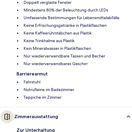
Doppelt verglaste Fenster
Mindestens 80% der Beleuchtung durch LEDs
Umfassende Bestimmungen für Lebensmittelabfälle
Keine Erfrischungsgetränke in Plastikflaschen
Keine Kaffeerührstäbchen aus Plastik
Keine Trinkhalme aus Plastik
Kein Mineralwasser in Plastikflaschen
Nur wiederverwendbare Tassen und Becher
Nur wiederverwendbares Geschirr
Barrierearmut
Fahrstuhl
Notrufleine im Badezimmer
Teppiche im Zimmer
Zimmerausstattung
Zur Unterhaltung