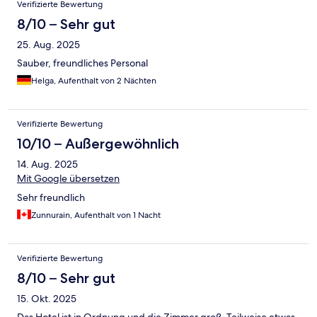
Verifizierte Bewertung
8/10 – Sehr gut
25. Aug. 2025
Sauber, freundliches Personal
Helga, Aufenthalt von 2 Nächten
Verifizierte Bewertung
10/10 – Außergewöhnlich
14. Aug. 2025
Mit Google übersetzen
Sehr freundlich
Zunnurain, Aufenthalt von 1 Nacht
Verifizierte Bewertung
8/10 – Sehr gut
15. Okt. 2025