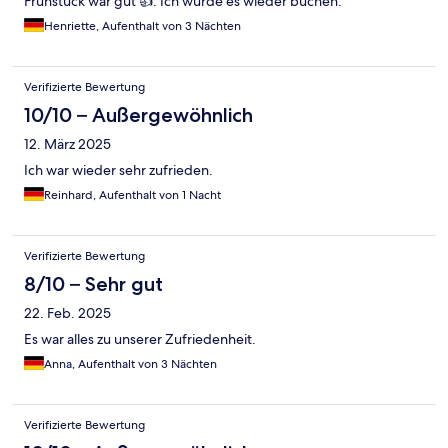
Frühstück war gut 👍. Ich würde es wieder buchen.
Henriette, Aufenthalt von 3 Nächten
Verifizierte Bewertung
10/10 – Außergewöhnlich
12. März 2025
Ich war wieder sehr zufrieden.
Reinhard, Aufenthalt von 1 Nacht
Verifizierte Bewertung
8/10 – Sehr gut
22. Feb. 2025
Es war alles zu unserer Zufriedenheit.
Anna, Aufenthalt von 3 Nächten
Verifizierte Bewertung