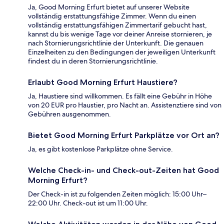
Ja, Good Morning Erfurt bietet auf unserer Website
vollständig erstattungsfähige Zimmer. Wenn du einen
vollständig erstattungsfähigen Zimmertarif gebucht hast,
kannst du bis wenige Tage vor deiner Anreise stornieren, je
nach Stornierungsrichtlinie der Unterkunft. Die genauen
Einzelheiten zu den Bedingungen der jeweiligen Unterkunft
findest du in deren Stornierungsrichtlinie.
Erlaubt Good Morning Erfurt Haustiere?
Ja, Haustiere sind willkommen. Es fällt eine Gebühr in Höhe
von 20 EUR pro Haustier, pro Nacht an. Assistenztiere sind von
Gebühren ausgenommen.
Bietet Good Morning Erfurt Parkplätze vor Ort an?
Ja, es gibt kostenlose Parkplätze ohne Service.
Welche Check-in- und Check-out-Zeiten hat Good
Morning Erfurt?
Der Check-in ist zu folgenden Zeiten möglich: 15:00 Uhr–
22:00 Uhr. Check-out ist um 11:00 Uhr.