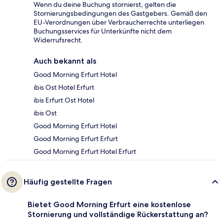
Wenn du deine Buchung stornierst, gelten die
Stornierungsbedingungen des Gastgebers. Gemäß den
EU-Verordnungen über Verbraucherrechte unterliegen
Buchungsservices für Unterkünfte nicht dem
Widerrufsrecht.
Auch bekannt als
Good Morning Erfurt Hotel
ibis Ost Hotel Erfurt
ibis Erfurt Ost Hotel
ibis Ost
Good Morning Erfurt Hotel
Good Morning Erfurt Erfurt
Good Morning Erfurt Hotel Erfurt
Häufig gestellte Fragen
Bietet Good Morning Erfurt eine kostenlose
Stornierung und vollständige Rückerstattung an?