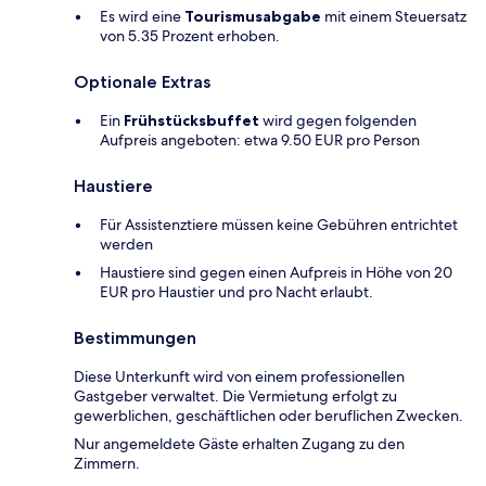
Es wird eine
Tourismusabgabe
mit einem Steuersatz
von 5.35 Prozent erhoben.
Optionale Extras
Ein
Frühstücksbuffet
wird gegen folgenden
Aufpreis angeboten: etwa 9.50 EUR pro Person
Haustiere
Für Assistenztiere müssen keine Gebühren entrichtet
werden
Haustiere sind gegen einen Aufpreis in Höhe von 20
EUR pro Haustier und pro Nacht erlaubt.
Bestimmungen
Diese Unterkunft wird von einem professionellen
Gastgeber verwaltet. Die Vermietung erfolgt zu
gewerblichen, geschäftlichen oder beruflichen Zwecken.
Nur angemeldete Gäste erhalten Zugang zu den
Zimmern.