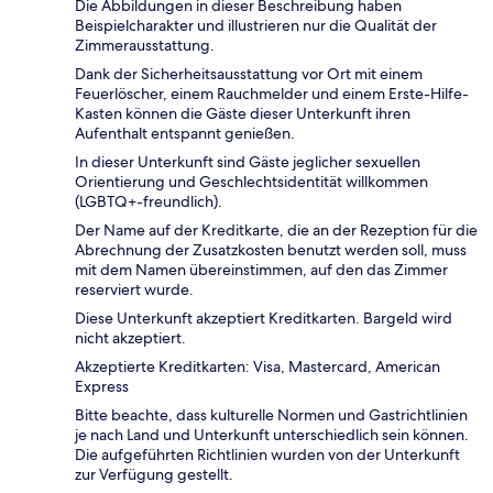
Die Abbildungen in dieser Beschreibung haben
Beispielcharakter und illustrieren nur die Qualität der
Zimmerausstattung.
Dank der Sicherheitsausstattung vor Ort mit einem
Feuerlöscher, einem Rauchmelder und einem Erste-Hilfe-
Kasten können die Gäste dieser Unterkunft ihren
Aufenthalt entspannt genießen.
In dieser Unterkunft sind Gäste jeglicher sexuellen
Orientierung und Geschlechtsidentität willkommen
(LGBTQ+-freundlich).
Der Name auf der Kreditkarte, die an der Rezeption für die
Abrechnung der Zusatzkosten benutzt werden soll, muss
mit dem Namen übereinstimmen, auf den das Zimmer
reserviert wurde.
Diese Unterkunft akzeptiert Kreditkarten. Bargeld wird
nicht akzeptiert.
Akzeptierte Kreditkarten: Visa, Mastercard, American
Express
Bitte beachte, dass kulturelle Normen und Gastrichtlinien
je nach Land und Unterkunft unterschiedlich sein können.
Die aufgeführten Richtlinien wurden von der Unterkunft
zur Verfügung gestellt.