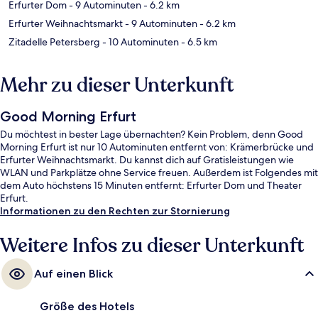
Erfurter Dom
- 9 Autominuten
- 6.2 km
Erfurter Weihnachtsmarkt
- 9 Autominuten
- 6.2 km
Zitadelle Petersberg
- 10 Autominuten
- 6.5 km
Mehr zu dieser Unterkunft
Good Morning Erfurt
Du möchtest in bester Lage übernachten? Kein Problem, denn Good
Morning Erfurt ist nur 10 Autominuten entfernt von: Krämerbrücke und
Erfurter Weihnachtsmarkt. Du kannst dich auf Gratisleistungen wie
WLAN und Parkplätze ohne Service freuen. Außerdem ist Folgendes mit
dem Auto höchstens 15 Minuten entfernt: Erfurter Dom und Theater
Erfurt.
Informationen zu den Rechten zur Stornierung
Weitere Infos zu dieser Unterkunft
Auf einen Blick
Größe des Hotels