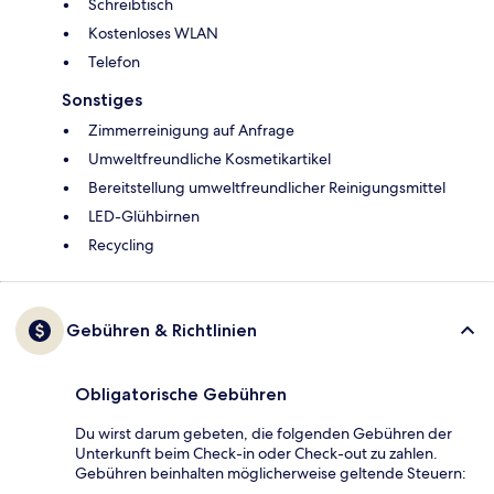
Schreibtisch
Kostenloses WLAN
Telefon
Sonstiges
Zimmerreinigung auf Anfrage
Umweltfreundliche Kosmetikartikel
Bereitstellung umweltfreundlicher Reinigungsmittel
LED-Glühbirnen
Recycling
Gebühren & Richtlinien
Obligatorische Gebühren
Du wirst darum gebeten, die folgenden Gebühren der
Unterkunft beim Check-in oder Check-out zu zahlen.
Gebühren beinhalten möglicherweise geltende Steuern: