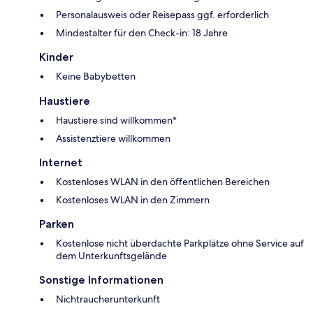
Personalausweis oder Reisepass ggf. erforderlich
Mindestalter für den Check-in: 18 Jahre
Kinder
Keine Babybetten
Haustiere
Haustiere sind willkommen*
Assistenztiere willkommen
Internet
Kostenloses WLAN in den öffentlichen Bereichen
Kostenloses WLAN in den Zimmern
Parken
Kostenlose nicht überdachte Parkplätze ohne Service auf
dem Unterkunftsgelände
Sonstige Informationen
Nichtraucherunterkunft