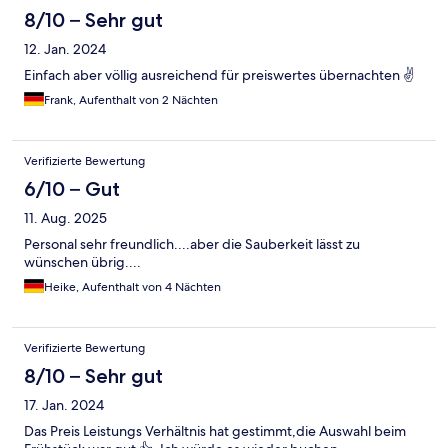
8/10 – Sehr gut
12. Jan. 2024
Einfach aber völlig ausreichend für preiswertes übernachten ✌️
Frank, Aufenthalt von 2 Nächten
Verifizierte Bewertung
6/10 – Gut
11. Aug. 2025
Personal sehr freundlich....aber die Sauberkeit lässt zu
wünschen übrig....
Heike, Aufenthalt von 4 Nächten
Verifizierte Bewertung
8/10 – Sehr gut
17. Jan. 2024
Das Preis Leistungs Verhältnis hat gestimmt,die Auswahl beim