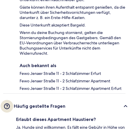
Gäste können ihren Aufenthalt entspannt genießen, da die
Unterkunft über Sicherheitsvorrichtungen verfügt,
darunter z. B. ein Erste-Hilfe-Kasten.
Diese Unterkunft akzeptiert Bargeld.
Wenn du deine Buchung stornierst, gelten die
Stornierungsbedingungen des Gastgebers. Gemäß den
EU-Verordnungen über Verbraucherrechte unterliegen
Buchungsservices für Unterkünfte nicht dem
Widerrufsrecht.
Auch bekannt als
Fewo Jenaer Straße 11 - 2 Schlafzimmer Erfurt
Fewo Jenaer Straße 11 - 2 Schlafzimmer Apartment
Fewo Jenaer Straße 11 - 2 Schlafzimmer Apartment Erfurt
Häufig gestellte Fragen
Erlaubt dieses Apartment Haustiere?
Ja, Hunde sind willkommen. Es fällt eine Gebühr in Höhe von