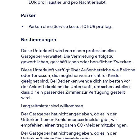
EUR pro Haustier und pro Nacht erlaubt.
Parken
Parken ohne Service kostet 10 EUR pro Tag.
Bestimmungen
Diese Unterkunft wird von einem professionellen
Gastgeber verwaltet. Die Vermietung erfolgt zu
gewerblichen, geschäftlichen oder beruflichen Zwecken.
Diese Unterkunft verfügt über Außenbereiche wie Balkone
oder Terrassen, die möglicherweise nicht für Kinder
geeignet sind. Bei Bedenken wende dich am besten vor
der Ankunft direkt an die Unterkunft, um sicherzustellen,
dass dir ein passendes Zimmer zur Verfügung gestellt
wird.
Langzeitmieter sind willkommen.
Der Gastgeber hat nicht angegeben, ob es in der
Unterkunft einen Kohlenmonoxidmelder gibt; wir
empfehlen, einen tragbaren CO-Melder mitzubringen.
Der Gastgeber hat nicht angegeben, ob es in der
Unterkunft einen Rauchmelder gibt.