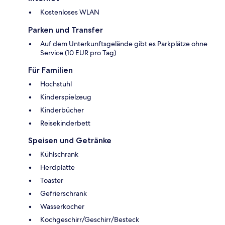
Kostenloses WLAN
Parken und Transfer
Auf dem Unterkunftsgelände gibt es Parkplätze ohne
Service (10 EUR pro Tag)
Für Familien
Hochstuhl
Kinderspielzeug
Kinderbücher
Reisekinderbett
Speisen und Getränke
Kühlschrank
Herdplatte
Toaster
Gefrierschrank
Wasserkocher
Kochgeschirr/Geschirr/Besteck