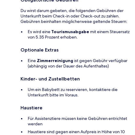
Du wirst darum gebeten, die folgenden Gebühren der
Unterkunft beim Check-in oder Check-out zu zahlen.
Gebühren beinhalten möglicherweise geltende Steuern:
Es wird eine
Tourismusabgabe
mit einem Steuersatz
von 5.35 Prozent erhoben.
Optionale Extras
Eine
Zimmerreinigung
ist gegen Gebühr verfügbar
(abhängig von der Dauer des Aufenthaltes)
Kinder- und Zustellbetten
Um ein Babybett zu reservieren, kontaktiere die
Unterkunft bitte im Voraus.
Haustiere
Für Assistenztiere müssen keine Gebühren entrichtet
werden
Haustiere sind gegen einen Aufpreis in Höhe von 10