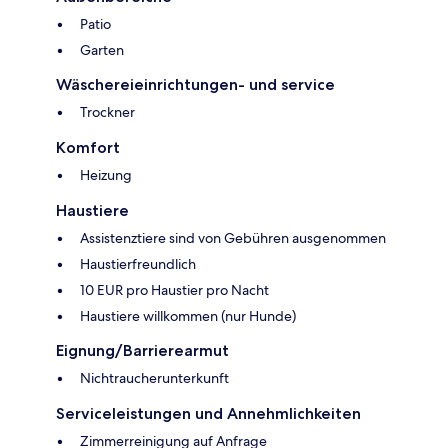
Patio
Garten
Wäschereieinrichtungen- und service
Trockner
Komfort
Heizung
Haustiere
Assistenztiere sind von Gebühren ausgenommen
Haustierfreundlich
10 EUR pro Haustier pro Nacht
Haustiere willkommen (nur Hunde)
Eignung/Barrierearmut
Nichtraucherunterkunft
Serviceleistungen und Annehmlichkeiten
Zimmerreinigung auf Anfrage