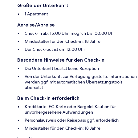
Größe der Unterkunft
1 Apartment
Anreise/Abreise
Check-in ab: 15:00 Uhr, möglich bis: 00:00 Uhr
Mindestalter für den Check-in: 18 Jahre
Der Check-out ist um 12:00 Uhr
Besondere Hinweise für den Check-in
Die Unterkunft besitzt keine Rezeption
Von der Unterkunft zur Verfügung gestellte Informationen
werden ggf. mit automatischen Übersetzungstools
übersetzt.
Beim Check-in erforderlich
Kreditkarte, EC-Karte oder Bargeld-Kaution für
unvorhergesehene Aufwendungen
Personalausweis oder Reisepass ggf. erforderlich
Mindestalter für den Check-in: 18 Jahre