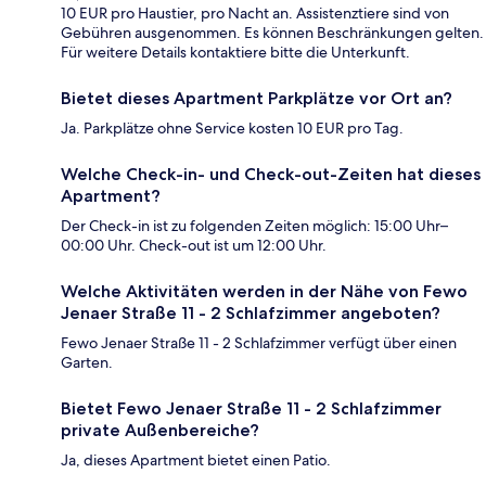
10 EUR pro Haustier, pro Nacht an. Assistenztiere sind von
Gebühren ausgenommen. Es können Beschränkungen gelten.
Für weitere Details kontaktiere bitte die Unterkunft.
Bietet dieses Apartment Parkplätze vor Ort an?
Ja. Parkplätze ohne Service kosten 10 EUR pro Tag.
Welche Check-in- und Check-out-Zeiten hat dieses
Apartment?
Der Check-in ist zu folgenden Zeiten möglich: 15:00 Uhr–
00:00 Uhr. Check-out ist um 12:00 Uhr.
Welche Aktivitäten werden in der Nähe von Fewo
Jenaer Straße 11 - 2 Schlafzimmer angeboten?
Fewo Jenaer Straße 11 - 2 Schlafzimmer verfügt über einen
Garten.
Bietet Fewo Jenaer Straße 11 - 2 Schlafzimmer
private Außenbereiche?
Ja, dieses Apartment bietet einen Patio.