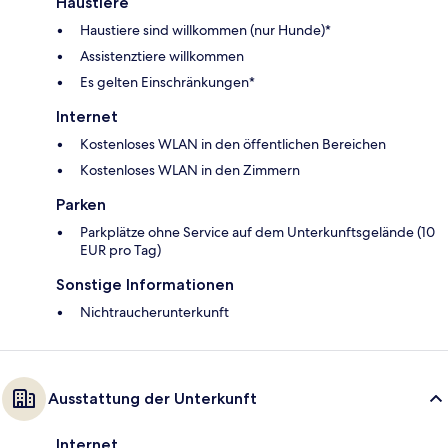
Haustiere
Haustiere sind willkommen (nur Hunde)*
Assistenztiere willkommen
Es gelten Einschränkungen*
Internet
Kostenloses WLAN in den öffentlichen Bereichen
Kostenloses WLAN in den Zimmern
Parken
Parkplätze ohne Service auf dem Unterkunftsgelände (10
EUR pro Tag)
Sonstige Informationen
Nichtraucherunterkunft
Ausstattung der Unterkunft
Internet