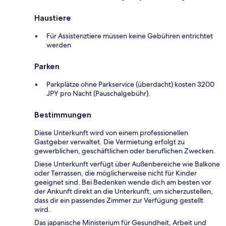
Haustiere
Für Assistenztiere müssen keine Gebühren entrichtet
werden
Parken
Parkplätze ohne Parkservice (überdacht) kosten 3200
JPY pro Nacht (Pauschalgebühr).
Bestimmungen
Diese Unterkunft wird von einem professionellen
Gastgeber verwaltet. Die Vermietung erfolgt zu
gewerblichen, geschäftlichen oder beruflichen Zwecken.
Diese Unterkunft verfügt über Außenbereiche wie Balkone
oder Terrassen, die möglicherweise nicht für Kinder
geeignet sind. Bei Bedenken wende dich am besten vor
der Ankunft direkt an die Unterkunft, um sicherzustellen,
dass dir ein passendes Zimmer zur Verfügung gestellt
wird.
Das japanische Ministerium für Gesundheit, Arbeit und