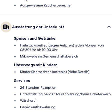
Ausgewiesene Raucherbereiche
Ausstattung der Unterkunft
Speisen und Getränke
Frühstücksbuffet (gegen Aufpreis) jeden Morgen von
06:30 Uhr bis 10:00 Uhr
Mikrowelle im Gemeinschaftsbereich
Unterwegs mit Kindern
Kinder übernachten kostenlos (siehe Details)
Services
24-Stunden-Rezeption
Unterstützung bei der Tourenplanung/beim Ticketerwerb
Wäscherei
Gepäckaufbewahrung