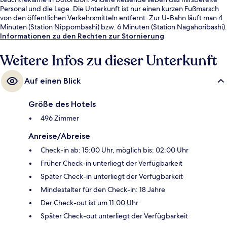
Personal und die Lage. Die Unterkunft ist nur einen kurzen Fußmarsch
von den öffentlichen Verkehrsmitteln entfernt: Zur U-Bahn läuft man 4
Minuten (Station Nippombashi) bzw. 6 Minuten (Station Nagahoribashi).
Informationen zu den Rechten zur Stornierung
Weitere Infos zu dieser Unterkunft
Auf einen Blick
Größe des Hotels
496 Zimmer
Anreise/Abreise
Check-in ab: 15:00 Uhr, möglich bis: 02:00 Uhr
Früher Check-in unterliegt der Verfügbarkeit
Später Check-in unterliegt der Verfügbarkeit
Mindestalter für den Check-in: 18 Jahre
Der Check-out ist um 11:00 Uhr
Später Check-out unterliegt der Verfügbarkeit