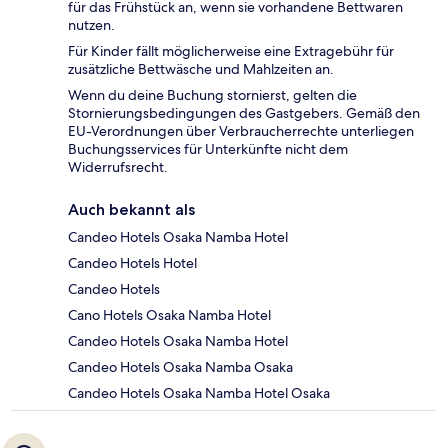
für das Frühstück an, wenn sie vorhandene Bettwaren
nutzen.
Für Kinder fällt möglicherweise eine Extragebühr für
zusätzliche Bettwäsche und Mahlzeiten an.
Wenn du deine Buchung stornierst, gelten die
Stornierungsbedingungen des Gastgebers. Gemäß den
EU-Verordnungen über Verbraucherrechte unterliegen
Buchungsservices für Unterkünfte nicht dem
Widerrufsrecht.
Auch bekannt als
Candeo Hotels Osaka Namba Hotel
Candeo Hotels Hotel
Candeo Hotels
Cano Hotels Osaka Namba Hotel
Candeo Hotels Osaka Namba Hotel
Candeo Hotels Osaka Namba Osaka
Candeo Hotels Osaka Namba Hotel Osaka