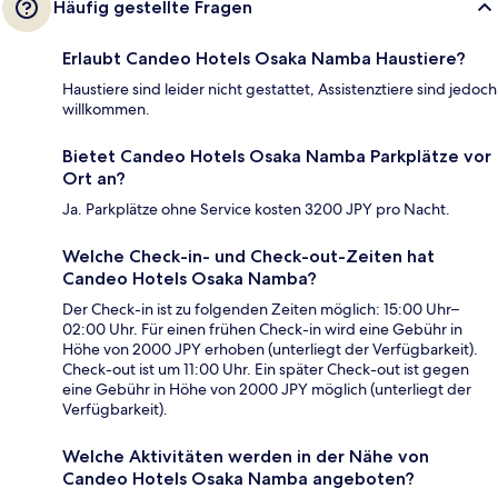
Häufig gestellte Fragen
Erlaubt Candeo Hotels Osaka Namba Haustiere?
Haustiere sind leider nicht gestattet, Assistenztiere sind jedoch
willkommen.
Bietet Candeo Hotels Osaka Namba Parkplätze vor
Ort an?
Ja. Parkplätze ohne Service kosten 3200 JPY pro Nacht.
Welche Check-in- und Check-out-Zeiten hat
Candeo Hotels Osaka Namba?
Der Check-in ist zu folgenden Zeiten möglich: 15:00 Uhr–
02:00 Uhr. Für einen frühen Check-in wird eine Gebühr in
Höhe von 2000 JPY erhoben (unterliegt der Verfügbarkeit).
Check-out ist um 11:00 Uhr. Ein später Check-out ist gegen
eine Gebühr in Höhe von 2000 JPY möglich (unterliegt der
Verfügbarkeit).
Welche Aktivitäten werden in der Nähe von
Candeo Hotels Osaka Namba angeboten?