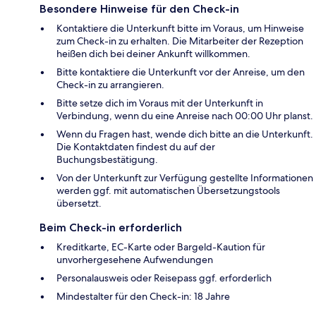
Besondere Hinweise für den Check-in
Kontaktiere die Unterkunft bitte im Voraus, um Hinweise
zum Check-in zu erhalten. Die Mitarbeiter der Rezeption
heißen dich bei deiner Ankunft willkommen.
Bitte kontaktiere die Unterkunft vor der Anreise, um den
Check-in zu arrangieren.
Bitte setze dich im Voraus mit der Unterkunft in
Verbindung, wenn du eine Anreise nach 00:00 Uhr planst.
Wenn du Fragen hast, wende dich bitte an die Unterkunft.
Die Kontaktdaten findest du auf der
Buchungsbestätigung.
Von der Unterkunft zur Verfügung gestellte Informationen
werden ggf. mit automatischen Übersetzungstools
übersetzt.
Beim Check-in erforderlich
Kreditkarte, EC-Karte oder Bargeld-Kaution für
unvorhergesehene Aufwendungen
Personalausweis oder Reisepass ggf. erforderlich
Mindestalter für den Check-in: 18 Jahre