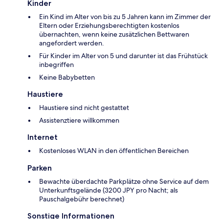
Kinder
Ein Kind im Alter von bis zu 5 Jahren kann im Zimmer der
Eltern oder Erziehungsberechtigten kostenlos
übernachten, wenn keine zusätzlichen Bettwaren
angefordert werden.
Für Kinder im Alter von 5 und darunter ist das Frühstück
inbegriffen
Keine Babybetten
Haustiere
Haustiere sind nicht gestattet
Assistenztiere willkommen
Internet
Kostenloses WLAN in den öffentlichen Bereichen
Parken
Bewachte überdachte Parkplätze ohne Service auf dem
Unterkunftsgelände (3200 JPY pro Nacht; als
Pauschalgebühr berechnet)
Sonstige Informationen