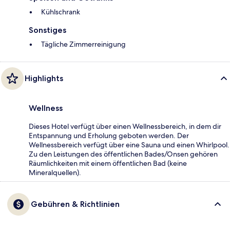
Kühlschrank
Sonstiges
Tägliche Zimmerreinigung
Highlights
Wellness
Dieses Hotel verfügt über einen Wellnessbereich, in dem dir
Entspannung und Erholung geboten werden. Der
Wellnessbereich verfügt über eine Sauna und einen Whirlpool.
Zu den Leistungen des öffentlichen Bades/Onsen gehören
Räumlichkeiten mit einem öffentlichen Bad (keine
Mineralquellen).
Gebühren & Richtlinien